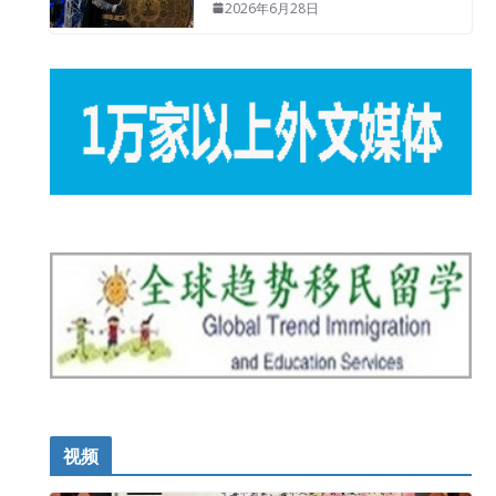
2026年6月28日
视频