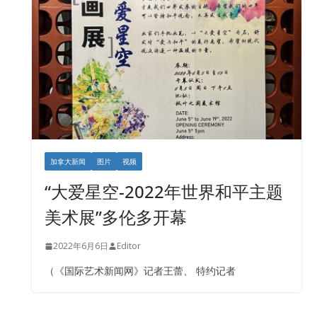
加拿大新闻
图片
视频
“大爱星空-2022年世界和平主题
美术展”多伦多开幕
2022年6月6日
Editor
（《国际艺术新闻网》记者王蕾、 特约记者