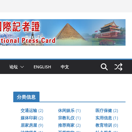
论坛
ENGLISH
中文
分类信息
交通运输
(2)
休闲娱乐
(1)
医疗保健
(2)
媒体印刷
(2)
宗教礼仪
(1)
实用信息
(1)
居家房屋
(9)
推荐商家
(2)
教育培训
(0)