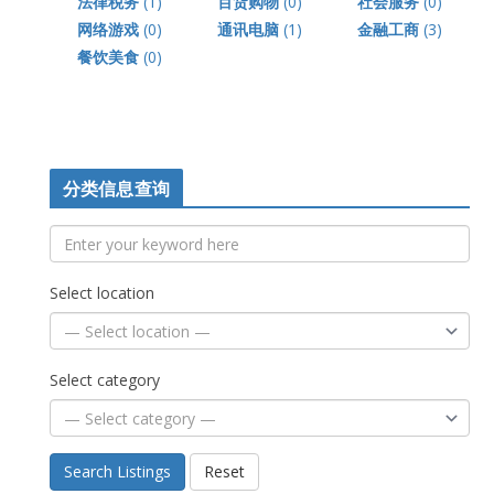
法律税务
(1)
百货购物
(0)
社会服务
(0)
网络游戏
(0)
通讯电脑
(1)
金融工商
(3)
餐饮美食
(0)
分类信息查询
Select location
Select category
Search Listings
Reset