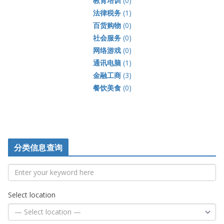
教育培训
(0)
法律税务
(1)
百货购物
(0)
社会服务
(0)
网络游戏
(0)
通讯电脑
(1)
金融工商
(3)
餐饮美食
(0)
分类信息查询
Select location