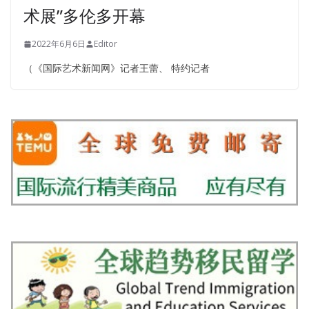
术展”多伦多开幕
2022年6月6日
Editor
（《国际艺术新闻网》记者王蕾、 特约记者