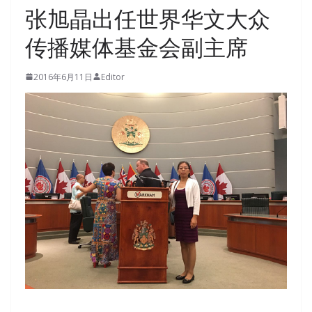
张旭晶出任世界华文大众
传播媒体基金会副主席
2016年6月11日
Editor