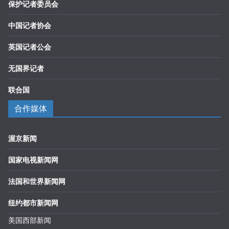
保护记者委员会
中国记者协会
英国记者公会
无国界记者
联合国
合作媒体
渥京新闻
国家电视新闻网
法国和世界新闻网
纽约都市新闻网
美国西部新闻