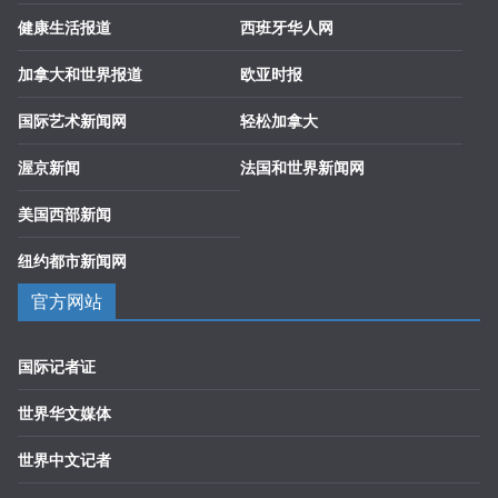
健康生活报道
西班牙华人网
加拿大和世界报道
欧亚时报
国际艺术新闻网
轻松加拿大
渥京新闻
法国和世界新闻网
美国西部新闻
纽约都市新闻网
官方网站
国际记者证
世界华文媒体
世界中文记者