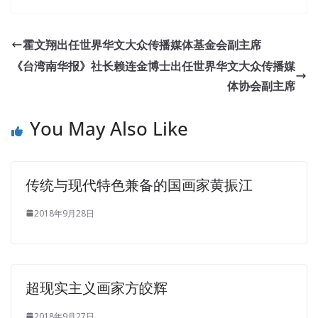
霍文翔出任世界华文大众传播媒体基金会副主席
《台湾南华报》社长赖连金博士出任世界华文大众传播媒
体协会副主席
You May Also Like
传统与现代特色兼备的国画家黄振江
2018年9月28日
超现实主义画家方皎辉
2018年9月27日