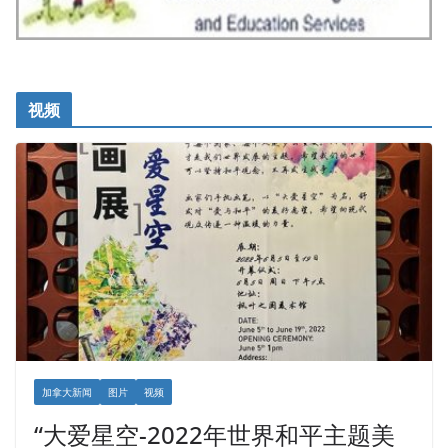
视频
加拿大新闻
图片
视频
“大爱星空-2022年世界和平主题美