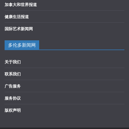
加拿大和世界报道
健康生活报道
国际艺术新闻网
多伦多新闻网
关于我们
联系我们
广告服务
服务协议
版权声明