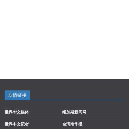
友情链接
世界华文媒体
维加斯新闻网
世界中文记者
台湾南华报