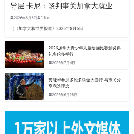
导层 卡尼：谈判事关加拿大就业
2026年8月6日
Editor
（《加拿大和世界报道》2026年8月6日
2026加拿大青少年儿童绘画比赛颁奖典
礼多伦多举行
2026年7月4日
龚晓华参加多伦多骄傲大游行 与市民分
享竞选理念
2026年6月28日