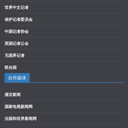
世界中文记者
保护记者委员会
中国记者协会
英国记者公会
无国界记者
联合国
合作媒体
渥京新闻
国家电视新闻网
法国和世界新闻网