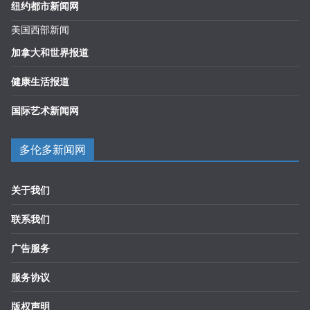
纽约都市新闻网
美国西部新闻
加拿大和世界报道
健康生活报道
国际艺术新闻网
多伦多新闻网
关于我们
联系我们
广告服务
服务协议
版权声明