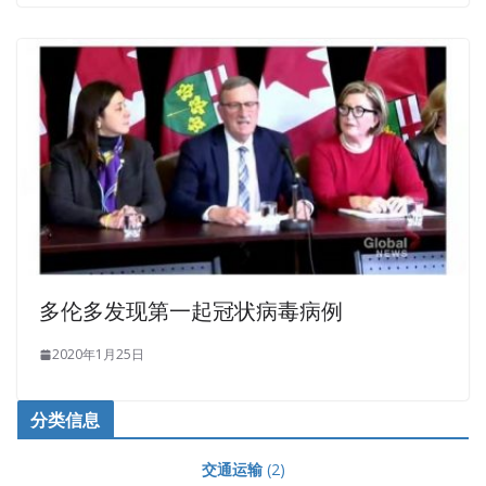
多伦多发现第一起冠状病毒病例
2020年1月25日
分类信息
交通运输
(2)