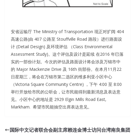
安省运输厅 The Ministry of Transportation 现正对扩阔 404
高速公路(由 407 公路至 Stouffville Road 路段）进行路面设
计 (Detail Design) 及环境评估 （Class Environmental
Assessment Study)。这个评估及设计是延续 在2016 年巳落
实的一部份计划。今次的评估及路面设计将会涉及万锦市中
的 Major Mackenzie Drive 及 16th 街部份。在本月11月22
日星期三，将会在万锦市第二选区的维多利亚小区中心
（Victoria Square Community Centre) ，下午 4:00 至 8:00
举行开放给市民的公听会，让市民能得到最新消息及表达意
见。小区中心的地址是 2929 Elgin Mills Road East,
Markham. 希望市民能抽空出席表达意见。
国际中文记者联合会副主席赖连金博士访问台湾南良集团