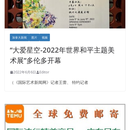
加拿大新闻
图片
视频
“大爱星空-2022年世界和平主题美
术展”多伦多开幕
2022年6月6日
Editor
（《国际艺术新闻网》记者王蕾、 特约记者