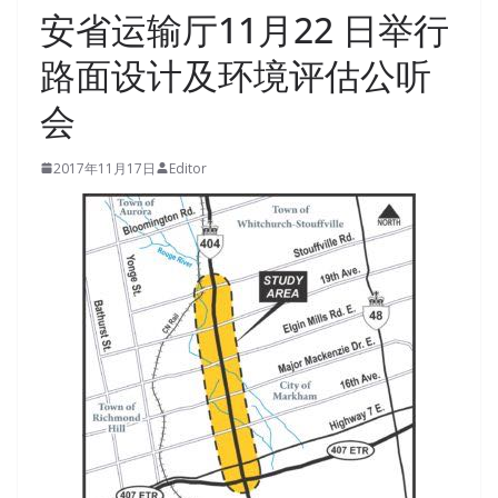
安省运输厅11月22 日举行
路面设计及环境评估公听
会
2017年11月17日
Editor