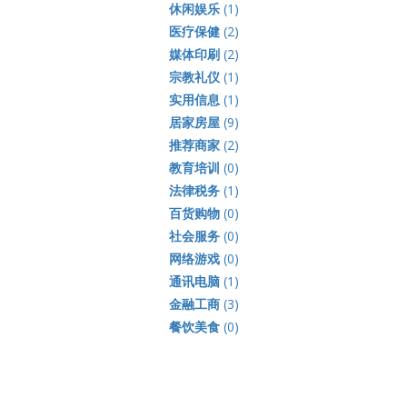
休闲娱乐
(1)
医疗保健
(2)
媒体印刷
(2)
宗教礼仪
(1)
实用信息
(1)
居家房屋
(9)
推荐商家
(2)
教育培训
(0)
法律税务
(1)
百货购物
(0)
社会服务
(0)
网络游戏
(0)
通讯电脑
(1)
金融工商
(3)
餐饮美食
(0)