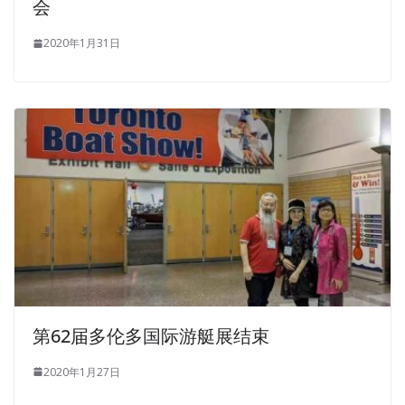
会
2020年1月31日
第62届多伦多国际游艇展结束
2020年1月27日