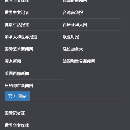
世界华文媒体
维加斯新闻网
世界中文记者
台湾南华报
健康生活报道
西班牙华人网
加拿大和世界报道
欧亚时报
国际艺术新闻网
轻松加拿大
渥京新闻
法国和世界新闻网
美国西部新闻
纽约都市新闻网
官方网站
国际记者证
世界华文媒体