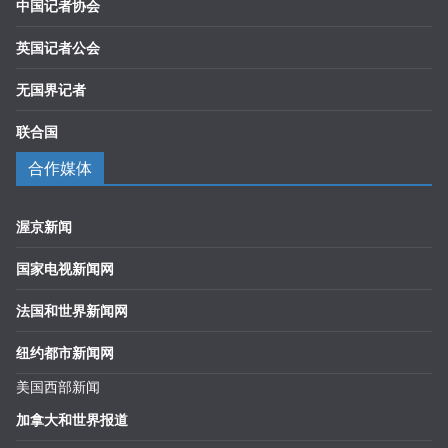
中国记者协会
英国记者公会
无国界记者
联合国
合作媒体
渥京新闻
国家电视新闻网
法国和世界新闻网
纽约都市新闻网
美国西部新闻
加拿大和世界报道