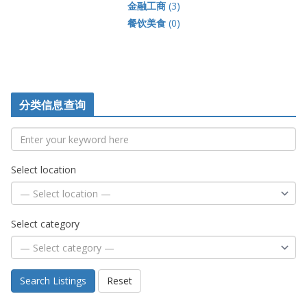
金融工商
(3)
餐饮美食
(0)
分类信息查询
Select location
Select category
Search Listings
Reset