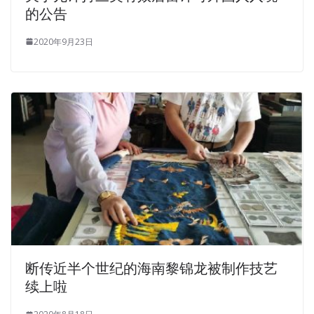
的公告
2020年9月23日
断传近半个世纪的海南黎锦龙被制作技艺
续上啦