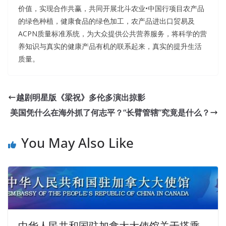
价值，实现合作共赢，共同开展北斗农业•中国行项目农产品
的绿色种植，健康食品的绿色加工，农产品进出口贸易及
ACPN质量标准系统，为大众提供公共营养服务，将科学的营
养知识与真实的健康产品有机的联系起来，真实的提升生活
质量。
越剧明星版《梁祝》多伦多演出掠影
美国凭什么在海外抓了何志平？“长臂管辖”究竟是什么？
You May Also Like
中华人民共和国驻加拿大大使馆关于搭乘