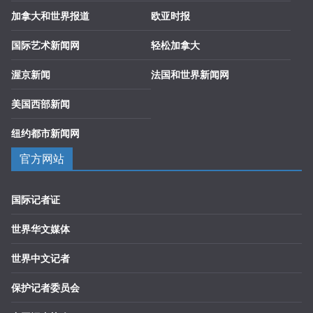
加拿大和世界报道
欧亚时报
国际艺术新闻网
轻松加拿大
渥京新闻
法国和世界新闻网
美国西部新闻
纽约都市新闻网
官方网站
国际记者证
世界华文媒体
世界中文记者
保护记者委员会