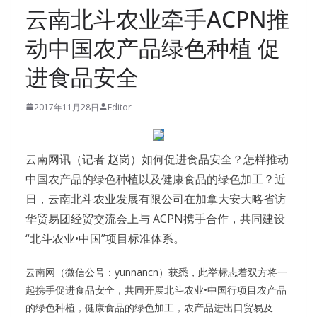
云南北斗农业牵手ACPN推
动中国农产品绿色种植 促
进食品安全
2017年11月28日
Editor
云南网讯（记者 赵岗）如何促进食品安全？怎样推动
中国农产品的绿色种植以及健康食品的绿色加工？近
日，云南北斗农业发展有限公司在加拿大安大略省访
华贸易团经贸交流会上与 ACPN携手合作，共同建设
“北斗农业•中国”项目标准体系。
云南网（微信公号：yunnancn）获悉，此举标志着双方将一
起携手促进食品安全，共同开展北斗农业•中国行项目农产品
的绿色种植，健康食品的绿色加工，农产品进出口贸易及