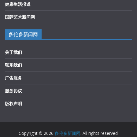
健康生活报道
国际艺术新闻网
多伦多新闻网
关于我们
联系我们
广告服务
服务协议
版权声明
Copyright © 2026
多伦多新闻网
. All rights reserved.