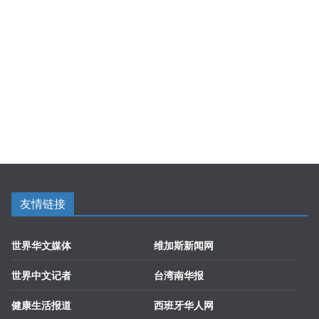
友情链接
世界华文媒体
维加斯新闻网
世界中文记者
台湾南华报
健康生活报道
西班牙华人网