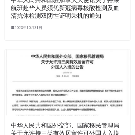
航班赴华人员须凭新冠病毒核酸检测及血
清抗体检测双阴性证明乘机的通知
2020年10月31日
中华人民共和国外交部、国家移民管理局
关于允许持三类有效居留许可外国人入境