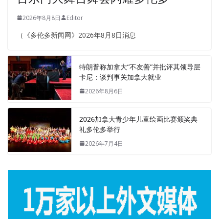
2026年8月8日
Editor
（《多伦多新闻网》2026年8月8日消息
特朗普称加拿大“不友善”并批评其领导层
卡尼：谈判事关加拿大就业
2026年8月6日
2026加拿大青少年儿童绘画比赛颁奖典
礼多伦多举行
2026年7月4日