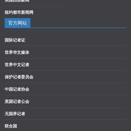
纽约都市新闻网
官方网站
国际记者证
世界华文媒体
世界中文记者
保护记者委员会
中国记者协会
英国记者公会
无国界记者
联合国