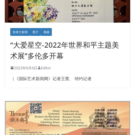
加拿大新闻
图片
视频
“大爱星空-2022年世界和平主题美
术展”多伦多开幕
2022年6月6日
Editor
（《国际艺术新闻网》记者王蕾、 特约记者