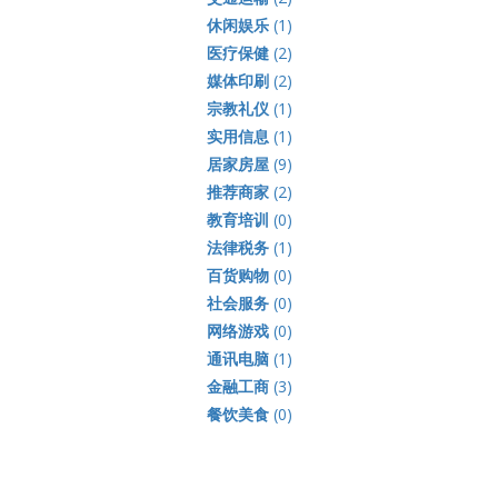
休闲娱乐
(1)
医疗保健
(2)
媒体印刷
(2)
宗教礼仪
(1)
实用信息
(1)
居家房屋
(9)
推荐商家
(2)
教育培训
(0)
法律税务
(1)
百货购物
(0)
社会服务
(0)
网络游戏
(0)
通讯电脑
(1)
金融工商
(3)
餐饮美食
(0)