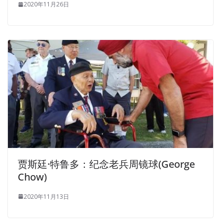
2020年11月26日
贾斯廷·特鲁多：纪念老兵周镜球(George
Chow)
2020年11月13日