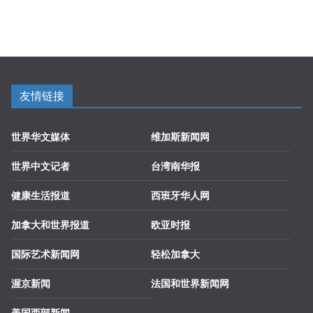
友情链接
世界华文媒体
维加斯新闻网
世界中文记者
台湾南华报
健康生活报道
西班牙华人网
加拿大和世界报道
欧亚时报
国际艺术新闻网
轻松加拿大
渥京新闻
法国和世界新闻网
美国西部新闻