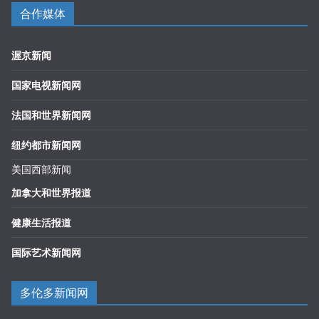
合作媒体
渥京新闻
国家电视新闻网
法国和世界新闻网
纽约都市新闻网
美国西部新闻
加拿大和世界报道
健康生活报道
国际艺术新闻网
多伦多新闻网