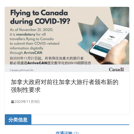
加拿大政府对前往加拿大旅行者颁布新的
强制性要求
2020年11月9日
分类信息
交通运输
(2)