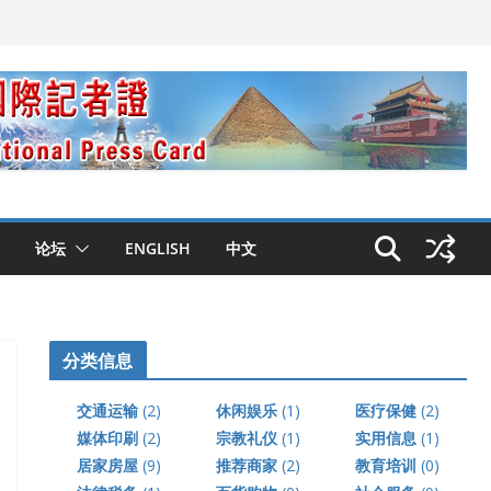
论坛
ENGLISH
中文
分类信息
交通运输
(2)
休闲娱乐
(1)
医疗保健
(2)
媒体印刷
(2)
宗教礼仪
(1)
实用信息
(1)
居家房屋
(9)
推荐商家
(2)
教育培训
(0)