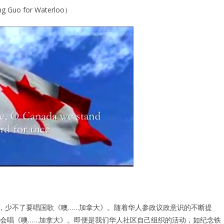
 Guo for Waterloo）
动，少不了要唱国歌《噢……加拿大》。随着华人参政议政意识的不断提
会唱《噢……加拿大》。即便是我们华人社区自己组织的活动，如纪念铁