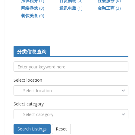
法律税务
(1)
百货购物
(0)
社会服务
(0)
网络游戏
(0)
通讯电脑
(1)
金融工商
(3)
餐饮美食
(0)
分类信息查询
Select location
Select category
Search Listings
Reset