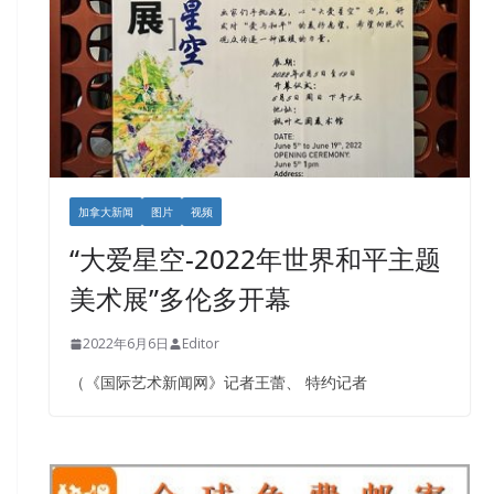
加拿大新闻
图片
视频
“大爱星空-2022年世界和平主题
美术展”多伦多开幕
2022年6月6日
Editor
（《国际艺术新闻网》记者王蕾、 特约记者