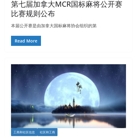
第七届加拿大MCR国标麻将公开赛
比赛规则公布
本届公开赛是由加拿大国标麻将协会组织的第
Read More
工商和社区信息
社区和工商