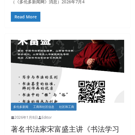
（《多伦多新闻网》消息）2026年7月4
Read More
多伦多新闻
工商和社区信息
社区和工商
2026年1月8日
Editor
著名书法家宋富盛主讲《书法学习