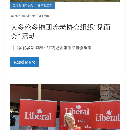
工商和社区信息
社区和工商
2021年8月26日
Editor
大多伦多抱团养老协会组织“见面
会” 活动
（《多伦多新闻网》特约记者张祖平摄影报道
Read More