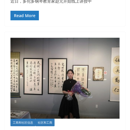
近日，多伦多钢琴教育家赵元开始线上讲授中
Read More
工商和社区信息
社区和工商