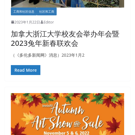
工商和社区信息
社区和工商
2023年1月22日
Editor
加拿大浙江大学校友会举办年会暨
2023兔年新春联欢会
（《多伦多新闻网》消息）2023年1月2
Read More