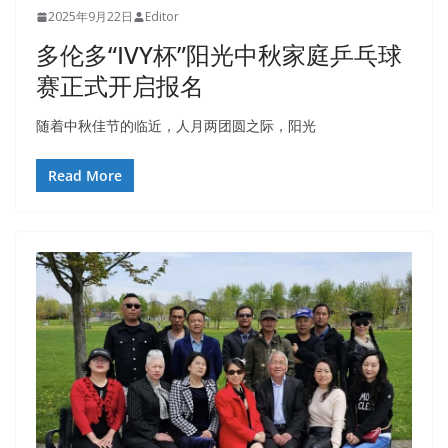
2025年9月22日
Editor
多伦多“IVY杯”阳光中秋家庭乒乓球
赛正式开启报名
随着中秋佳节的临近，人月两团圆之际，阳光
Read More