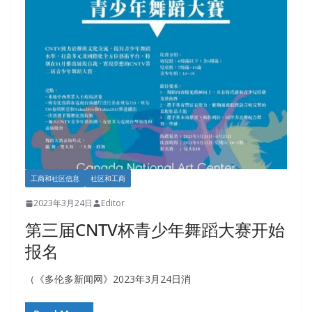
工商和社区信息
社区和工商
2023年3月24日
Editor
第三届CNTV杯青少年舞蹈大赛开始
报名
（《多伦多新闻网》2023年3月24日消