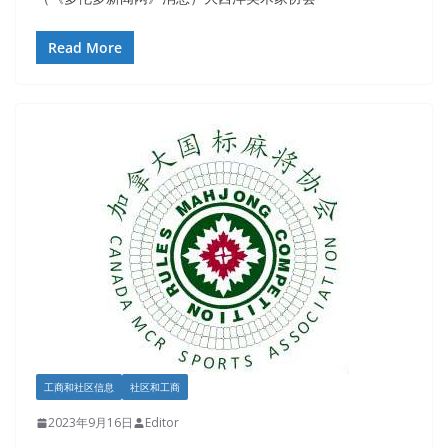
Read More
工商和社区信息
社区和工商
2023年9月16日
Editor