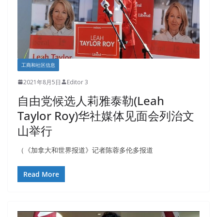
工商和社区信息
2021年8月5日
Editor 3
自由党候选人莉雅泰勒(Leah
Taylor Roy)华社媒体见面会列治文
山举行
（《加拿大和世界报道》记者陈蓉多伦多报道
Read More