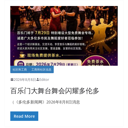
社区和工商
工商和社区信息
2026年8月8日
Editor
百乐门大舞台舞会闪耀多伦多
（《多伦多新闻网》2026年8月8日消息
Read More