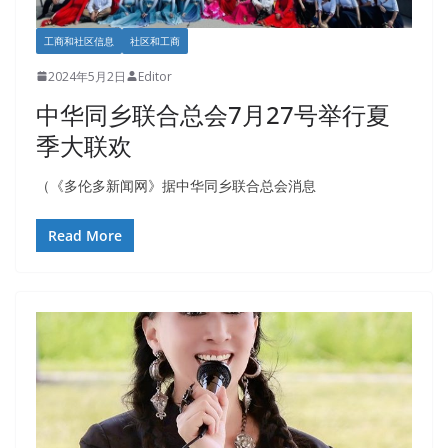
工商和社区信息
社区和工商
2024年5月2日
Editor
中华同乡联合总会7月27号举行夏
季大联欢
（《多伦多新闻网》据中华同乡联合总会消息
Read More