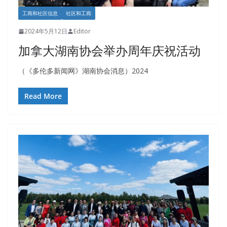
工商和社区信息
社区和工商
2024年5月12日
Editor
加拿大湖南协会举办周年庆祝活动
（《多伦多新闻网》湖南协会消息）2024
Read More