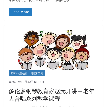
Read More
工商和社区信息
社区和工商
2021年10月30日
Editor
多伦多钢琴教育家赵元开讲中老年
人合唱系列教学课程