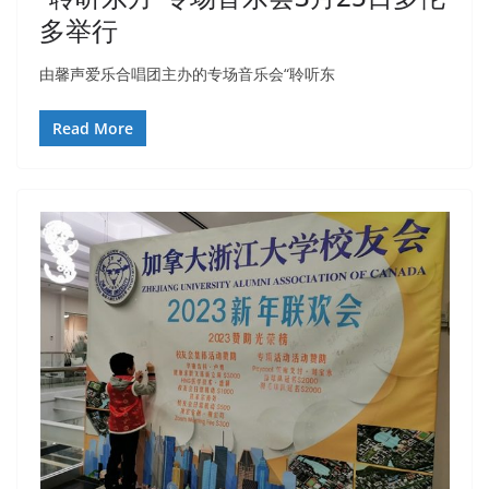
多举行
由馨声爱乐合唱团主办的专场音乐会“聆听东
Read More