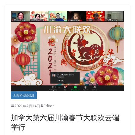
工商和社区信息
2021年2月14日
Editor
加拿大第六届川渝春节大联欢云端
举行