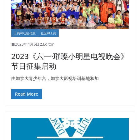
工商和社区信息
社区和工商
2023年4月6日
Editor
2023《六一·璀璨小明星电视晚会》
节目征集启动
由加拿大青少年宫，加拿大影视培训基地和加
Read More