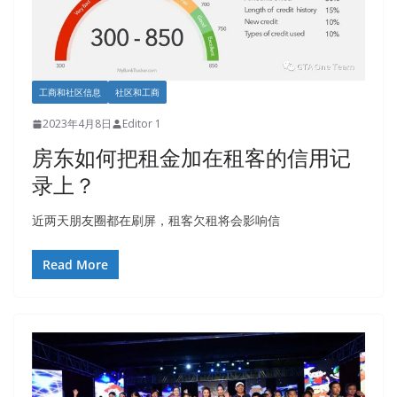
工商和社区信息
社区和工商
2023年4月8日
Editor 1
房东如何把租金加在租客的信用记
录上？
近两天朋友圈都在刷屏，租客欠租将会影响信
Read More