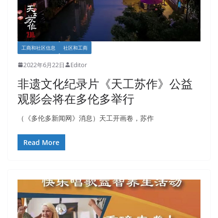
工商和社区信息
社区和工商
2022年6月22日
Editor
非遗文化纪录片《天工苏作》公益
观影会将在多伦多举行
（《多伦多新闻网》消息）天工开画卷，苏作
Read More