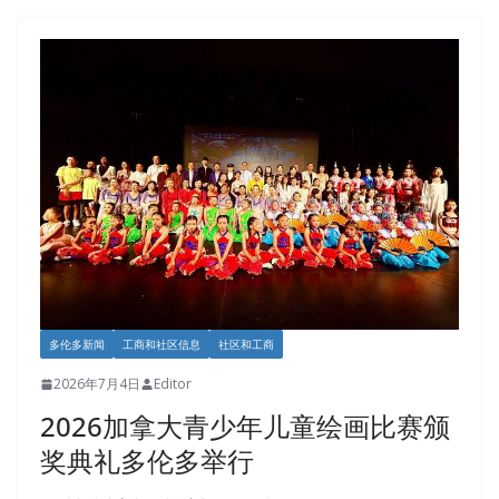
多伦多新闻
工商和社区信息
社区和工商
2026年7月4日
Editor
2026加拿大青少年儿童绘画比赛颁
奖典礼多伦多举行