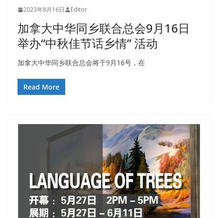
2023年8月16日
Editor
加拿大中华同乡联合总会9月16日
举办“中秋佳节话乡情” 活动
加拿大中华同乡联合总会将于9月16号，在
Read More