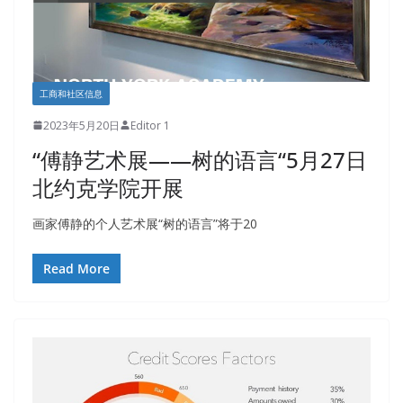
工商和社区信息
2023年5月20日
Editor 1
“傅静艺术展——树的语言“5月27日
北约克学院开展
画家傅静的个人艺术展“树的语言”将于20
Read More