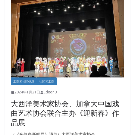
工商和社区信息
社区和工商
2024年1月21日
Editor 3
大西洋美术家协会、加拿大中国戏
曲艺术协会联合主办《迎新春》作
品展
（《多伦多新闻网》消息）大西洋美术家协会