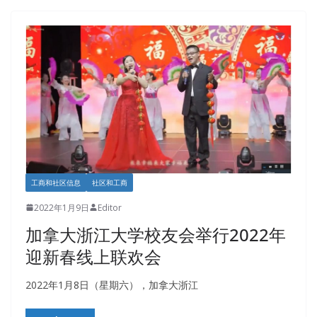
工商和社区信息
社区和工商
2022年1月9日
Editor
加拿大浙江大学校友会举行2022年
迎新春线上联欢会
2022年1月8日（星期六），加拿大浙江