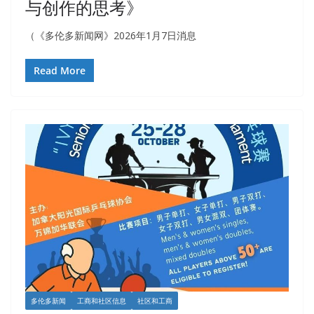
与创作的思考》
（《多伦多新闻网》2026年1月7日消息
Read More
多伦多新闻
工商和社区信息
社区和工商