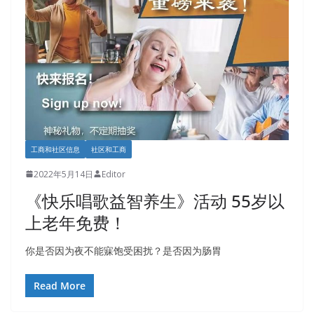
工商和社区信息
社区和工商
2022年5月14日
Editor
《快乐唱歌益智养生》活动 55岁以
上老年免费！
你是否因为夜不能寐饱受困扰？是否因为肠胃
Read More