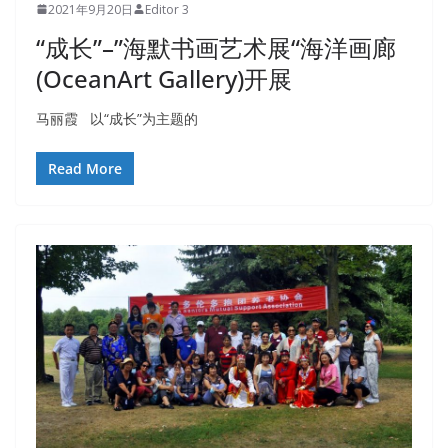
2021年9月20日
Editor 3
“成长”–”海默书画艺术展“海洋画廊
(OceanArt Gallery)开展
马丽霞 以“成长”为主题的
Read More