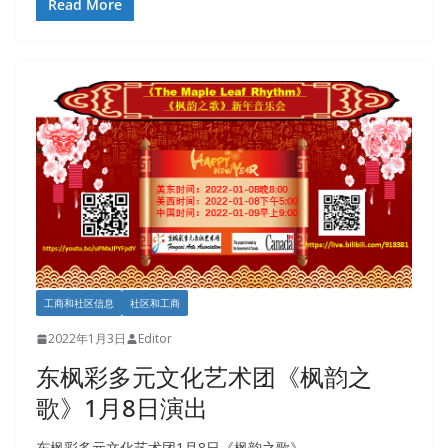
Read More
工商和社区信息
社区和工商
2022年1月3日
Editor
东枫彩多元文化艺术团《枫韵之
歌》1月8日演出
东枫彩多元文化艺术团1月8日《枫韵之歌》