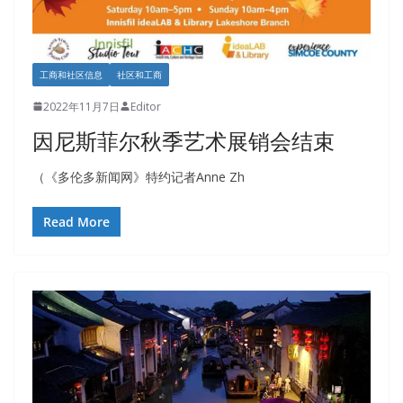
工商和社区信息
社区和工商
2022年11月7日
Editor
因尼斯菲尔秋季艺术展销会结束
（《多伦多新闻网》特约记者Anne Zh
Read More