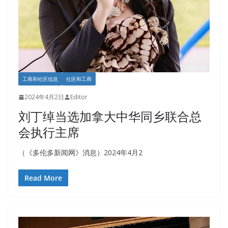
工商和社区信息
社区和工商
2024年4月2日
Editor
刘丁绰当选加拿大中华同乡联合总
会执行主席
（《多伦多新闻网》消息）2024年4月2
Read More