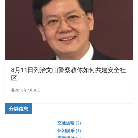
8月11日列治文山警察教你如何共建安全社
区
2018年7月30日
分类信息
交通运输
(2)
休闲娱乐
(1)