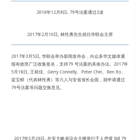
2016年12月8日, 79号法案通过2读
2017年2月10日, 林性勇先生就任华联会主席
2017年3月5日, 华联会举办新闻发布会，向众多华文媒体通
报有效而广泛收集签名，支持79 号法案的具体办法。2017年
5月18日, 王裕佳、Gerry Connelly、Peter Chin、Ren Ito、
蓝宝鲜（代表林性勇）等六人与安省省长会面，就申请通过
79号法案等问题交换意见。
2017年5月29日, 在安大略省议会大楼举行千人声援 Bill 79