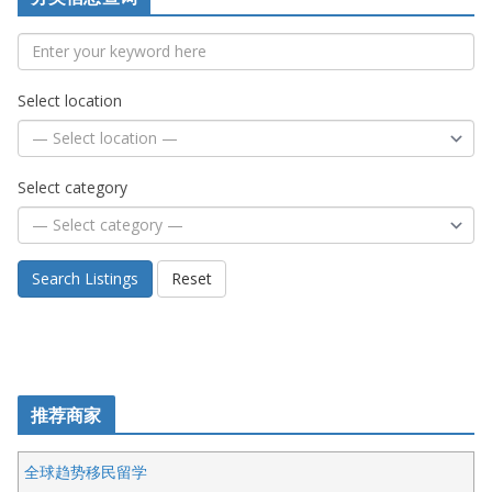
Select location
Select category
Search Listings
Reset
推荐商家
全球趋势移民留学