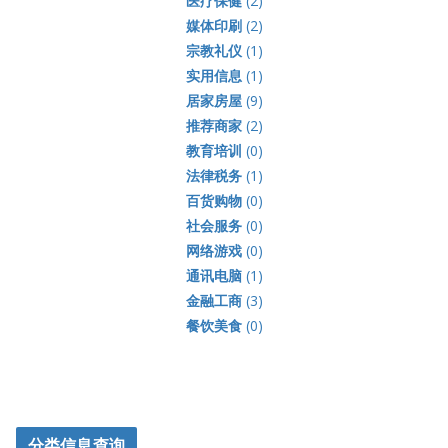
医疗保健
(2)
媒体印刷
(2)
宗教礼仪
(1)
实用信息
(1)
居家房屋
(9)
推荐商家
(2)
教育培训
(0)
法律税务
(1)
百货购物
(0)
社会服务
(0)
网络游戏
(0)
通讯电脑
(1)
金融工商
(3)
餐饮美食
(0)
分类信息查询