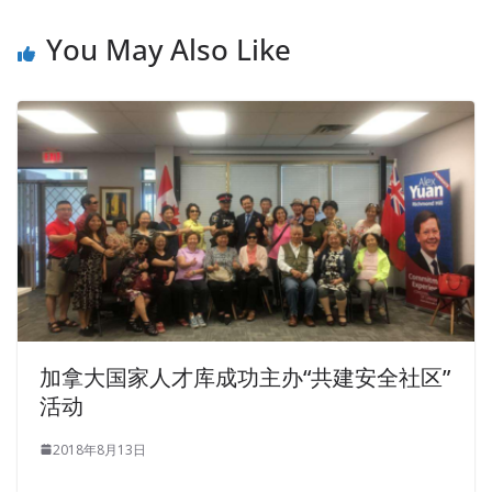
You May Also Like
加拿大国家人才库成功主办“共建安全社区”
活动
2018年8月13日