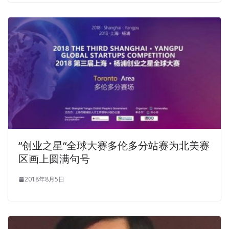
“创业之星“全球大赛多伦多分站赛为北美赛
区画上圆满句号
2018年8月5日