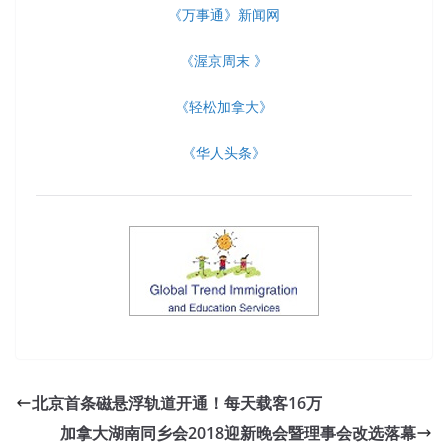
《万事通》新闻网
《渥京周末 》
《轻松加拿大》
《华人头条》
北京首条磁悬浮轨道开通！每天载客16万
加拿大湖南同乡会2018迎新晚会暨理事会改选落幕