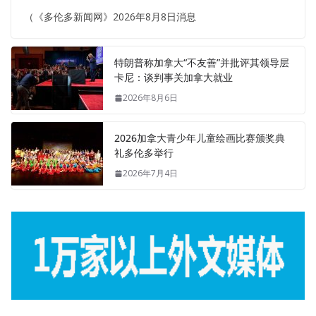
（《多伦多新闻网》2026年8月8日消息
特朗普称加拿大“不友善”并批评其领导层
卡尼：谈判事关加拿大就业
2026年8月6日
2026加拿大青少年儿童绘画比赛颁奖典
礼多伦多举行
2026年7月4日