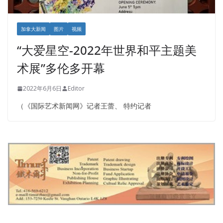
加拿大新闻
图片
视频
“大爱星空-2022年世界和平主题美
术展”多伦多开幕
2022年6月6日
Editor
（《国际艺术新闻网》记者王蕾、 特约记者