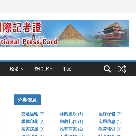
论坛
ENGLISH
中文
分类信息
交通运输
(2)
休闲娱乐
(1)
医疗保健
(2)
媒体印刷
(2)
宗教礼仪
(1)
实用信息
(1)
居家房屋
(9)
推荐商家
(2)
教育培训
(0)