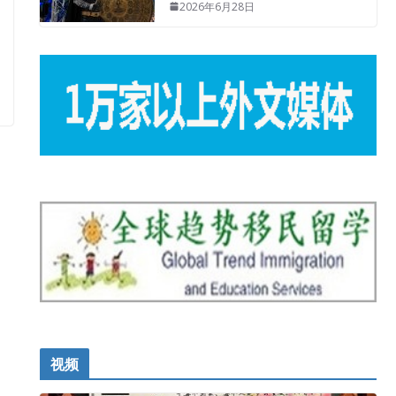
2026年6月28日
视频