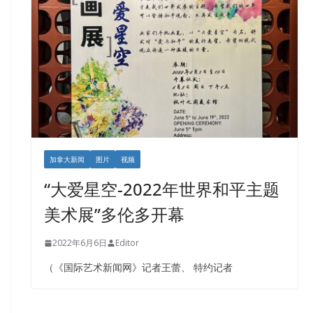
加拿大新闻
图片
视频
“大爱星空-2022年世界和平主题
美术展”多伦多开幕
2022年6月6日
Editor
（《国际艺术新闻网》记者王蕾、 特约记者