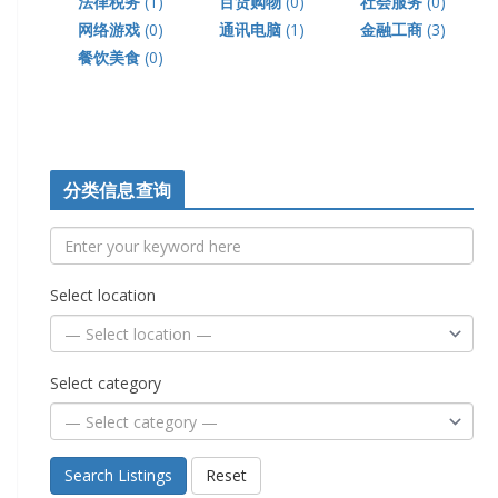
法律税务
(1)
百货购物
(0)
社会服务
(0)
网络游戏
(0)
通讯电脑
(1)
金融工商
(3)
餐饮美食
(0)
分类信息查询
Select location
Select category
Search Listings
Reset