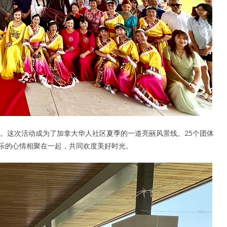
。这次活动成为了加拿大华人社区夏季的一道亮丽风景线。25个团体
欢乐的心情相聚在一起，共同欢度美好时光。