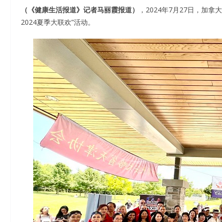
（《健康生活报道》记者马丽霞报道）
，2024年7月27日，加拿
2024夏季大联欢”活动。