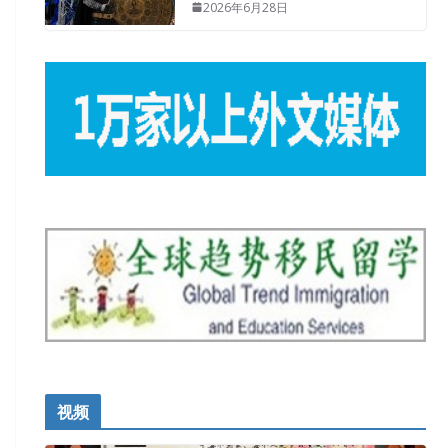
2026年6月28日
视频