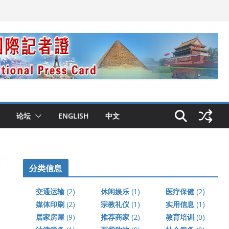
论坛
ENGLISH
中文
分类信息
交通运输
(2)
休闲娱乐
(1)
医疗保健
(2)
媒体印刷
(2)
宗教礼仪
(1)
实用信息
(1)
居家房屋
(9)
推荐商家
(2)
教育培训
(0)