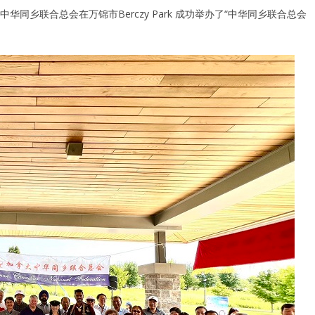
大中华同乡联合总会在万锦市Berczy Park 成功举办了“中华同乡联合总会