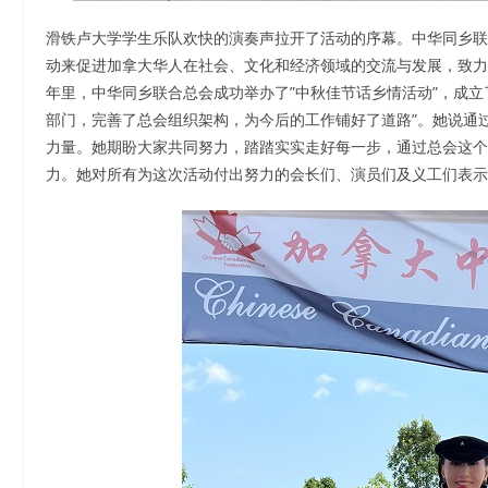
滑铁卢大学学生乐队欢快的演奏声拉开了活动的序幕。中华同乡联
动来促进加拿大华人在社会、文化和经济领域的交流与发展，致力
年里，中华同乡联合总会成功举办了”中秋佳节话乡情活动”，成
部门，完善了总会组织架构，为今后的工作铺好了道路”。她说通
力量。她期盼大家共同努力，踏踏实实走好每一步，通过总会这个
力。她对所有为这次活动付出努力的会长们、演员们及义工们表示