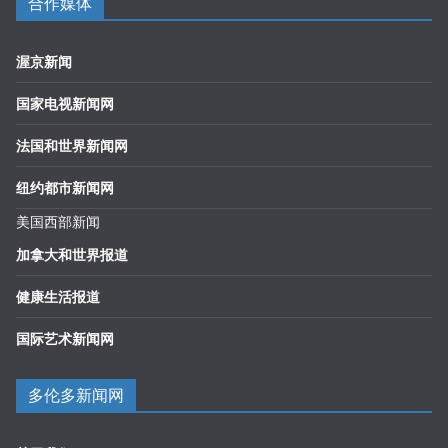
合作媒体
渥京新闻
国家电视新闻网
法国和世界新闻网
纽约都市新闻网
美国西部新闻
加拿大和世界报道
健康生活报道
国际艺术新闻网
多伦多新闻网