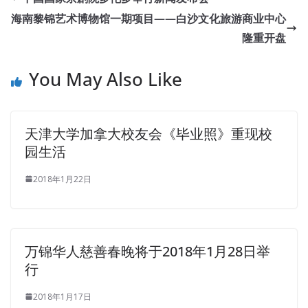
海南黎锦艺术博物馆一期项目——白沙文化旅游商业中心
隆重开盘
You May Also Like
天津大学加拿大校友会《毕业照》重现校
园生活
2018年1月22日
万锦华人慈善春晚将于2018年1月28日举
行
2018年1月17日