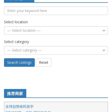
Select location
Select category
Search Listings
Reset
推荐商家
全球趋势移民留学