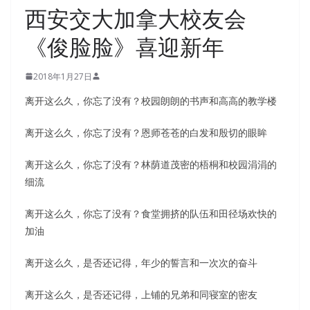
西安交大加拿大校友会
《俊脸脸》喜迎新年
2018年1月27日
离开这么久，你忘了没有？校园朗朗的书声和高高的教学楼
离开这么久，你忘了没有？恩师苍苍的白发和殷切的眼眸
离开这么久，你忘了没有？林荫道茂密的梧桐和校园涓涓的
细流
离开这么久，你忘了没有？食堂拥挤的队伍和田径场欢快的
加油
离开这么久，是否还记得，年少的誓言和一次次的奋斗
离开这么久，是否还记得，上铺的兄弟和同寝室的密友