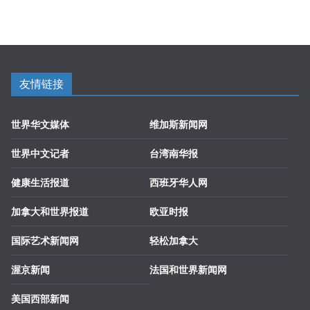
友情链接
世界华文媒体
维加斯新闻网
世界中文记者
台湾南华报
健康生活报道
西班牙华人网
加拿大和世界报道
欧亚时报
国际艺术新闻网
轻松加拿大
渥京新闻
法国和世界新闻网
美国西部新闻