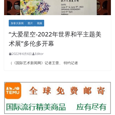
加拿大新闻
图片
视频
“大爱星空-2022年世界和平主题美
术展”多伦多开幕
2022年6月6日
Editor
（《国际艺术新闻网》记者王蕾、 特约记者