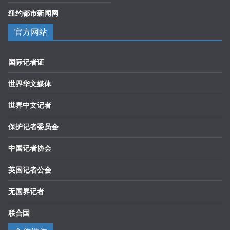
纽约都市新闻网
官方网站
国际记者证
世界华文媒体
世界中文记者
保护记者委员会
中国记者协会
英国记者公会
无国界记者
联合国