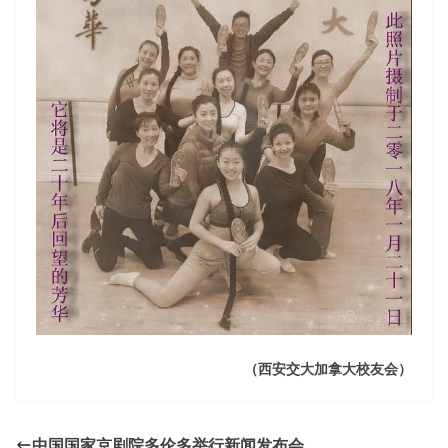
（西安交大加拿大校友会）
中国国家京剧院多伦多举行新闻发布会