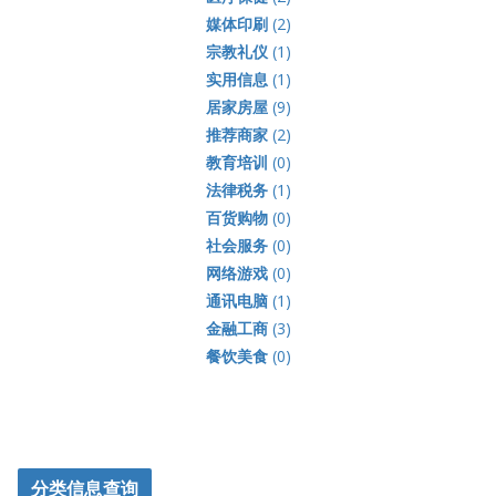
媒体印刷
(2)
宗教礼仪
(1)
实用信息
(1)
居家房屋
(9)
推荐商家
(2)
教育培训
(0)
法律税务
(1)
百货购物
(0)
社会服务
(0)
网络游戏
(0)
通讯电脑
(1)
金融工商
(3)
餐饮美食
(0)
分类信息查询