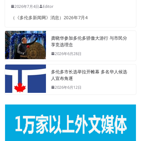
2026年7月4日
Editor
（《多伦多新闻网》消息）2026年7月4
龚晓华参加多伦多骄傲大游行 与市民分
享竞选理念
2026年6月28日
多伦多市长选举拉开帷幕 多名华人候选
人宣布角逐
2026年6月12日