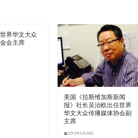
任世界华文大众
基金会主席
美国《拉斯维加斯新闻
报》社长吴治欧出任世界
华文大众传播媒体协会副
主席
2015年5月26日