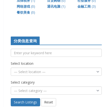
法律税务
(1)
百货购物
(0)
社会服务
(0)
网络游戏
(0)
通讯电脑
(1)
金融工商
(3)
餐饮美食
(0)
分类信息查询
Select location
Select category
Search Listings
Reset