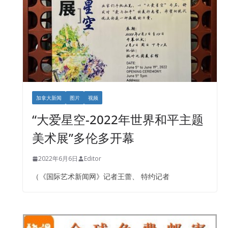
加拿大新闻
图片
视频
“大爱星空-2022年世界和平主题
美术展”多伦多开幕
2022年6月6日
Editor
（《国际艺术新闻网》记者王蕾、 特约记者