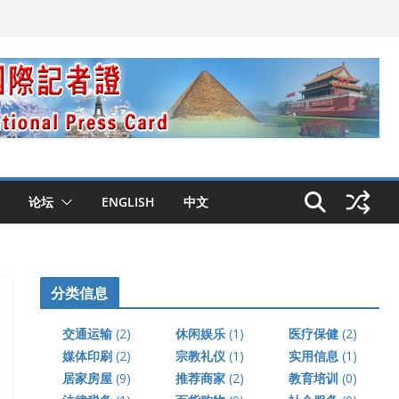
论坛
ENGLISH
中文
分类信息
交通运输
(2)
休闲娱乐
(1)
医疗保健
(2)
媒体印刷
(2)
宗教礼仪
(1)
实用信息
(1)
居家房屋
(9)
推荐商家
(2)
教育培训
(0)