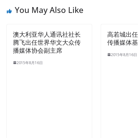
You May Also Like
澳大利亚华人通讯社社长
高若城出
腾飞出任世界华文大众传
传播媒体
播媒体协会副主席
2015年8月16日
2015年8月16日