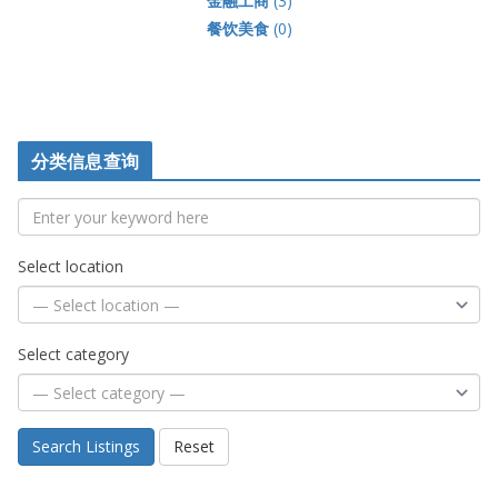
金融工商
(3)
餐饮美食
(0)
分类信息查询
Select location
Select category
Search Listings
Reset