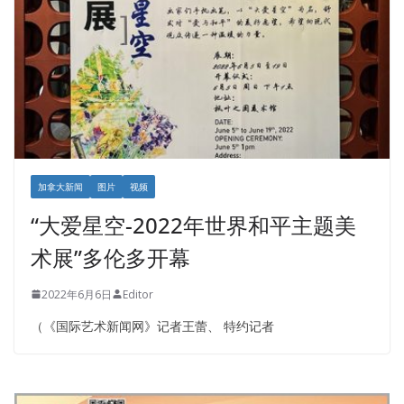
加拿大新闻
图片
视频
“大爱星空-2022年世界和平主题美
术展”多伦多开幕
2022年6月6日
Editor
（《国际艺术新闻网》记者王蕾、 特约记者