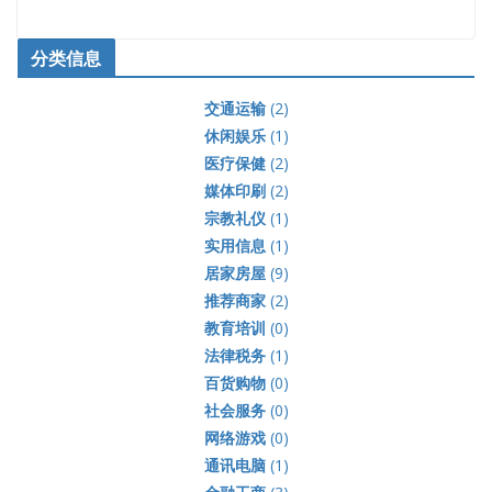
分类信息
交通运输
(2)
休闲娱乐
(1)
医疗保健
(2)
媒体印刷
(2)
宗教礼仪
(1)
实用信息
(1)
居家房屋
(9)
推荐商家
(2)
教育培训
(0)
法律税务
(1)
百货购物
(0)
社会服务
(0)
网络游戏
(0)
通讯电脑
(1)