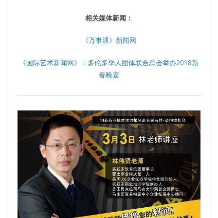
相关媒体新闻：
《万事通》新闻网
《国际艺术新闻网》：多伦多华人团体联合总会举办2018新
春晚宴