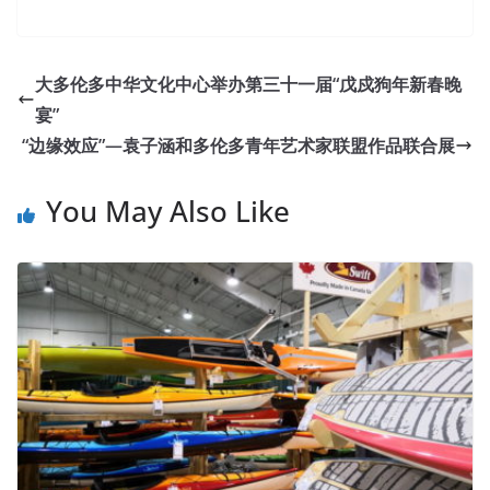
大多伦多中华文化中心举办第三十一届“戊戍狗年新春晚
宴”
“边缘效应”—袁子涵和多伦多青年艺术家联盟作品联合展
You May Also Like