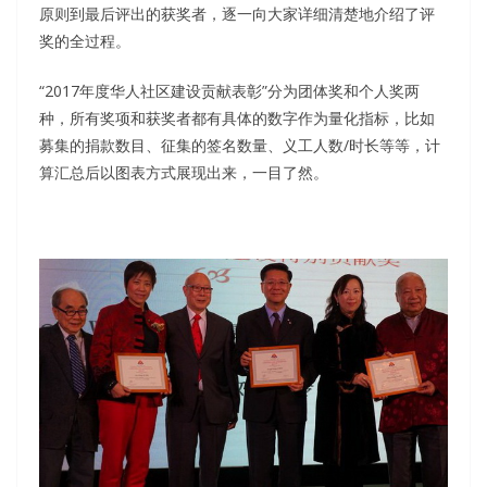
原则到最后评出的获奖者，逐一向大家详细清楚地介绍了评
奖的全过程。
“2017年度华人社区建设贡献表彰”分为团体奖和个人奖两
种，所有奖项和获奖者都有具体的数字作为量化指标，比如
募集的捐款数目、征集的签名数量、义工人数/时长等等，计
算汇总后以图表方式展现出来，一目了然。