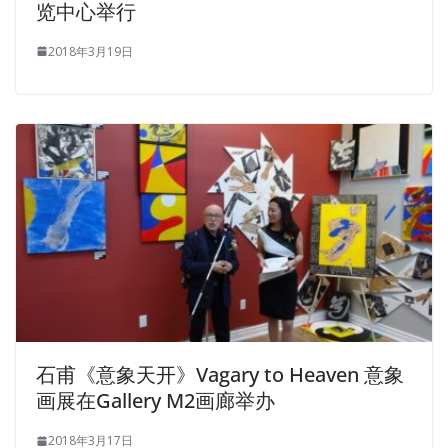
览中心举行
2018年3月19日
石甫《意象天开》Vagary to Heaven 意象
画展在Gallery M2画廊举办
2018年3月17日