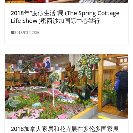
2018年“度假生活”展 (The Spring Cottage
Life Show )密西沙加国际中心举行
2018年3月23日
2018加拿大家居和花卉展在多伦多国家展