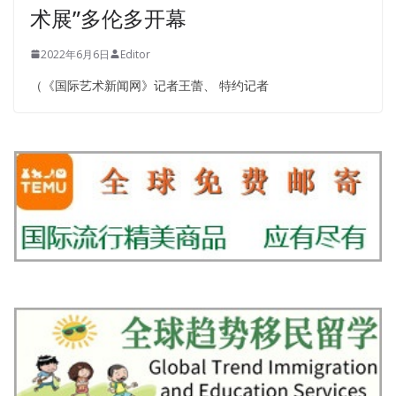
术展”多伦多开幕
2022年6月6日
Editor
（《国际艺术新闻网》记者王蕾、 特约记者