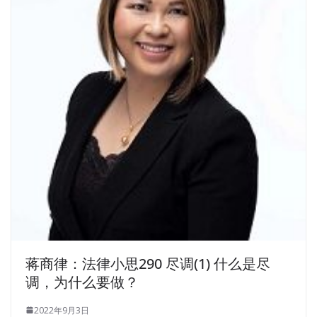
蒋商律：法律小思290 尽调(1) 什么是尽
调，为什么要做？
2022年9月3日