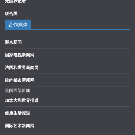
无国界记者
联合国
合作媒体
渥京新闻
国家电视新闻网
法国和世界新闻网
纽约都市新闻网
美国西部新闻
加拿大和世界报道
健康生活报道
国际艺术新闻网