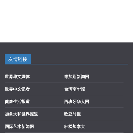
友情链接
世界华文媒体
维加斯新闻网
世界中文记者
台湾南华报
健康生活报道
西班牙华人网
加拿大和世界报道
欧亚时报
国际艺术新闻网
轻松加拿大