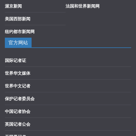
渥京新闻
法国和世界新闻网
美国西部新闻
纽约都市新闻网
官方网站
国际记者证
世界华文媒体
世界中文记者
保护记者委员会
中国记者协会
英国记者公会