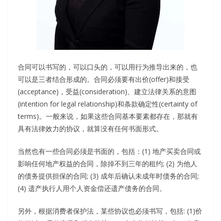
合同可以书写的，可以口头的，可以用行为推导出来的，也
可以是三者结合形成的。合同必须要有出价(offer)和接受
(acceptance)，受益(consideration)、建立法律关系的意图
(intention for legal relationship)和条款确定性(certainty of
terms)。一般来说，如果这些合同基本要素都存在，那就有
具有法律效力的协议，就算没有任何书面形式。
当然也有一些合同必须是书面的，包括：(1) 地产买卖合同或
影响任何地产权益的合同，除掉不到三年的租约; (2) 为他人
的债务提供担保的合同; (3) 成年后确认未成年时债务的合同;
(4) 遗产执行人用个人资金偿还遗产债务的合同。
另外，根据消费者保护法，某些协议也必须书写，包括: (1)价