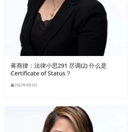
蒋商律：法律小思291 尽调(2) 什么是
Certificate of Status？
2022年9月3日