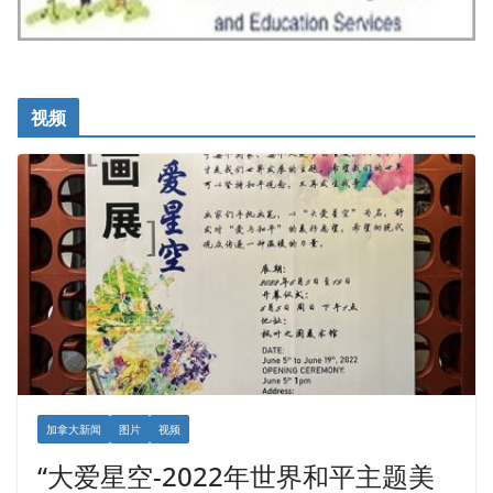
视频
加拿大新闻
图片
视频
“大爱星空-2022年世界和平主题美