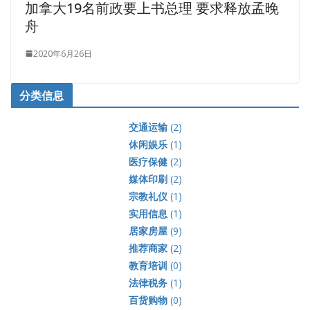
加拿大19名前政要上书总理 要求释放孟晚
舟
2020年6月26日
分类信息
交通运输
(2)
休闲娱乐
(1)
医疗保健
(2)
媒体印刷
(2)
宗教礼仪
(1)
实用信息
(1)
居家房屋
(9)
推荐商家
(2)
教育培训
(0)
法律税务
(1)
百货购物
(0)