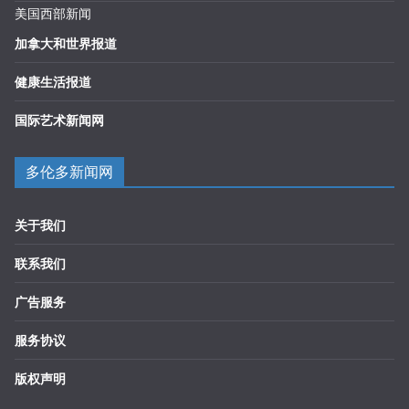
美国西部新闻
加拿大和世界报道
健康生活报道
国际艺术新闻网
多伦多新闻网
关于我们
联系我们
广告服务
服务协议
版权声明