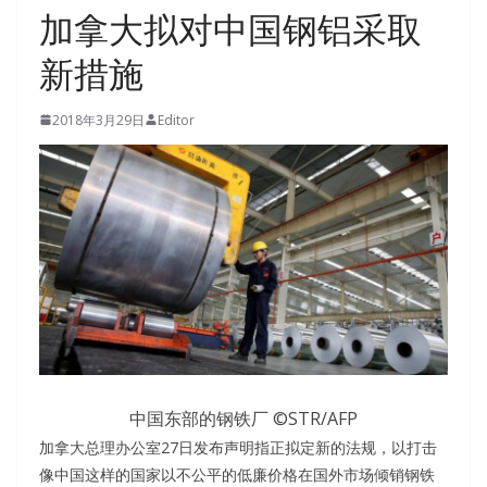
加拿大拟对中国钢铝采取
新措施
2018年3月29日
Editor
中国东部的钢铁厂
©STR/AFP
加拿大总理办公室27日发布声明指正拟定新的法规，以打击
像中国这样的国家以不公平的低廉价格在国外市场倾销钢铁