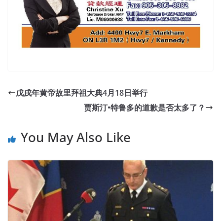
戊戌年黄帝故里拜祖大典4月18日举行
贾斯汀•特鲁多的道歉是否太多了？
You May Also Like