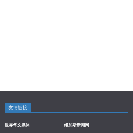
友情链接
世界华文媒体
维加斯新闻网