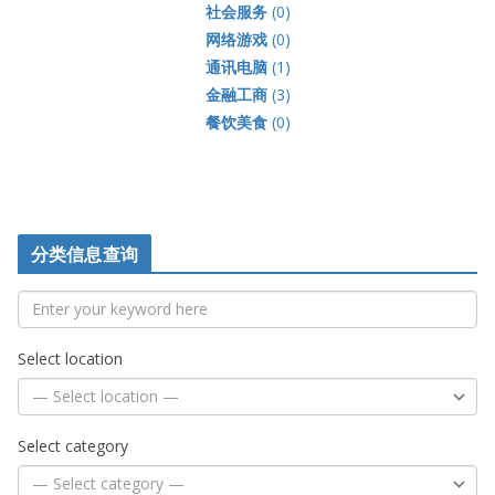
社会服务
(0)
网络游戏
(0)
通讯电脑
(1)
金融工商
(3)
餐饮美食
(0)
分类信息查询
Select location
Select category