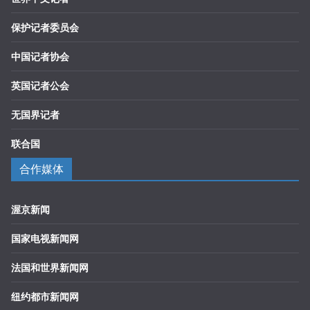
保护记者委员会
中国记者协会
英国记者公会
无国界记者
联合国
合作媒体
渥京新闻
国家电视新闻网
法国和世界新闻网
纽约都市新闻网