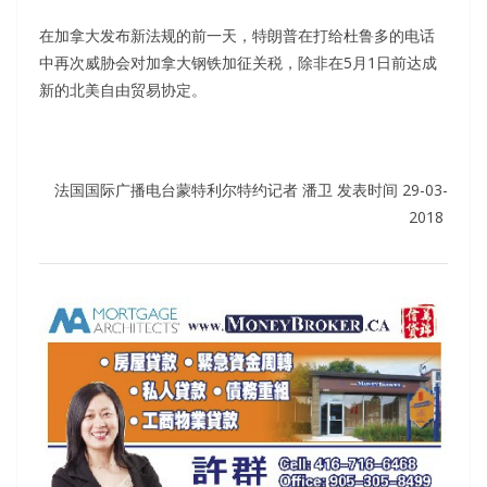
在加拿大发布新法规的前一天，特朗普在打给杜鲁多的电话
中再次威胁会对加拿大钢铁加征关税，除非在5月1日前达成
新的北美自由贸易协定。
法国国际广播电台蒙特利尔特约记者 潘卫
发表时间 29-03-
2018