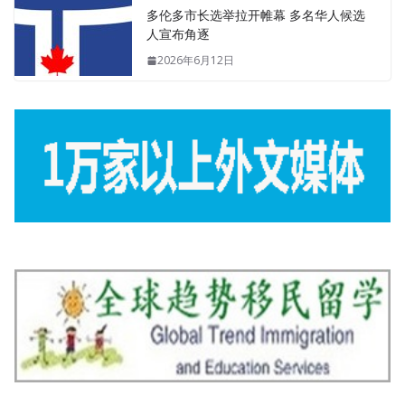
多伦多市长选举拉开帷幕 多名华人候选
人宣布角逐
2026年6月12日