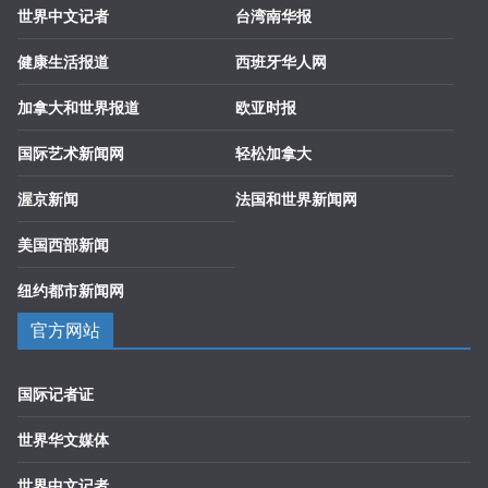
世界中文记者
台湾南华报
健康生活报道
西班牙华人网
加拿大和世界报道
欧亚时报
国际艺术新闻网
轻松加拿大
渥京新闻
法国和世界新闻网
美国西部新闻
纽约都市新闻网
官方网站
国际记者证
世界华文媒体
世界中文记者