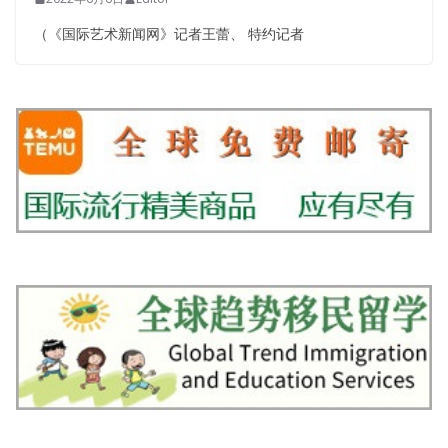
（《国际艺术新闻网》记者王蕾、 特约记者