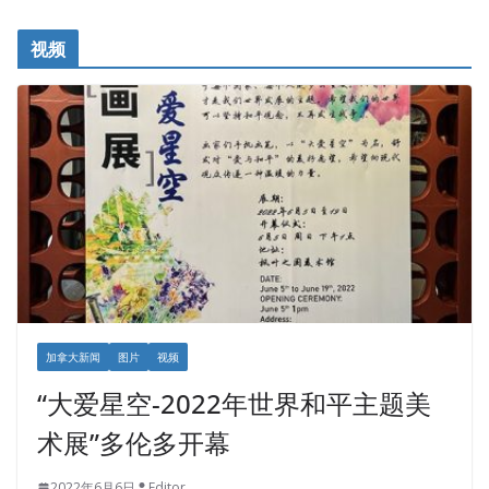
视频
加拿大新闻
图片
视频
“大爱星空-2022年世界和平主题美
术展”多伦多开幕
2022年6月6日
Editor