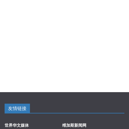
友情链接
世界华文媒体
维加斯新闻网