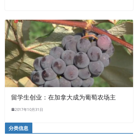
留学生创业：在加拿大成为葡萄农场主
2017年10月31日
分类信息