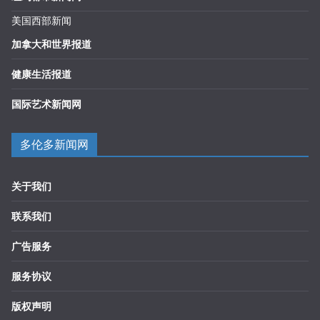
美国西部新闻
加拿大和世界报道
健康生活报道
国际艺术新闻网
多伦多新闻网
关于我们
联系我们
广告服务
服务协议
版权声明