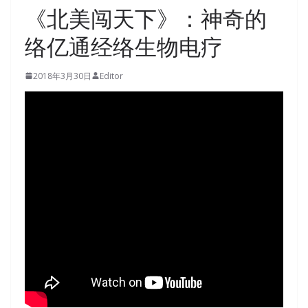
《北美闯天下》：神奇的
络亿通经络生物电疗
2018年3月30日
Editor