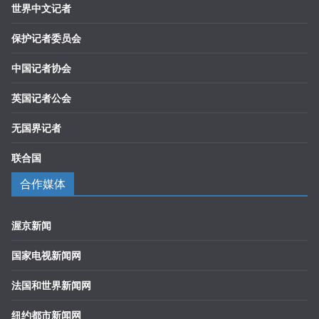
世界中文记者
保护记者委员会
中国记者协会
英国记者公会
无国界记者
联合国
合作媒体
渥京新闻
国家电视新闻网
法国和世界新闻网
纽约都市新闻网