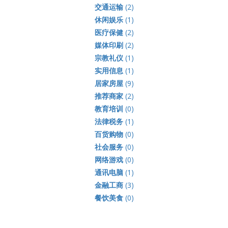
交通运输
(2)
休闲娱乐
(1)
医疗保健
(2)
媒体印刷
(2)
宗教礼仪
(1)
实用信息
(1)
居家房屋
(9)
推荐商家
(2)
教育培训
(0)
法律税务
(1)
百货购物
(0)
社会服务
(0)
网络游戏
(0)
通讯电脑
(1)
金融工商
(3)
餐饮美食
(0)