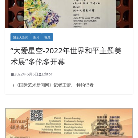
加拿大新闻
图片
视频
“大爱星空-2022年世界和平主题美
术展”多伦多开幕
2022年6月6日
Editor
（《国际艺术新闻网》记者王蕾、 特约记者