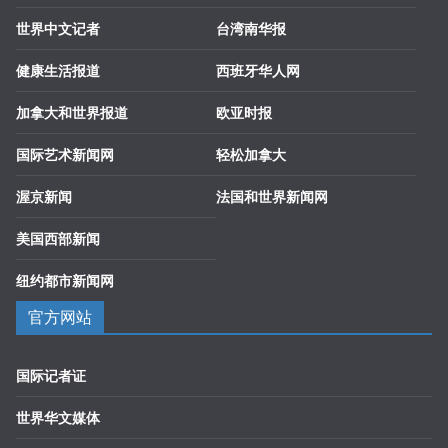
世界中文记者
台湾南华报
健康生活报道
西班牙华人网
加拿大和世界报道
欧亚时报
国际艺术新闻网
轻松加拿大
渥京新闻
法国和世界新闻网
美国西部新闻
纽约都市新闻网
官方网站
国际记者证
世界华文媒体