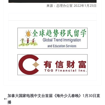
来源：总理办公室
2022年1月25日
加拿大国家电视中文台首届《海外少儿春晚》1月30日直
播