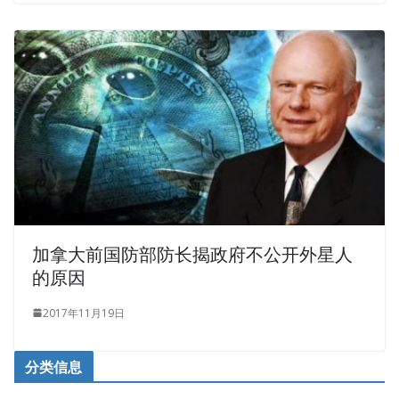
加拿大前国防部防长揭政府不公开外星人
的原因
2017年11月19日
分类信息