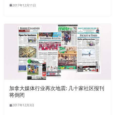
2017年12月11日
加拿大媒体行业再次地震: 几十家社区报刊
将倒闭
2017年12月3日