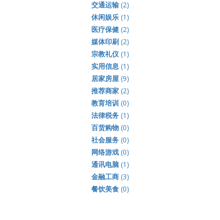
交通运输
(2)
休闲娱乐
(1)
医疗保健
(2)
媒体印刷
(2)
宗教礼仪
(1)
实用信息
(1)
居家房屋
(9)
推荐商家
(2)
教育培训
(0)
法律税务
(1)
百货购物
(0)
社会服务
(0)
网络游戏
(0)
通讯电脑
(1)
金融工商
(3)
餐饮美食
(0)