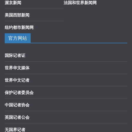
渥京新闻
法国和世界新闻网
美国西部新闻
纽约都市新闻网
官方网站
国际记者证
世界华文媒体
世界中文记者
保护记者委员会
中国记者协会
英国记者公会
无国界记者