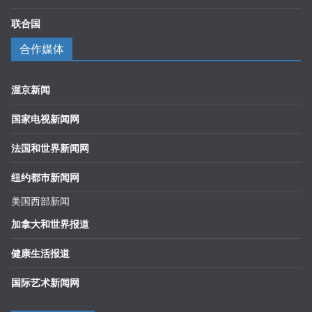
联合国
合作媒体
渥京新闻
国家电视新闻网
法国和世界新闻网
纽约都市新闻网
美国西部新闻
加拿大和世界报道
健康生活报道
国际艺术新闻网