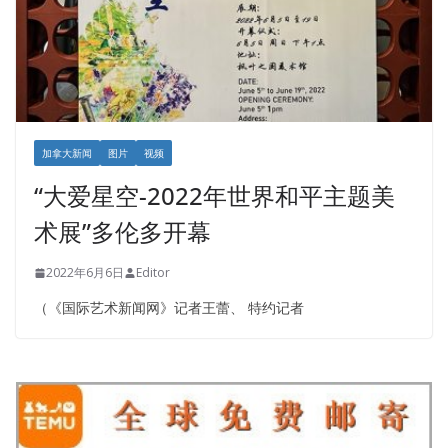
加拿大新闻
图片
视频
“大爱星空-2022年世界和平主题美
术展”多伦多开幕
2022年6月6日
Editor
（《国际艺术新闻网》记者王蕾、 特约记者