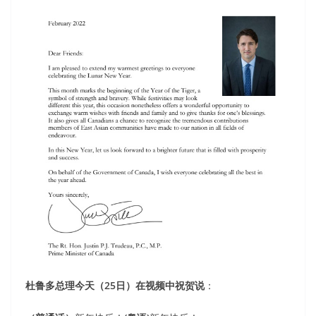
杜鲁多总理今天（25日）在视频中祝贺说
：