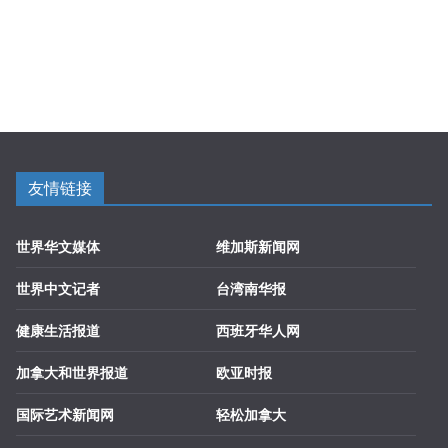
友情链接
世界华文媒体
维加斯新闻网
世界中文记者
台湾南华报
健康生活报道
西班牙华人网
加拿大和世界报道
欧亚时报
国际艺术新闻网
轻松加拿大