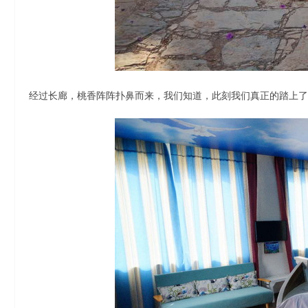
经过长廊，桃香阵阵扑鼻而来，我们知道，此刻我们真正的踏上了桃