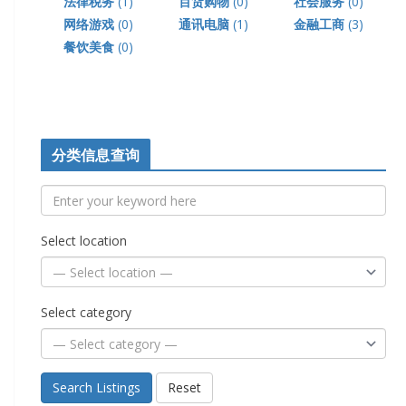
法律税务
(1)
百货购物
(0)
社会服务
(0)
网络游戏
(0)
通讯电脑
(1)
金融工商
(3)
餐饮美食
(0)
分类信息查询
Select location
Select category
Search Listings
Reset