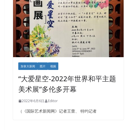
加拿大新闻
图片
视频
“大爱星空-2022年世界和平主题
美术展”多伦多开幕
2022年6月6日
Editor
（《国际艺术新闻网》记者王蕾、 特约记者