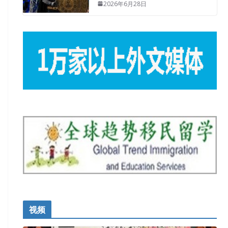
2026年6月28日
视频