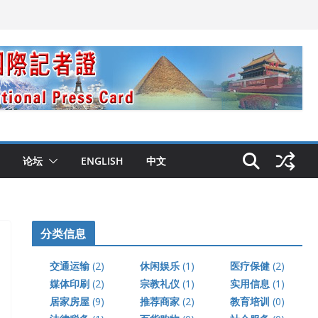
论坛
ENGLISH
中文
分类信息
交通运输
(2)
休闲娱乐
(1)
医疗保健
(2)
媒体印刷
(2)
宗教礼仪
(1)
实用信息
(1)
居家房屋
(9)
推荐商家
(2)
教育培训
(0)