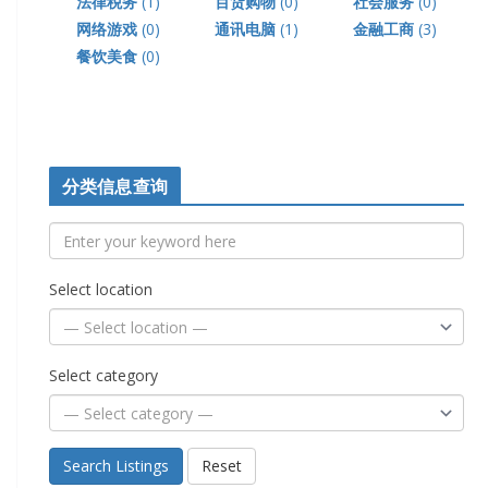
法律税务
(1)
百货购物
(0)
社会服务
(0)
网络游戏
(0)
通讯电脑
(1)
金融工商
(3)
餐饮美食
(0)
分类信息查询
Select location
Select category
Search Listings
Reset