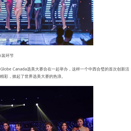
泳装环节
ss Globe Canada选美大赛合在一起举办，这样一个中西合璧的首次创新活
精彩，掀起了世界选美大赛的热浪。