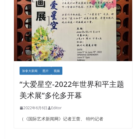
加拿大新闻
图片
视频
“大爱星空-2022年世界和平主题
美术展”多伦多开幕
2022年6月6日
Editor
（《国际艺术新闻网》记者王蕾、 特约记者