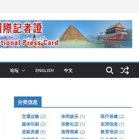
论坛
ENGLISH
中文
分类信息
交通运输
(2)
休闲娱乐
(1)
医疗保健
(2)
媒体印刷
(2)
宗教礼仪
(1)
实用信息
(1)
居家房屋
(9)
推荐商家
(2)
教育培训
(0)