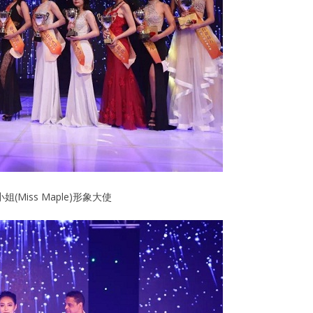
(Miss Maple)形象大使