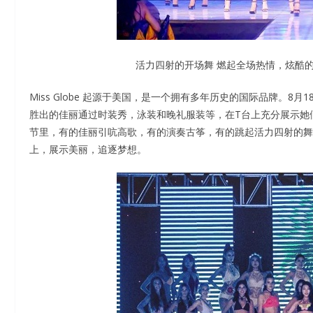
活力四射的开场舞 燃起全场热情，炫酷
Miss Globe 起源于美国，是一个拥有多年历史的国际品牌。
胜出的佳丽通过时装秀，泳装和晚礼服装等，在T台上充分展示她
节里，有的佳丽引吭高歌，有的演奏古筝，有的跳起活力四射的舞
上，展示美丽，追逐梦想。