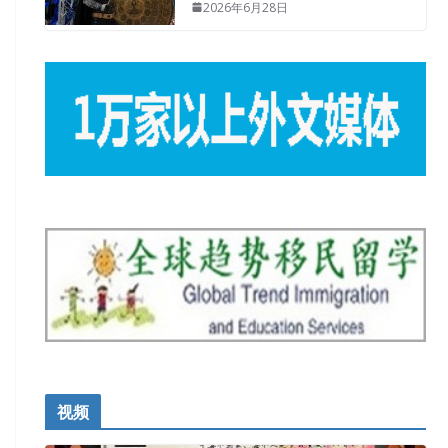
2026年6月28日
视频