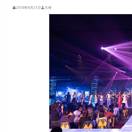
2018年8月21日
大侠