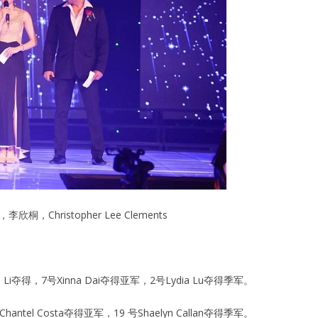
Christopher Lee Clements
Li夺得，7号Xinna Dai夺得亚军，2号Lydia Lu夺得季军。
号Chantel Costa夺得亚军，19 号Shaelyn Callan夺得季军。