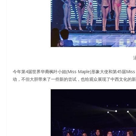
今年第4届世界华裔枫叶小姐(Miss Maple)形象大使和第45届Mi
动，不但大胆带来了一些新的尝试，也给观众展现了中西文化的新