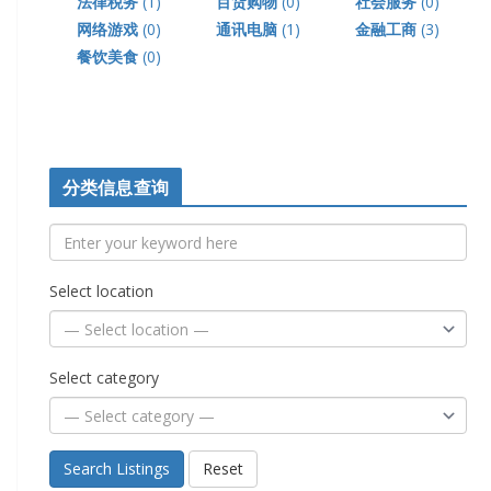
法律税务
(1)
百货购物
(0)
社会服务
(0)
网络游戏
(0)
通讯电脑
(1)
金融工商
(3)
餐饮美食
(0)
分类信息查询
Select location
Select category
Search Listings
Reset