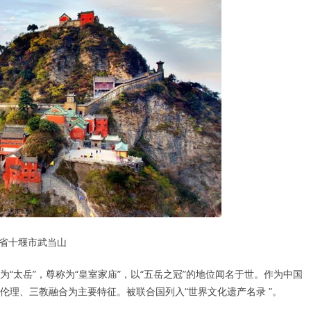
省十堰市武当山
“太岳”，尊称为“皇室家庙”，以“五岳之冠”的地位闻名于世。作为中国
理、三教融合为主要特征。被联合国列入“世界文化遗产名录 ”。