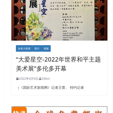
加拿大新闻
图片
视频
“大爱星空-2022年世界和平主题
美术展”多伦多开幕
2022年6月6日
Editor
（《国际艺术新闻网》记者王蕾、 特约记者