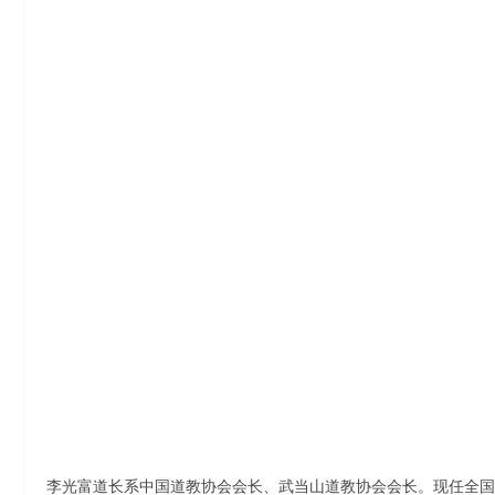
李光富道长系中国道教协会会长、武当山道教协会会长。现任全国