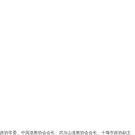
政协常委、中国道教协会会长、武当山道教协会会长、十堰市政协副主