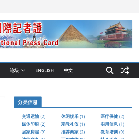
论坛
ENGLISH
中文
分类信息
交通运输
(2)
休闲娱乐
(1)
医疗保健
(2)
媒体印刷
(2)
宗教礼仪
(1)
实用信息
(1)
居家房屋
(9)
推荐商家
(2)
教育培训
(0)