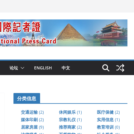
论坛
ENGLISH
中文
分类信息
交通运输
(2)
休闲娱乐
(1)
医疗保健
(2)
媒体印刷
(2)
宗教礼仪
(1)
实用信息
(1)
居家房屋
(9)
推荐商家
(2)
教育培训
(0)