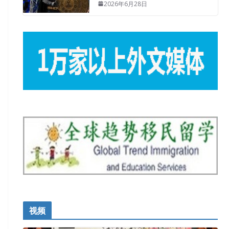
2026年6月28日
视频