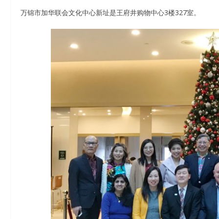
万锦市加华联会文化中心新址是王府井购物中心3楼327室。