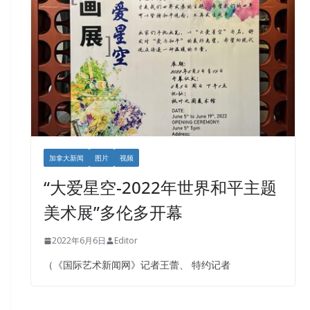
加拿大新闻
图片
视频
“大爱星空-2022年世界和平主题
美术展”多伦多开幕
2022年6月6日
Editor
（《国际艺术新闻网》记者王蕾、 特约记者