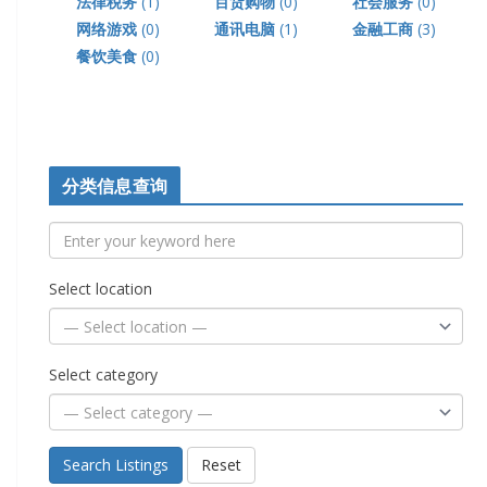
法律税务
(1)
百货购物
(0)
社会服务
(0)
网络游戏
(0)
通讯电脑
(1)
金融工商
(3)
餐饮美食
(0)
分类信息查询
Select location
Select category
Search Listings
Reset