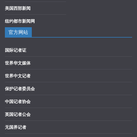
美国西部新闻
纽约都市新闻网
官方网站
国际记者证
世界华文媒体
世界中文记者
保护记者委员会
中国记者协会
英国记者公会
无国界记者