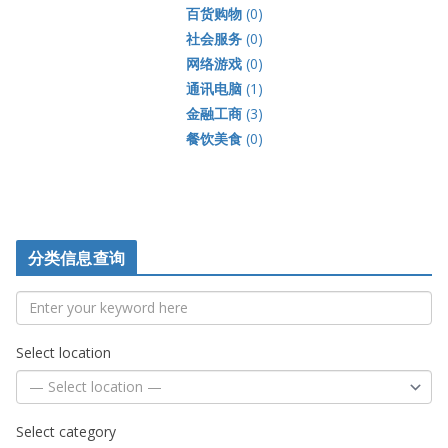
百货购物
(0)
社会服务
(0)
网络游戏
(0)
通讯电脑
(1)
金融工商
(3)
餐饮美食
(0)
分类信息查询
Select location
Select category