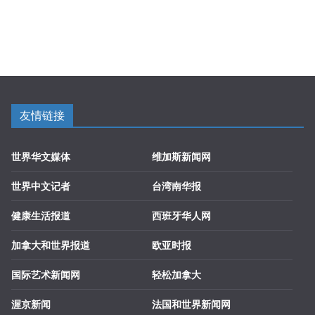
友情链接
世界华文媒体
维加斯新闻网
世界中文记者
台湾南华报
健康生活报道
西班牙华人网
加拿大和世界报道
欧亚时报
国际艺术新闻网
轻松加拿大
渥京新闻
法国和世界新闻网