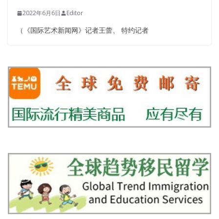
2022年6月6日
Editor
（《国际艺术新闻网》记者王蕾、 特约记者