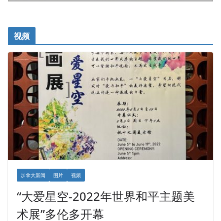
视频
加拿大新闻
图片
视频
“大爱星空-2022年世界和平主题美
术展”多伦多开幕