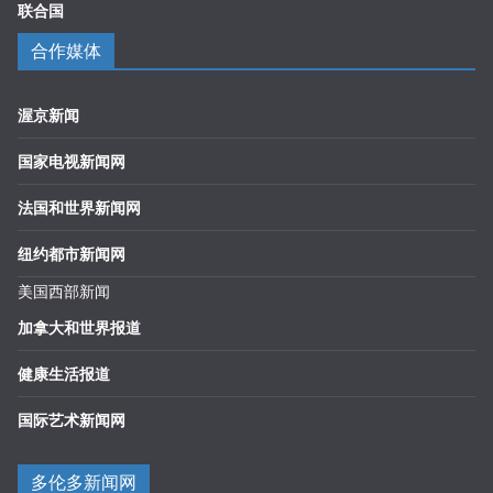
联合国
合作媒体
渥京新闻
国家电视新闻网
法国和世界新闻网
纽约都市新闻网
美国西部新闻
加拿大和世界报道
健康生活报道
国际艺术新闻网
多伦多新闻网