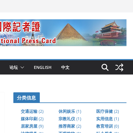
论坛
ENGLISH
中文
分类信息
交通运输
(2)
休闲娱乐
(1)
医疗保健
(2)
媒体印刷
(2)
宗教礼仪
(1)
实用信息
(1)
居家房屋
(9)
推荐商家
(2)
教育培训
(0)