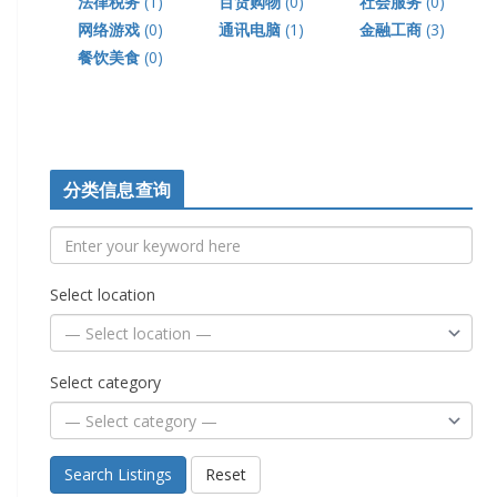
法律税务
(1)
百货购物
(0)
社会服务
(0)
网络游戏
(0)
通讯电脑
(1)
金融工商
(3)
餐饮美食
(0)
分类信息查询
Select location
Select category
Search Listings
Reset