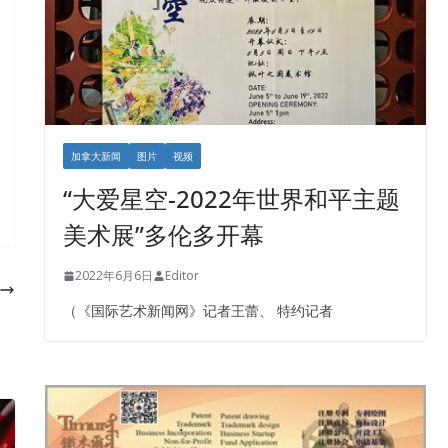
加拿大新闻
图片
视频
“大爱星空-2022年世界和平主题
美术展”多伦多开幕
2022年6月6日
Editor
（《国际艺术新闻网》记者王蕾、 特约记者