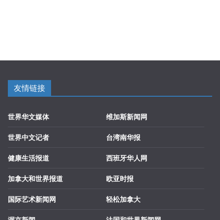
友情链接
世界华文媒体
维加斯新闻网
世界中文记者
台湾南华报
健康生活报道
西班牙华人网
加拿大和世界报道
欧亚时报
国际艺术新闻网
轻松加拿大
渥京新闻
法国和世界新闻网