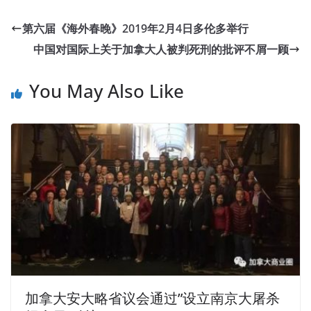
第六届《海外春晚》2019年2月4日多伦多举行
中国对国际上关于加拿大人被判死刑的批评不屑一顾
You May Also Like
加拿大安大略省议会通过”设立南京大屠杀