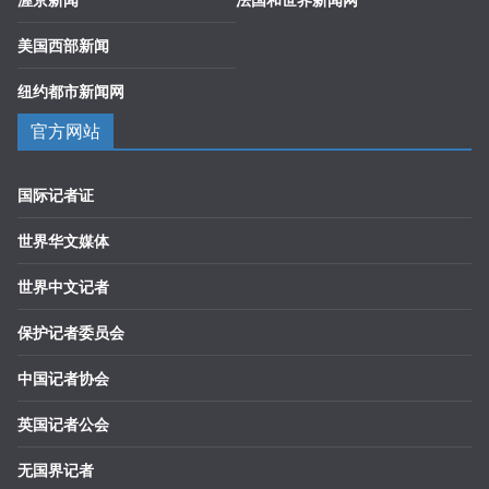
美国西部新闻
纽约都市新闻网
官方网站
国际记者证
世界华文媒体
世界中文记者
保护记者委员会
中国记者协会
英国记者公会
无国界记者