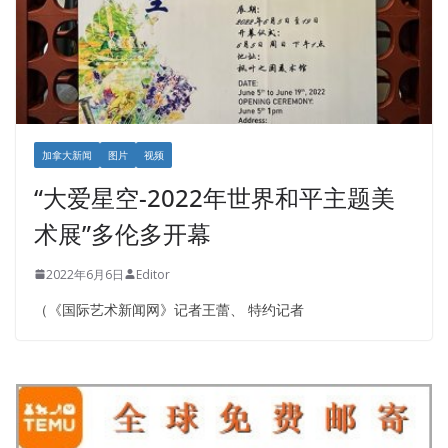
加拿大新闻
图片
视频
“大爱星空-2022年世界和平主题美
术展”多伦多开幕
2022年6月6日
Editor
（《国际艺术新闻网》记者王蕾、 特约记者