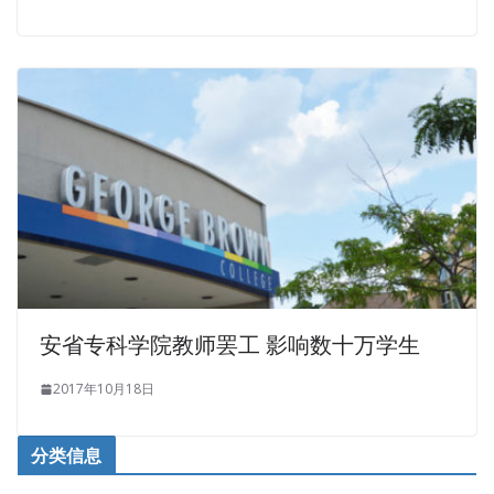
安省专科学院教师罢工 影响数十万学生
2017年10月18日
分类信息