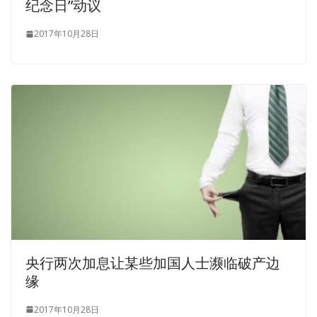
纪念日”动议
2017年10月28日
央行两次加息让某些加国人士濒临破产边
缘
2017年10月28日