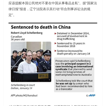
应该提醒本国公民绝对不要在中国从事毒品走私”。据“国家法
律日报”报道，辽宁法院表示其行动“符合刑事诉讼法的规
定”。