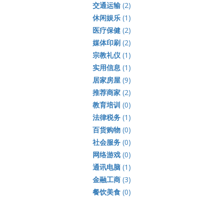
交通运输
(2)
休闲娱乐
(1)
医疗保健
(2)
媒体印刷
(2)
宗教礼仪
(1)
实用信息
(1)
居家房屋
(9)
推荐商家
(2)
教育培训
(0)
法律税务
(1)
百货购物
(0)
社会服务
(0)
网络游戏
(0)
通讯电脑
(1)
金融工商
(3)
餐饮美食
(0)