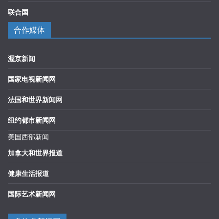
联合国
合作媒体
渥京新闻
国家电视新闻网
法国和世界新闻网
纽约都市新闻网
美国西部新闻
加拿大和世界报道
健康生活报道
国际艺术新闻网