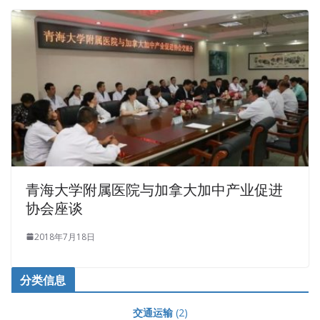
青海大学附属医院与加拿大加中产业促进
协会座谈
2018年7月18日
分类信息
交通运输
(2)