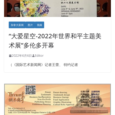
加拿大新闻
图片
视频
“大爱星空-2022年世界和平主题美
术展”多伦多开幕
2022年6月6日
Editor
（《国际艺术新闻网》记者王蕾、 特约记者