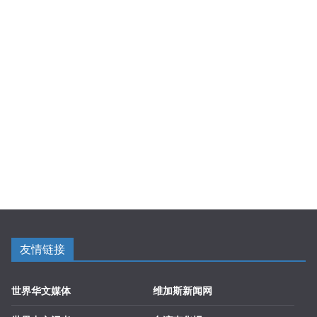
友情链接
世界华文媒体
维加斯新闻网