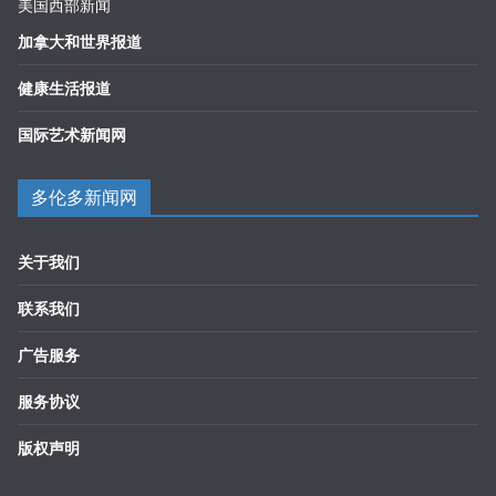
美国西部新闻
加拿大和世界报道
健康生活报道
国际艺术新闻网
多伦多新闻网
关于我们
联系我们
广告服务
服务协议
版权声明