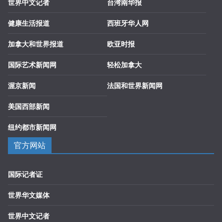
世界中文记者
台湾南华报
健康生活报道
西班牙华人网
加拿大和世界报道
欧亚时报
国际艺术新闻网
轻松加拿大
渥京新闻
法国和世界新闻网
美国西部新闻
纽约都市新闻网
官方网站
国际记者证
世界华文媒体
世界中文记者