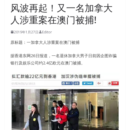
风波再起！又一名加拿大
人涉重案在澳门被捕!
2019年1月27日
Editor
原标题：一加拿大人涉重案在澳门被捕
据香港东网26日报道，一名退休加拿大男子日前因企图诈骗
银行及娱乐公司约2.4亿欧元在澳门被捕。