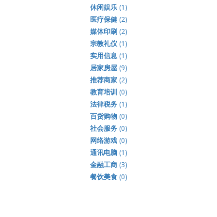
休闲娱乐
(1)
医疗保健
(2)
媒体印刷
(2)
宗教礼仪
(1)
实用信息
(1)
居家房屋
(9)
推荐商家
(2)
教育培训
(0)
法律税务
(1)
百货购物
(0)
社会服务
(0)
网络游戏
(0)
通讯电脑
(1)
金融工商
(3)
餐饮美食
(0)