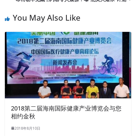
You May Also Like
2018第二届海南国际健康产业博览会与您
相约金秋
2018年8月10日