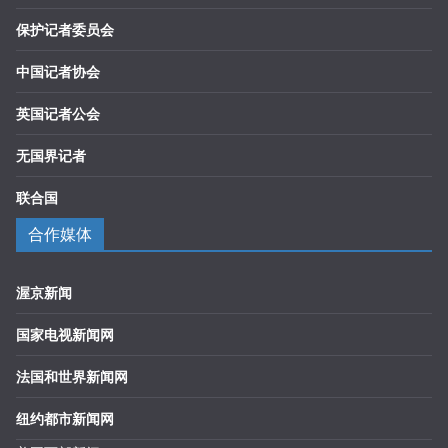
保护记者委员会
中国记者协会
英国记者公会
无国界记者
联合国
合作媒体
渥京新闻
国家电视新闻网
法国和世界新闻网
纽约都市新闻网