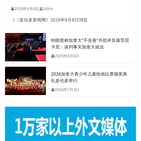
2026年8月8日
Editor
（《多伦多新闻网》2026年8月8日消息
特朗普称加拿大“不友善”并批评其领导层
卡尼：谈判事关加拿大就业
2026年8月6日
2026加拿大青少年儿童绘画比赛颁奖典
礼多伦多举行
2026年7月4日