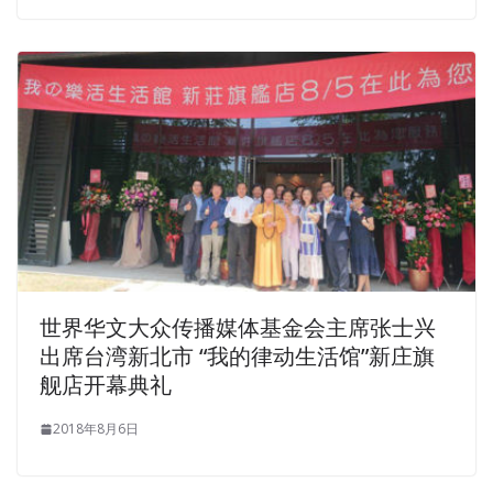
世界华文大众传播媒体基金会主席张士兴
出席台湾新北市 “我的律动生活馆”新庄旗
舰店开幕典礼
2018年8月6日