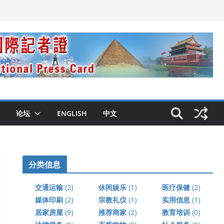
论坛
ENGLISH
中文
分类信息
交通运输
(2)
休闲娱乐
(1)
医疗保健
(2)
媒体印刷
(2)
宗教礼仪
(1)
实用信息
(1)
居家房屋
(9)
推荐商家
(2)
教育培训
(0)