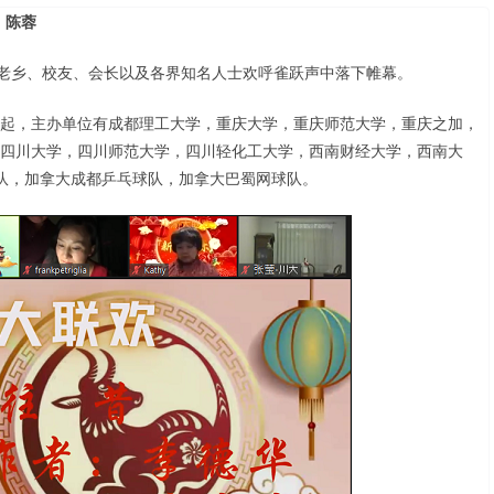
陈蓉
川渝老乡、校友、会长以及各界知名人士欢呼雀跃声中落下帷幕。
起，主办单位有成都理工大学，重庆大学，重庆师范大学，重庆之加，
四川大学，四川师范大学，四川轻化工大学，西南财经大学，西南大
球队，加拿大成都乒乓球队，加拿大巴蜀网球队。