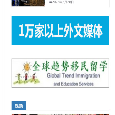
2026年6月28日
视频