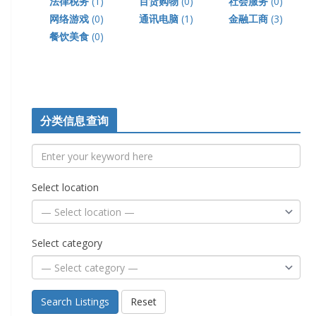
法律税务
(1)
百货购物
(0)
社会服务
(0)
网络游戏
(0)
通讯电脑
(1)
金融工商
(3)
餐饮美食
(0)
分类信息查询
Select location
Select category
Search Listings
Reset