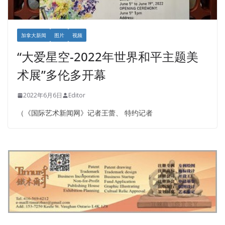
加拿大新闻
图片
视频
“大爱星空-2022年世界和平主题美
术展”多伦多开幕
2022年6月6日
Editor
（《国际艺术新闻网》记者王蕾、 特约记者