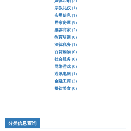
媒体印刷
(2)
宗教礼仪
(1)
实用信息
(1)
居家房屋
(9)
推荐商家
(2)
教育培训
(0)
法律税务
(1)
百货购物
(0)
社会服务
(0)
网络游戏
(0)
通讯电脑
(1)
金融工商
(3)
餐饮美食
(0)
分类信息查询