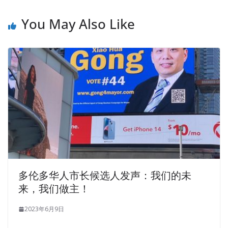
You May Also Like
多伦多华人市长候选人发声：我们的未
来，我们做主！
2023年6月9日