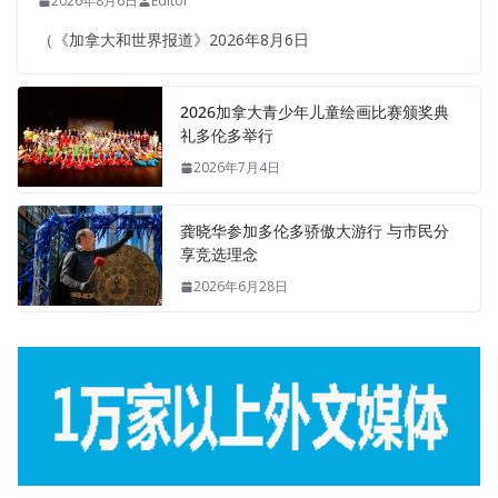
2026年8月6日
Editor
（《加拿大和世界报道》2026年8月6日
2026加拿大青少年儿童绘画比赛颁奖典
礼多伦多举行
2026年7月4日
龚晓华参加多伦多骄傲大游行 与市民分
享竞选理念
2026年6月28日