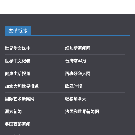
友情链接
世界华文媒体
维加斯新闻网
世界中文记者
台湾南华报
健康生活报道
西班牙华人网
加拿大和世界报道
欧亚时报
国际艺术新闻网
轻松加拿大
渥京新闻
法国和世界新闻网
美国西部新闻