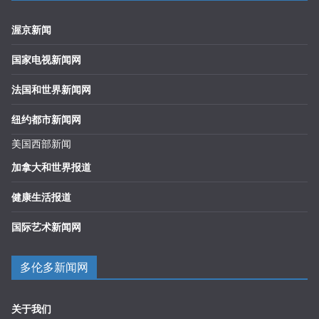
渥京新闻
国家电视新闻网
法国和世界新闻网
纽约都市新闻网
美国西部新闻
加拿大和世界报道
健康生活报道
国际艺术新闻网
多伦多新闻网
关于我们