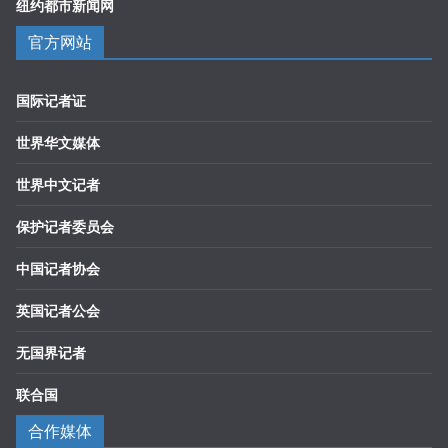
纽约都市新闻网
官方网站
国际记者证
世界华文媒体
世界中文记者
保护记者委员会
中国记者协会
英国记者公会
无国界记者
联合国
合作媒体