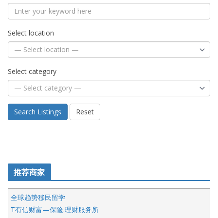
Select location
Select category
Search Listings
Reset
推荐商家
全球趋势移民留学
T有信财富—保险.理财服务所