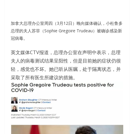
加拿大总理办公室周四（3月12日）晚向媒体确认，小杜鲁多
总理的夫人苏菲（Sophie Gregoire Trudeau）被确诊感染新
冠病毒。
英文媒体CTV报道，总理办公室在声明中表示，总理
夫人的病毒测试结果呈阳性，但是目前她的症状仍很
轻，感觉也不坏。她已听从医嘱，处于隔离状态，并
采取了所有医生所建议的措施。