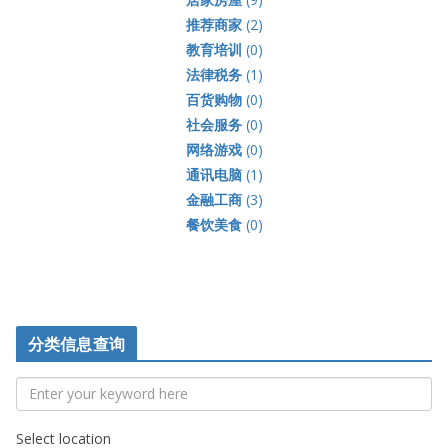
推荐商家
(2)
教育培训
(0)
法律税务
(1)
百货购物
(0)
社会服务
(0)
网络游戏
(0)
通讯电脑
(1)
金融工商
(3)
餐饮美食
(0)
分类信息查询
Select location