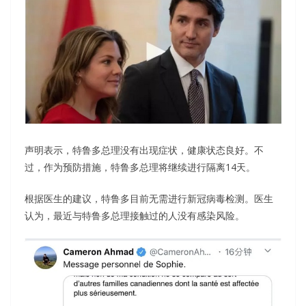
声明表示，特鲁多总理没有出现症状，健康状态良好。不
过，作为预防措施，特鲁多总理将继续进行隔离14天。
根据医生的建议，特鲁多目前无需进行新冠病毒检测。医生
认为，最近与特鲁多总理接触过的人没有感染风险。