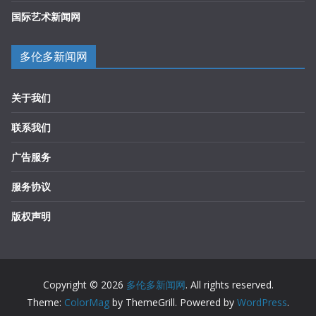
国际艺术新闻网
多伦多新闻网
关于我们
联系我们
广告服务
服务协议
版权声明
Copyright © 2026
多伦多新闻网
. All rights reserved.
Theme:
ColorMag
by ThemeGrill. Powered by
WordPress
.