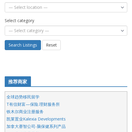
Select category
Search Listings
Reset
推荐商家
全球趋势移民留学
T有信财富—保险.理财服务所
铁木尔商业注册服务
凯莱置业Kalexia Developments
加拿大赛智公司-脑保健系列产品