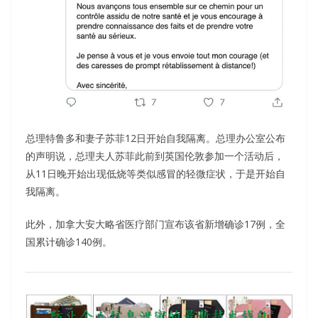
总理特鲁多和妻子苏菲12日开始自我隔离。总理办公室公布
的声明说，总理夫人苏菲此前到英国伦敦参加一个活动后，
从11日晚开始出现低烧等类似感冒的轻微症状，于是开始自
我隔离。
此外，加拿大安大略省医疗部门宣布该省新增确诊17例，全
国累计确诊140例。