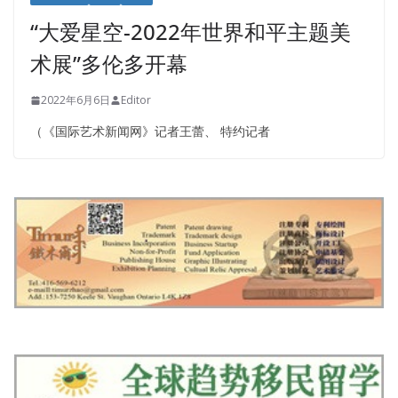
“大爱星空-2022年世界和平主题美
术展”多伦多开幕
2022年6月6日
Editor
（《国际艺术新闻网》记者王蕾、 特约记者