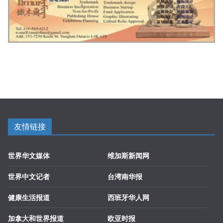
友情链接
世界华文媒体
维加斯新闻网
世界中文记者
台湾南华报
健康生活报道
西班牙华人网
加拿大和世界报道
欧亚时报