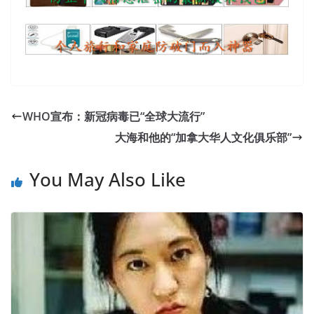
WHO宣布：新冠病毒已“全球大流行”
大海和他的“加拿大华人文化俱乐部”
You May Also Like