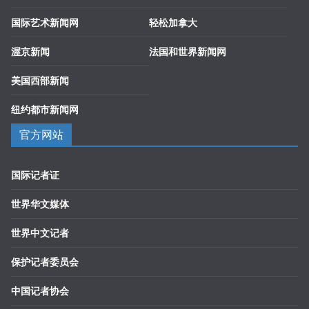
国际艺术新闻网
轻松加拿大
渥京新闻
法国和世界新闻网
美国西部新闻
纽约都市新闻网
官方网站
国际记者证
世界华文媒体
世界中文记者
保护记者委员会
中国记者协会