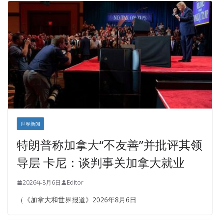
世界新闻
特朗普称加拿大“不友善”并批评其领
导层 卡尼：谈判事关加拿大就业
2026年8月6日
Editor
（《加拿大和世界报道》2026年8月6日