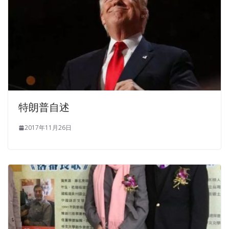
特朗普自述
2017年11月26日