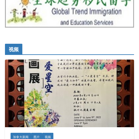
视频
加拿大新闻
图片
视频