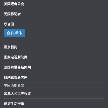
英国记者公会
无国界记者
联合国
合作媒体
渥京新闻
国家电视新闻网
法国和世界新闻网
纽约都市新闻网
美国西部新闻
加拿大和世界报道
健康生活报道