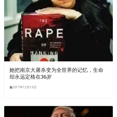
她把南京大屠杀变为全世界的记忆，生命
却永远定格在36岁
2017年12月13日