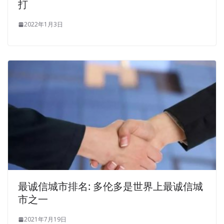
打
2022年1月3日
最诚信城市排名: 多伦多是世界上最诚信城
市之一
2021年7月19日