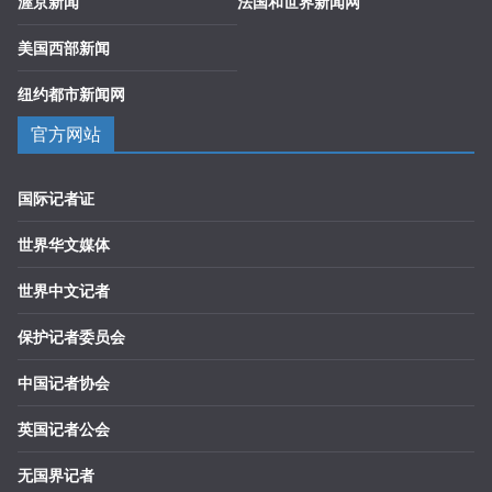
渥京新闻
法国和世界新闻网
美国西部新闻
纽约都市新闻网
官方网站
国际记者证
世界华文媒体
世界中文记者
保护记者委员会
中国记者协会
英国记者公会
无国界记者