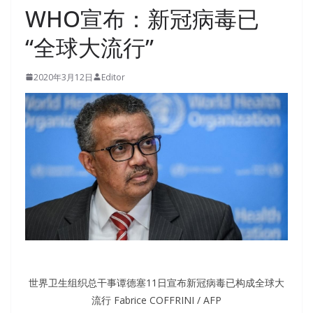
WHO宣布：新冠病毒已
“全球大流行”
2020年3月12日
Editor
世界卫生组织总干事谭德塞11日宣布新冠病毒已构成全球大
流行 Fabrice COFFRINI / AFP