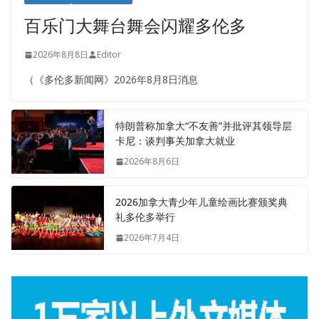
百乐门大舞台舞会闪耀多伦多
2026年8月8日
Editor
（《多伦多新闻网》2026年8月8日消息
特朗普称加拿大“不友善”并批评其领导层
卡尼：谈判事关加拿大就业
2026年8月6日
2026加拿大青少年儿童绘画比赛颁奖典
礼多伦多举行
2026年7月4日