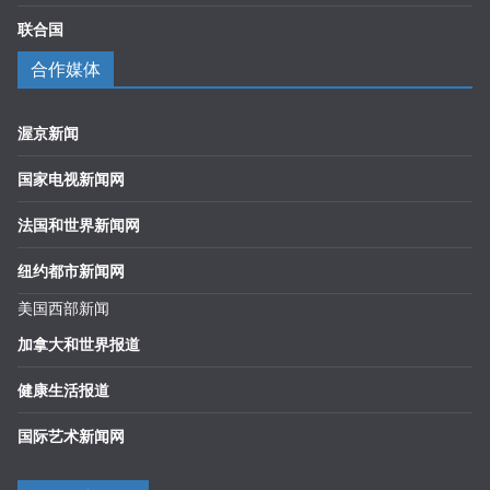
联合国
合作媒体
渥京新闻
国家电视新闻网
法国和世界新闻网
纽约都市新闻网
美国西部新闻
加拿大和世界报道
健康生活报道
国际艺术新闻网