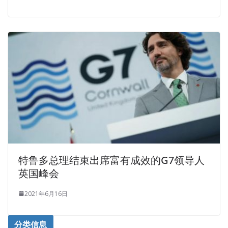
特鲁多总理结束出席富有成效的G7领导人
英国峰会
2021年6月16日
分类信息