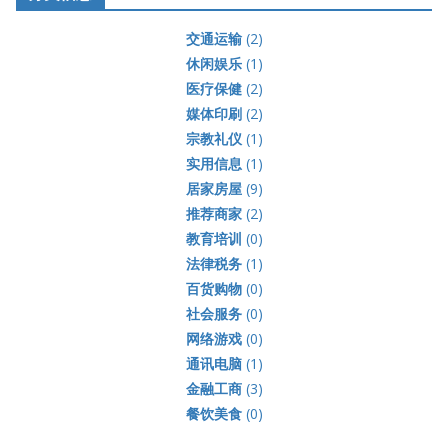
交通运输
(2)
休闲娱乐
(1)
医疗保健
(2)
媒体印刷
(2)
宗教礼仪
(1)
实用信息
(1)
居家房屋
(9)
推荐商家
(2)
教育培训
(0)
法律税务
(1)
百货购物
(0)
社会服务
(0)
网络游戏
(0)
通讯电脑
(1)
金融工商
(3)
餐饮美食
(0)