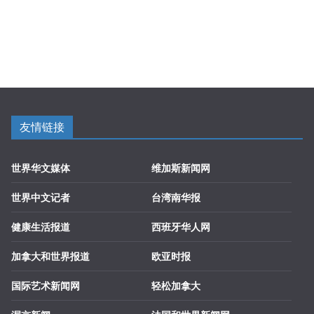
友情链接
世界华文媒体
维加斯新闻网
世界中文记者
台湾南华报
健康生活报道
西班牙华人网
加拿大和世界报道
欧亚时报
国际艺术新闻网
轻松加拿大