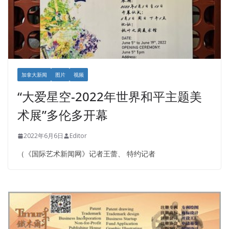
加拿大新闻
图片
视频
“大爱星空-2022年世界和平主题美
术展”多伦多开幕
2022年6月6日
Editor
（《国际艺术新闻网》记者王蕾、 特约记者