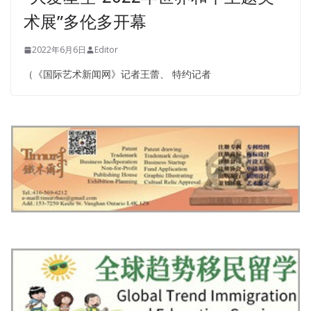
术展”多伦多开幕
2022年6月6日
Editor
（《国际艺术新闻网》记者王蕾、 特约记者