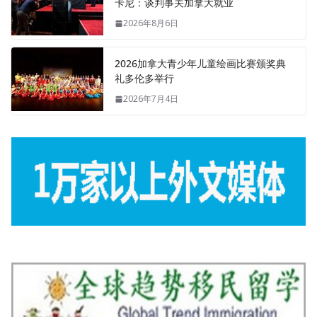
卡尼：谈判事关加拿大就业
2026年8月6日
2026加拿大青少年儿童绘画比赛颁奖典
礼多伦多举行
2026年7月4日