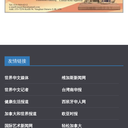
友情链接
世界华文媒体
维加斯新闻网
世界中文记者
台湾南华报
健康生活报道
西班牙华人网
加拿大和世界报道
欧亚时报
国际艺术新闻网
轻松加拿大