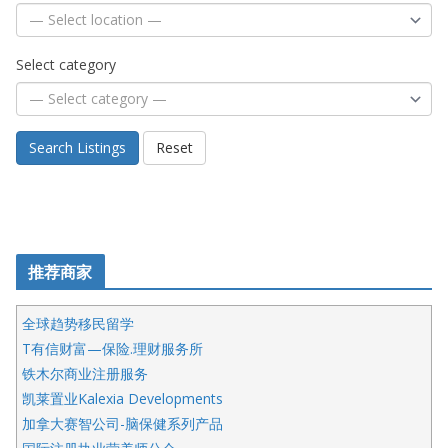
Select category
Search Listings
Reset
推荐商家
全球趋势移民留学
T有信财富—保险.理财服务所
铁木尔商业注册服务
凯莱置业Kalexia Developments
加拿大赛智公司-脑保健系列产品