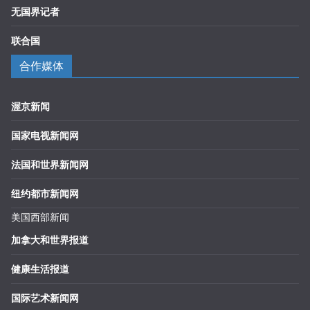
无国界记者
联合国
合作媒体
渥京新闻
国家电视新闻网
法国和世界新闻网
纽约都市新闻网
美国西部新闻
加拿大和世界报道
健康生活报道
国际艺术新闻网