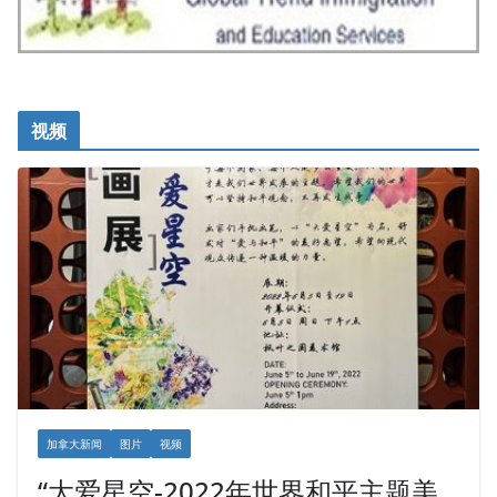
视频
加拿大新闻
图片
视频
“大爱星空-2022年世界和平主题美