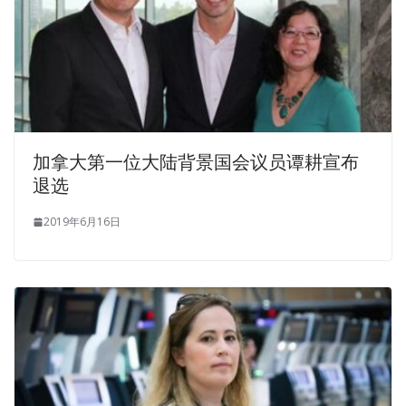
加拿大第一位大陆背景国会议员谭耕宣布
退选
2019年6月16日