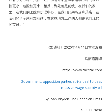
性更小，危险性更小，相反，到处都是前线。在我们的家
里，在我们的医院和护理中心，在我们的杂货店和药店，在
我们的卡车站和加油站，在这些地方工作的人都是我们现代
的英雄。”
《加通社》2020年4月11日首次发布
马丽霞翻译
https://www.thestar.com
Government, opposition parties strike deal to pass
massive wage subsidy bill
By Joan Bryden The Canadian Press
April 11, 2020