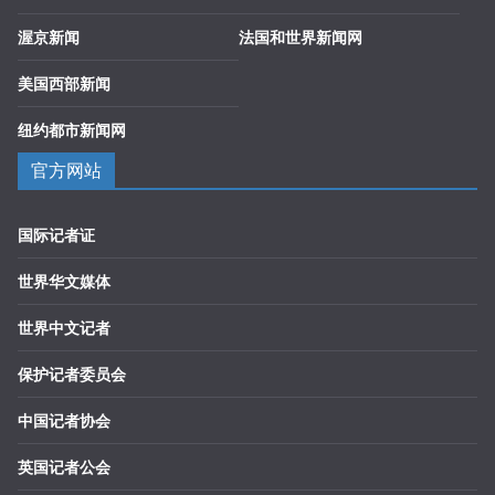
渥京新闻
法国和世界新闻网
美国西部新闻
纽约都市新闻网
官方网站
国际记者证
世界华文媒体
世界中文记者
保护记者委员会
中国记者协会
英国记者公会