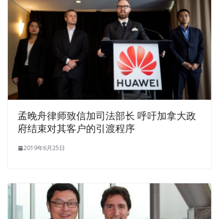
孟晚舟律师致信加司法部长 呼吁加拿大政
府结束对其客户的引渡程序
2019年6月25日