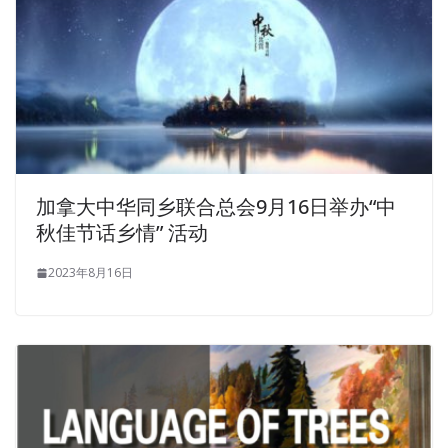
加拿大中华同乡联合总会9月16日举办“中
秋佳节话乡情” 活动
2023年8月16日