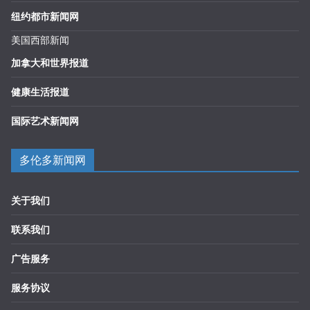
纽约都市新闻网
美国西部新闻
加拿大和世界报道
健康生活报道
国际艺术新闻网
多伦多新闻网
关于我们
联系我们
广告服务
服务协议