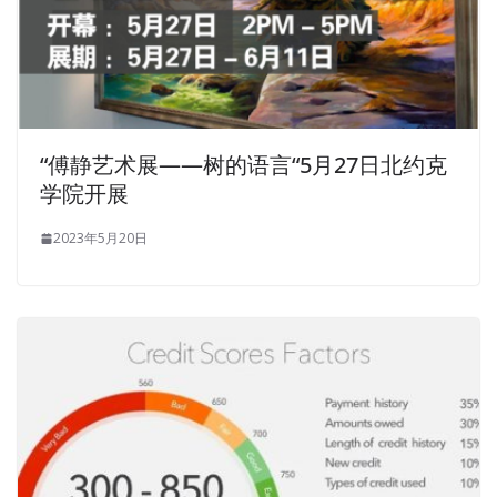
“傅静艺术展——树的语言“5月27日北约克
学院开展
2023年5月20日