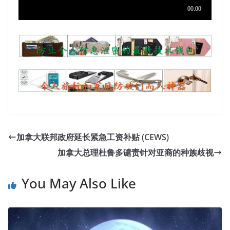
加拿大联邦政府延长紧急工资补贴 (CEWS)
加拿大总理杜鲁多谴责针对亚裔的种族歧视
You May Also Like