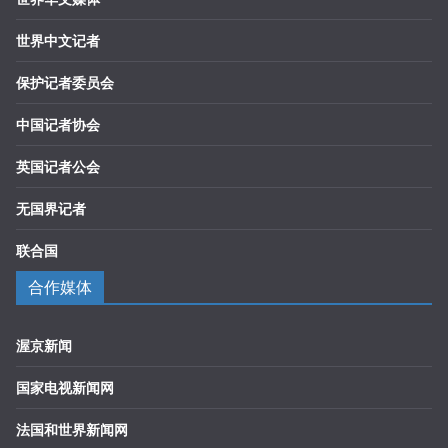
世界中文记者
保护记者委员会
中国记者协会
英国记者公会
无国界记者
联合国
合作媒体
渥京新闻
国家电视新闻网
法国和世界新闻网