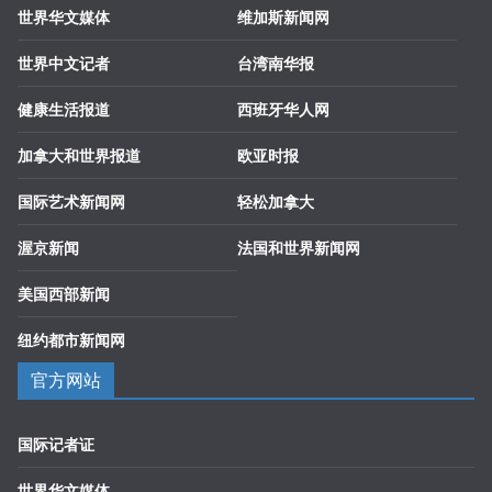
世界华文媒体
维加斯新闻网
世界中文记者
台湾南华报
健康生活报道
西班牙华人网
加拿大和世界报道
欧亚时报
国际艺术新闻网
轻松加拿大
渥京新闻
法国和世界新闻网
美国西部新闻
纽约都市新闻网
官方网站
国际记者证
世界华文媒体