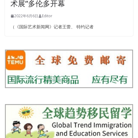
术展”多伦多开幕
2022年6月6日
Editor
（《国际艺术新闻网》记者王蕾、 特约记者