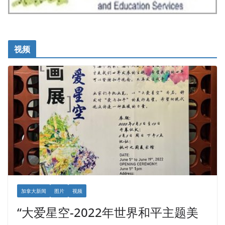
视频
加拿大新闻
图片
视频
“大爱星空-2022年世界和平主题美