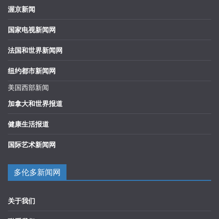
渥京新闻
国家电视新闻网
法国和世界新闻网
纽约都市新闻网
美国西部新闻
加拿大和世界报道
健康生活报道
国际艺术新闻网
多伦多新闻网
关于我们