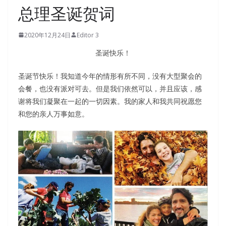
总理圣诞贺词
2020年12月24日
Editor 3
圣诞快乐！
圣诞节快乐！我知道今年的情形有所不同，没有大型聚会的
会餐，也没有派对可去。但是我们依然可以，并且应该，感
谢将我们凝聚在一起的一切因素。我的家人和我共同祝愿您
和您的亲人万事如意。