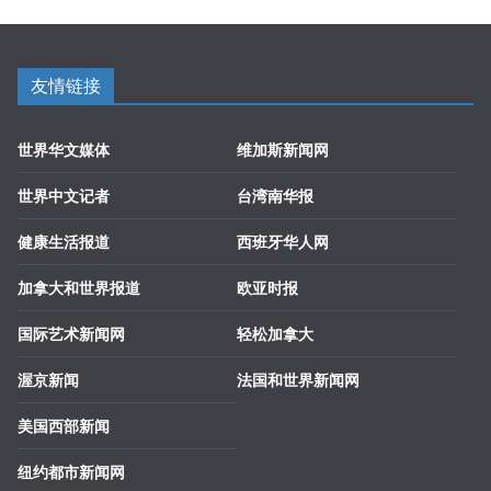
友情链接
世界华文媒体
维加斯新闻网
世界中文记者
台湾南华报
健康生活报道
西班牙华人网
加拿大和世界报道
欧亚时报
国际艺术新闻网
轻松加拿大
渥京新闻
法国和世界新闻网
美国西部新闻
纽约都市新闻网