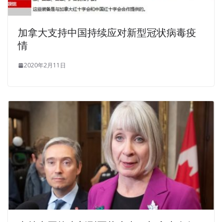
加拿大支持中国持续应对新型冠状病毒疫
情
2020年2月11日