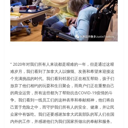
“ 2020年对我们所有人来说都是艰难的一年，但是通过这艰
难岁月，我们看到了加拿大人以慷慨、友善和希望来迎接这
个充满挑战的时代。我们看到邻居们正在相互帮助，孩子们
放弃了他们相约的玩耍和生日聚会，而商户们正在重整自己
的商业运营，所有这些都为了帮助抗击COVID-19疫情的斗
争。我们看到一线员工们的这种表率和奉献精神，他们将自
己置于危险之中，而守护我们所有人的安全、健康，并让民
众家中有饭吃。我们还要感谢加拿大武装部队的军人们在国
内外的工作，并感谢他们为我们国家所做出的奉献和服务。