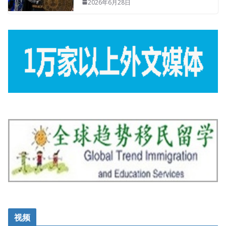
2026年6月28日
视频