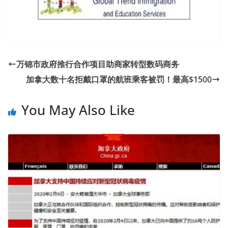
万锦市政府推行合作项目助商家转型数码商务
加拿大数十名拒戴口罩的航班乘客被罚！最高$1500
You May Also Like