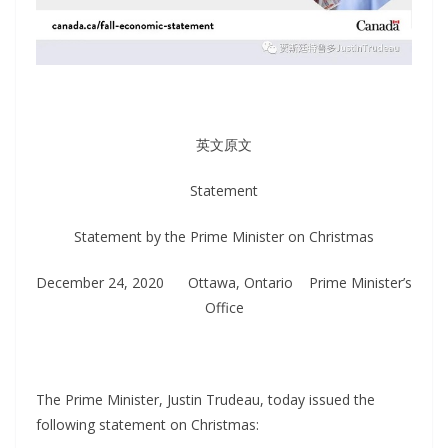
英文原文
Statement
Statement by the Prime Minister on Christmas
December 24, 2020 Ottawa, Ontario Prime Minister’s
Office
The Prime Minister, Justin Trudeau, today issued the
following statement on Christmas: