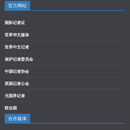
官方网站
国际记者证
世界华文媒体
世界中文记者
保护记者委员会
中国记者协会
英国记者公会
无国界记者
联合国
合作媒体