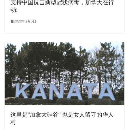
支持中国抗击新型冠状病毒，加拿大在行
动!
2020年2月5日
这里是“加拿大硅谷” 也是女人留守的华人
村