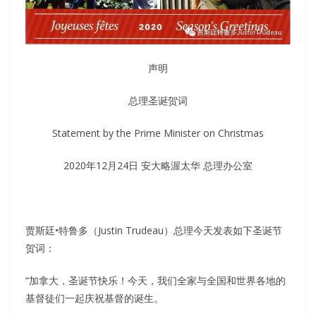
声明
总理圣诞贺词
Statement by the Prime Minister on Christmas
2020年12月24日 安大略渥太华 总理办公室
贾斯廷•特鲁多（Justin Trudeau）总理今天发表如下圣诞节
贺词：
“加拿大，圣诞节快乐！今天，我们全家与全国和世界各地的
基督徒们一起庆祝基督的诞生。