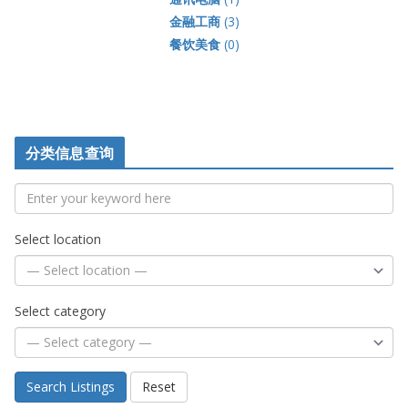
金融工商
(3)
餐饮美食
(0)
分类信息查询
Select location
Select category
Search Listings
Reset