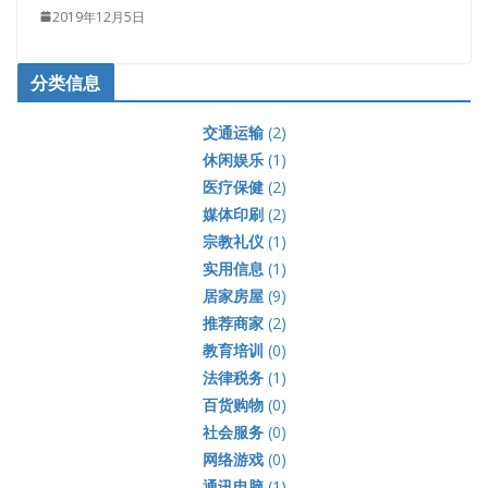
2019年12月5日
分类信息
交通运输
(2)
休闲娱乐
(1)
医疗保健
(2)
媒体印刷
(2)
宗教礼仪
(1)
实用信息
(1)
居家房屋
(9)
推荐商家
(2)
教育培训
(0)
法律税务
(1)
百货购物
(0)
社会服务
(0)
网络游戏
(0)
通讯电脑
(1)