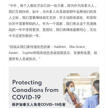
“今年，每个人都在尽自己的一份力量，因为作为加拿大人，
我们互相扶持。如今，当许多人在圣诞假期中远离他们的亲
人之际，我们需要继续相互支持，并主动联络朋友、邻居和
社区中需要帮助的人。作为一个国家，我们将从这个充满挑
战的一年中变得更强、更团结，我们将继续凝聚同心，无论
今天还是到新的一年。
“祝福从我们家传递给您的家：Hadrien、Ella-Grace、
Xavier、 Sophie和我恭祝您圣诞假期喜乐、安康和友爱。祝
愿所有人圣诞快乐。”