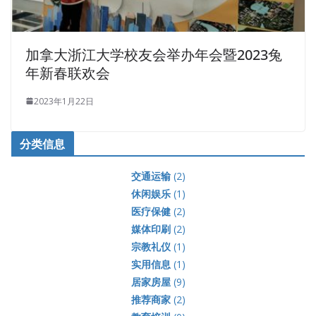
加拿大浙江大学校友会举办年会暨2023兔
年新春联欢会
2023年1月22日
分类信息
交通运输
(2)
休闲娱乐
(1)
医疗保健
(2)
媒体印刷
(2)
宗教礼仪
(1)
实用信息
(1)
居家房屋
(9)
推荐商家
(2)