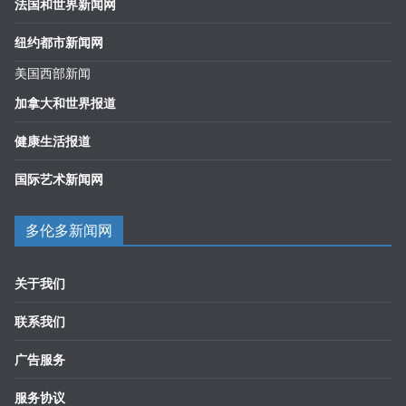
法国和世界新闻网
纽约都市新闻网
美国西部新闻
加拿大和世界报道
健康生活报道
国际艺术新闻网
多伦多新闻网
关于我们
联系我们
广告服务
服务协议