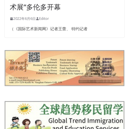
术展”多伦多开幕
2022年6月6日
Editor
（《国际艺术新闻网》记者王蕾、 特约记者