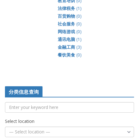
教育培训
(0)
法律税务
(1)
百货购物
(0)
社会服务
(0)
网络游戏
(0)
通讯电脑
(1)
金融工商
(3)
餐饮美食
(0)
分类信息查询
Select location