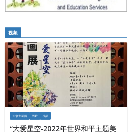
视频
加拿大新闻
图片
视频
“大爱星空-2022年世界和平主题美