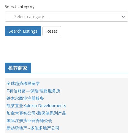
Select category
Search Listings
Reset
推荐商家
全球趋势移民留学
T有信财富—保险.理财服务所
铁木尔商业注册服务
凯莱置业Kalexia Developments
加拿大赛智公司-脑保健系列产品
国际注册执业营养师公会
新趋势地产--多伦多地产公司