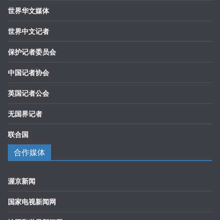
世界华文媒体
世界中文记者
保护记者委员会
中国记者协会
英国记者公会
无国界记者
联合国
合作媒体
渥京新闻
国家电视新闻网