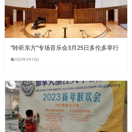
“聆听东方”专场音乐会3月25日多伦多举行
2023年3月16日