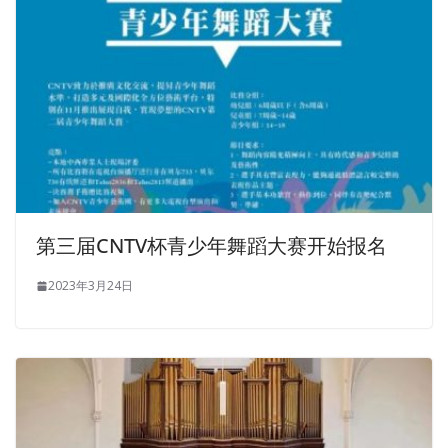
第三届CNTV杯青少年舞蹈大赛开始报名
2023年3月24日