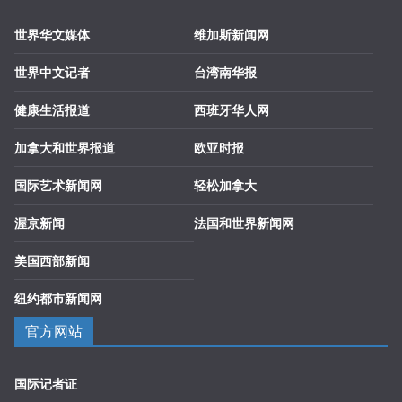
世界华文媒体
维加斯新闻网
世界中文记者
台湾南华报
健康生活报道
西班牙华人网
加拿大和世界报道
欧亚时报
国际艺术新闻网
轻松加拿大
渥京新闻
法国和世界新闻网
美国西部新闻
纽约都市新闻网
官方网站
国际记者证