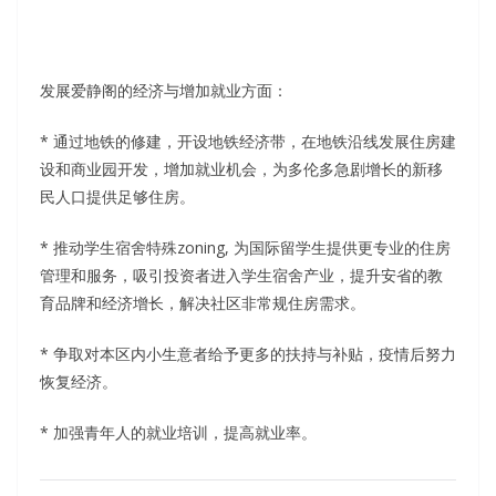
发展爱静阁的经济与增加就业方面：
* 通过地铁的修建，开设地铁经济带，在地铁沿线发展住房建
设和商业园开发，增加就业机会，为多伦多急剧增长的新移
民人口提供足够住房。
* 推动学生宿舍特殊zoning, 为国际留学生提供更专业的住房
管理和服务，吸引投资者进入学生宿舍产业，提升安省的教
育品牌和经济增长，解决社区非常规住房需求。
* 争取对本区内小生意者给予更多的扶持与补贴，疫情后努力
恢复经济。
* 加强青年人的就业培训，提高就业率。