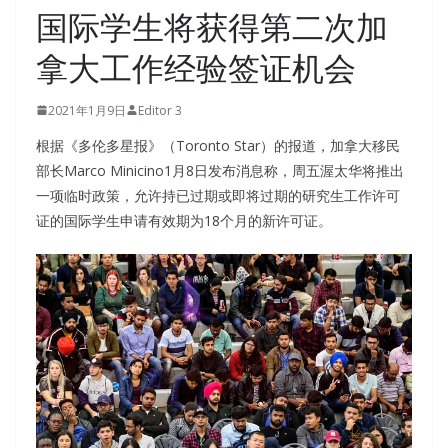
国际学生将获得第二次加
拿大工作经验签证机会
2021年1月9日
Editor 3
根据《多伦多星报》（Toronto Star）的报道，加拿大移民
部长Marco Minicino1月8日发布消息称，周五渥太华将推出
一项临时政策，允许持已过期或即将过期的研究生工作许可
证的国际学生申请有效期为18个月的新许可证。