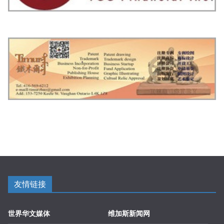
友情链接
世界华文媒体
维加斯新闻网