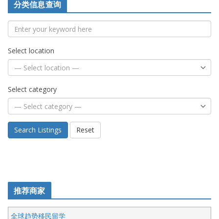
分类信息查询
Select location
Select category
Search Listings
Reset
推荐商家
全球趋势移民留学