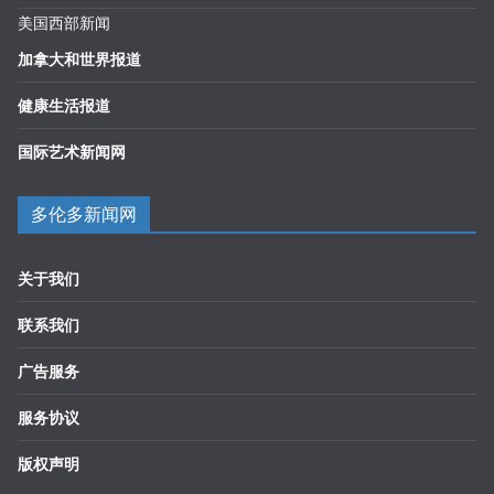
美国西部新闻
加拿大和世界报道
健康生活报道
国际艺术新闻网
多伦多新闻网
关于我们
联系我们
广告服务
服务协议
版权声明