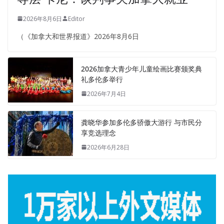
2026年8月6日
Editor
（《加拿大和世界报道》2026年8月6日
2026加拿大青少年儿童绘画比赛颁奖典
礼多伦多举行
2026年7月4日
龚晓华参加多伦多骄傲大游行 与市民分
享竞选理念
2026年6月28日