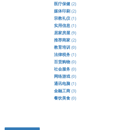
医疗保健
(2)
媒体印刷
(2)
宗教礼仪
(1)
实用信息
(1)
居家房屋
(9)
推荐商家
(2)
教育培训
(0)
法律税务
(1)
百货购物
(0)
社会服务
(0)
网络游戏
(0)
通讯电脑
(1)
金融工商
(3)
餐饮美食
(0)