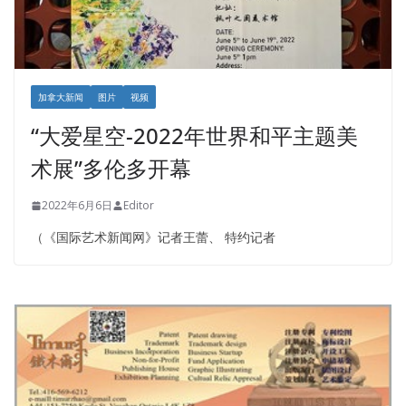
加拿大新闻
图片
视频
“大爱星空-2022年世界和平主题美
术展”多伦多开幕
2022年6月6日
Editor
（《国际艺术新闻网》记者王蕾、 特约记者