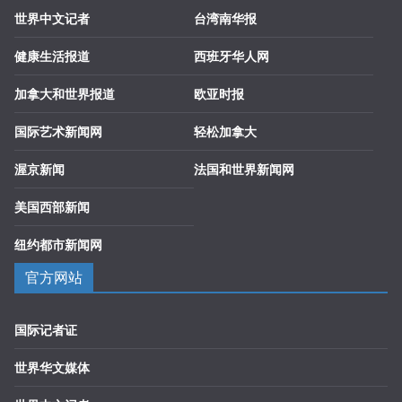
世界中文记者
台湾南华报
健康生活报道
西班牙华人网
加拿大和世界报道
欧亚时报
国际艺术新闻网
轻松加拿大
渥京新闻
法国和世界新闻网
美国西部新闻
纽约都市新闻网
官方网站
国际记者证
世界华文媒体