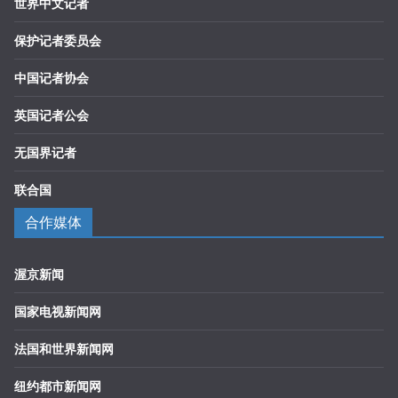
世界中文记者
保护记者委员会
中国记者协会
英国记者公会
无国界记者
联合国
合作媒体
渥京新闻
国家电视新闻网
法国和世界新闻网
纽约都市新闻网