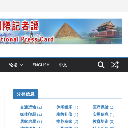
论坛
ENGLISH
中文
分类信息
交通运输
(2)
休闲娱乐
(1)
医疗保健
(2)
媒体印刷
(2)
宗教礼仪
(1)
实用信息
(1)
居家房屋
(9)
推荐商家
(2)
教育培训
(0)