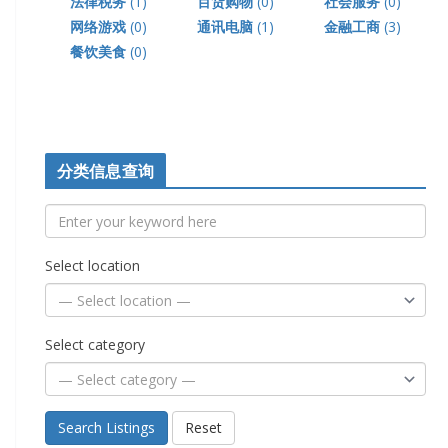
法律税务
(1)
百货购物
(0)
社会服务
(0)
网络游戏
(0)
通讯电脑
(1)
金融工商
(3)
餐饮美食
(0)
分类信息查询
Select location
Select category
Search Listings
Reset