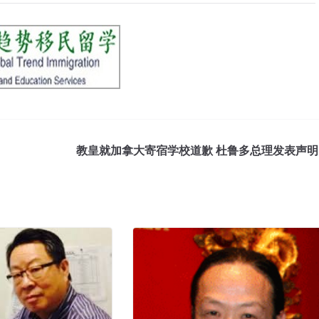
教皇就加拿大寄宿学校道歉 杜鲁多总理发表声明