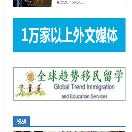
2026年6月28日
视频