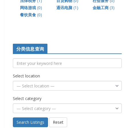
法律税务
(1)
百货购物
(0)
社会服务
(0)
网络游戏
(0)
通讯电脑
(1)
金融工商
(3)
餐饮美食
(0)
分类信息查询
Select location
Select category
Search Listings
Reset