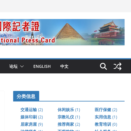
论坛
ENGLISH
中文
分类信息
交通运输
(2)
休闲娱乐
(1)
医疗保健
(2)
媒体印刷
(2)
宗教礼仪
(1)
实用信息
(1)
居家房屋
(9)
推荐商家
(2)
教育培训
(0)