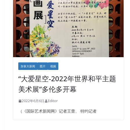
加拿大新闻
图片
视频
“大爱星空-2022年世界和平主题
美术展”多伦多开幕
2022年6月6日
Editor
（《国际艺术新闻网》记者王蕾、 特约记者