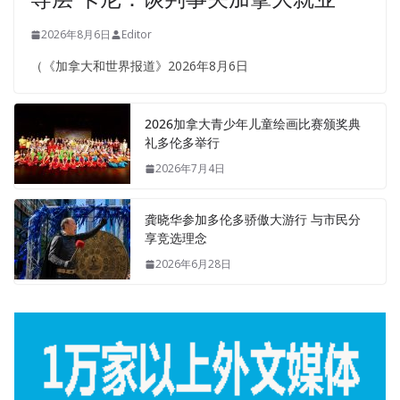
2026年8月6日
Editor
（《加拿大和世界报道》2026年8月6日
2026加拿大青少年儿童绘画比赛颁奖典
礼多伦多举行
2026年7月4日
龚晓华参加多伦多骄傲大游行 与市民分
享竞选理念
2026年6月28日