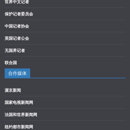
世界中文记者
保护记者委员会
中国记者协会
英国记者公会
无国界记者
联合国
合作媒体
渥京新闻
国家电视新闻网
法国和世界新闻网
纽约都市新闻网