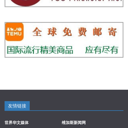
友情链接
世界华文媒体
维加斯新闻网