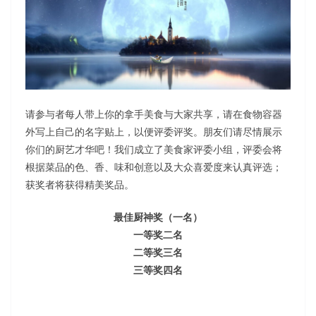
请参与者每人带上你的拿手美食与大家共享，请在食物容器
外写上自己的名字贴上，以便评委评奖。朋友们请尽情展示
你们的厨艺才华吧！我们成立了美食家评委小组，评委会将
根据菜品的色、香、味和创意以及大众喜爱度来认真评选；
获奖者将获得精美奖品。
最佳厨神奖（一名）
一等奖二名
二等奖三名
三等奖四名