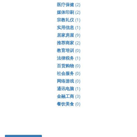
医疗保健
(2)
媒体印刷
(2)
宗教礼仪
(1)
实用信息
(1)
居家房屋
(9)
推荐商家
(2)
教育培训
(0)
法律税务
(1)
百货购物
(0)
社会服务
(0)
网络游戏
(0)
通讯电脑
(1)
金融工商
(3)
餐饮美食
(0)