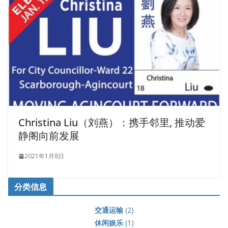
Christina Liu（刘燕）：携手邻里, 推动爱
静阁向前发展
2021年1月8日
分类信息
交通运输
(2)
休闲娱乐
(1)