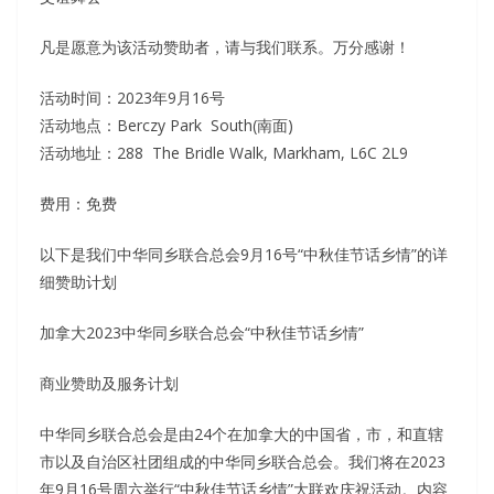
凡是愿意为该活动赞助者，请与我们联系。万分感谢！
活动时间：2023年9月16号
活动地点：Berczy Park South(南面)
活动地址：288 The Bridle Walk, Markham, L6C 2L9
费用：免费
以下是我们中华同乡联合总会9月16号“中秋佳节话乡情”的详
细赞助计划
加拿大2023中华同乡联合总会“中秋佳节话乡情”
商业赞助及服务计划
中华同乡联合总会是由24个在加拿大的中国省，市，和直辖
市以及自治区社团组成的中华同乡联合总会。我们将在2023
年9月16号周六举行“中秋佳节话乡情”大联欢庆祝活动。内容