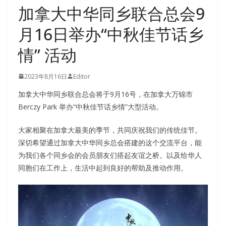
加拿大中华同乡联合总会9
月16日举办“中秋佳节话乡
情” 活动
2023年8月16日
Editor
加拿大中华同乡联合总会将于9月16号，在加拿大万锦市
Berczy Park 举办“中秋佳节话乡情”大型活动。
大家相聚在加拿大最美的季节，共同庆祝我们的传统佳节。
深切希望通过加拿大中华同乡总会搭建的这个交流平台，能
为我们各个同乡会的会员朋友们搭起友谊之桥。以及给华人
同胞们在工作上，生活中起到良好的帮助及推动作用。