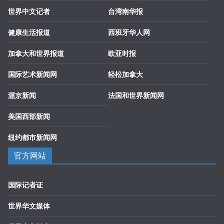
世界中文记者
台湾南华报
健康生活报道
西班牙华人网
加拿大和世界报道
欧亚时报
国际艺术新闻网
轻松加拿大
渥京新闻
法国和世界新闻网
美国西部新闻
纽约都市新闻网
官方网站
国际记者证
世界华文媒体