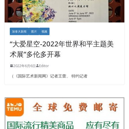
加拿大新闻
图片
视频
“大爱星空-2022年世界和平主题美
术展”多伦多开幕
2022年6月6日
Editor
（《国际艺术新闻网》记者王蕾、 特约记者