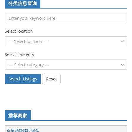
分类信息查询
Select location
Select category
Search Listings
Reset
推荐商家
全球趋势移民留学