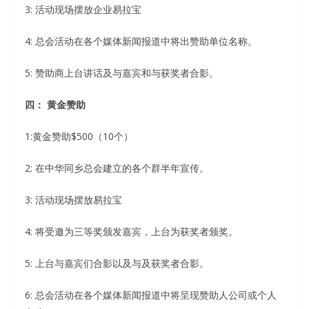
3: 活动现场摆放企业易拉宝
4: 总会活动在各个媒体新闻报道中将出赞助单位名称。
5: 赞助商上台讲话及与嘉宾和与获奖者合影。
四： 黄金赞助
1:黄金赞助$500（10个）
2: 在中华同乡总会建立的各个群半年宣传。
3: 活动现场摆放易拉宝
4: 将受邀为三等奖颁发嘉宾，上台为获奖者颁奖。
5: 上台与嘉宾们合影以及与及获奖者合影。
6: 总会活动在各个媒体新闻报道中将呈现赞助人公司或个人