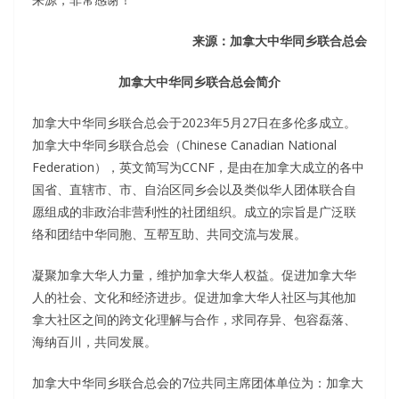
来源：加拿大中华同乡联合总会
加拿大中华同乡联合总会简介
加拿大中华同乡联合总会于2023年5月27日在多伦多成立。
加拿大中华同乡联合总会（Chinese Canadian National
Federation），英文简写为CCNF，是由在加拿大成立的各中
国省、直辖市、市、自治区同乡会以及类似华人团体联合自
愿组成的非政治非营利性的社团组织。成立的宗旨是广泛联
络和团结中华同胞、互帮互助、共同交流与发展。
凝聚加拿大华人力量，维护加拿大华人权益。促进加拿大华
人的社会、文化和经济进步。促进加拿大华人社区与其他加
拿大社区之间的跨文化理解与合作，求同存异、包容磊落、
海纳百川，共同发展。
加拿大中华同乡联合总会的7位共同主席团体单位为：加拿大