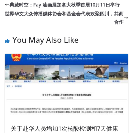
典藏时空：Fay 油画展加拿大秋季首展10月11日举行
世界华文大众传播媒体协会和基金会代表欢聚四川，共商
合作
You May Also Like
关于赴华人员增加1次核酸检测和7天健康