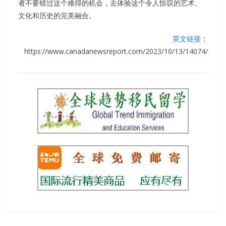
者不要错过这个难得的机会，去体验这个令人惊叹的艺术、
文化和历史的完美融合。
英文链接
：
https://www.canadanewsreport.com/2023/10/13/14074/