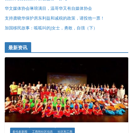
华文媒体协会琳琅满目，温哥华又有自媒体协会
支持龚晓华保护房东利益和减税的政策，请投他一票！
加国移民故事：呱呱叫的J女士，勇敢，自强（下）
最新资讯
多伦多新闻
工商和社区信息
社区和工商