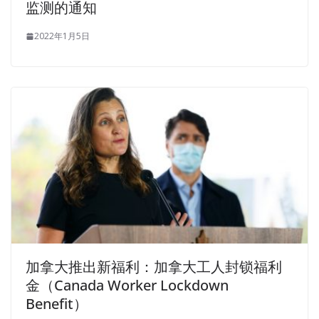
监测的通知
2022年1月5日
加拿大推出新福利：加拿大工人封锁福利
金（Canada Worker Lockdown
Benefit）