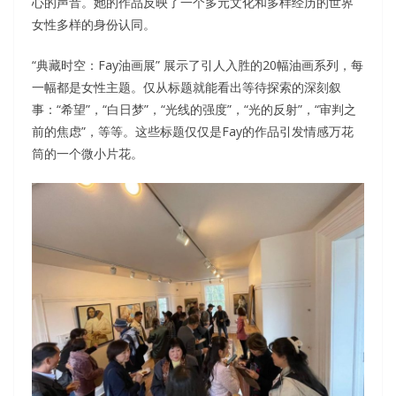
心的声音。她的作品反映了一个多元文化和多样经历的世界
女性多样的身份认同。
“典藏时空：Fay油画展” 展示了引人入胜的20幅油画系列，每
一幅都是女性主题。仅从标题就能看出等待探索的深刻叙
事：“希望”，“白日梦”，“光线的强度”，“光的反射”，“审判之
前的焦虑”，等等。这些标题仅仅是Fay的作品引发情感万花
筒的一个微小片花。