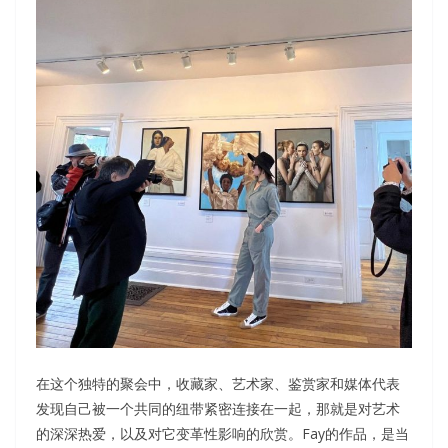
在这个独特的聚会中，收藏家、艺术家、鉴赏家和媒体代表
发现自己被一个共同的纽带紧密连接在一起，那就是对艺术
的深深热爱，以及对它变革性影响的欣赏。Fay的作品，是当