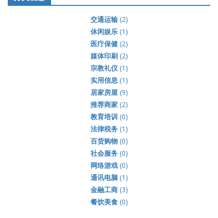
交通运输
(2)
休闲娱乐
(1)
医疗保健
(2)
媒体印刷
(2)
宗教礼仪
(1)
实用信息
(1)
居家房屋
(9)
推荐商家
(2)
教育培训
(0)
法律税务
(1)
百货购物
(0)
社会服务
(0)
网络游戏
(0)
通讯电脑
(1)
金融工商
(3)
餐饮美食
(0)