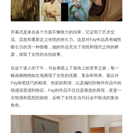
开幕式是来自多个方面不懈努力的结果，它证明了艺术交
流、启发和重新定义传统的持久力。这是对Fay作品具有磁性
吸引力的另一种致敬，她的作品充当了传统和现代之间的桥
梁，保留了女性的永恒故事。
在这个迷人的下午，与会者踏上了画布上的变革之旅，每一
幅画都栩栩如生地展现了女性的优雅、复杂和简单。观众对
Fay画笔技巧的精准、色彩的和谐，以及编织到每件作品中的
情感深度感到惊叹。Fay的作品不仅仅是视觉的再现，更是一
次情感和思想的旅程，反映了女性在当代社会中扮演的复杂
角色。