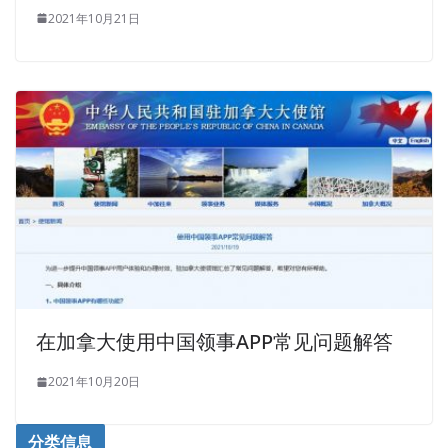
2021年10月21日
在加拿大使用中国领事APP常见问题解答
2021年10月20日
分类信息