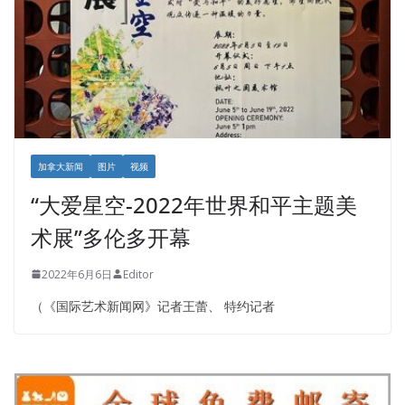
加拿大新闻
图片
视频
“大爱星空-2022年世界和平主题美
术展”多伦多开幕
2022年6月6日
Editor
（《国际艺术新闻网》记者王蕾、 特约记者