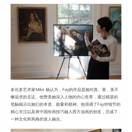
多伦多艺术家Mike 杨认为，Fay的作品是她对真、善、美不
懈追求的见证。他赞美她深入人物的内心世界，通过精湛的
笔触揭示出她们的本质、能量和精神。他强调了Fay对细节的
精心关注以及将中国绘画技巧融入西方油画的创造，完成了
一种文化和风格的迷人融合。