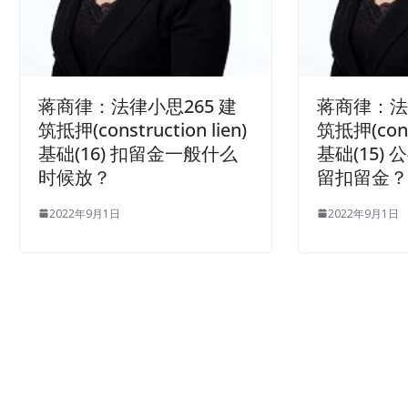
蒋商律：法律小思265 建
蒋商律：法
筑抵押(construction lien)
筑抵押(const
基础(16) 扣留金一般什么
基础(15)
时候放？
留扣留金
2022年9月1日
2022年9月1日