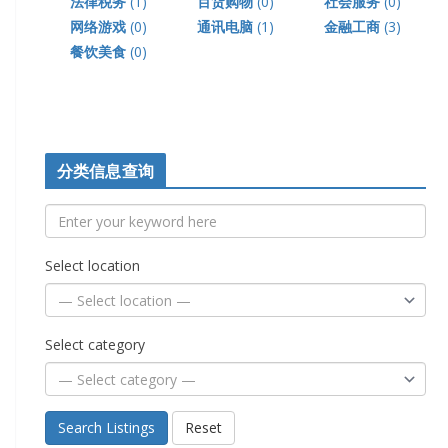
法律税务
(1)
百货购物
(0)
社会服务
(0)
网络游戏
(0)
通讯电脑
(1)
金融工商
(3)
餐饮美食
(0)
分类信息查询
Select location
Select category
Search Listings
Reset