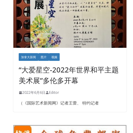
加拿大新闻
图片
视频
“大爱星空-2022年世界和平主题
美术展”多伦多开幕
2022年6月6日
Editor
（《国际艺术新闻网》记者王蕾、 特约记者