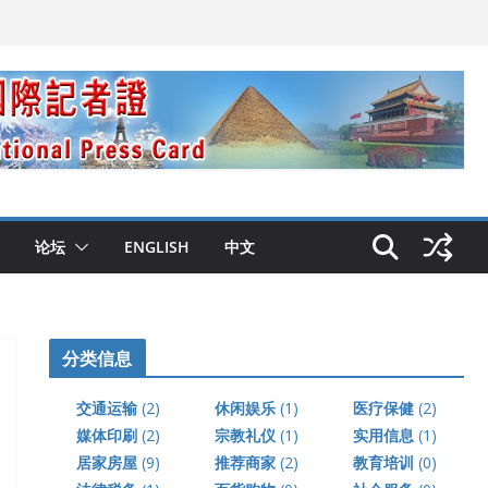
论坛
ENGLISH
中文
分类信息
交通运输
(2)
休闲娱乐
(1)
医疗保健
(2)
媒体印刷
(2)
宗教礼仪
(1)
实用信息
(1)
居家房屋
(9)
推荐商家
(2)
教育培训
(0)