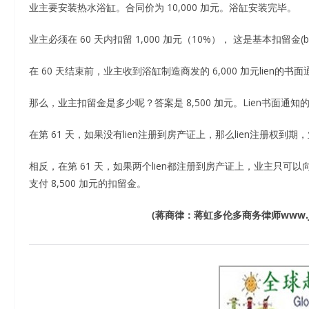
业主要安装热水浴缸。合同价为 10,000 加元。浴缸安装完毕。
业主必须在 60 天内扣留 1,000 加元（10%）， 这是基本扣留金(basic
在 60 天结束前，业主收到浴缸制造商发的 6,000 加元lien的书面
那么，业主扣留金是多少呢？答案是 8,500 加元。Lien书面通知的全
在第 61 天，如果没有lien注册到房产证上，那么lien注册权到期
相反，在第 61 天，如果两个lien都注册到房产证上，业主只可以向
支付 8,500 加元的扣留金。
(
蒋商律：蒋虹多伦多商务律师
www.