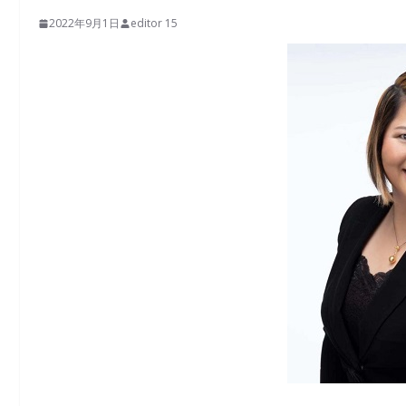
2022年9月1日
editor 15