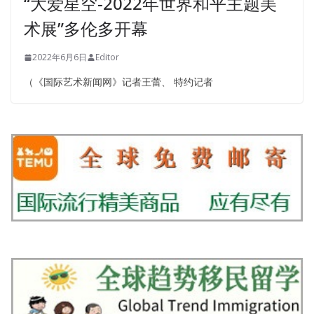
“大爱星空-2022年世界和平主题美
术展”多伦多开幕
2022年6月6日
Editor
（《国际艺术新闻网》记者王蕾、 特约记者