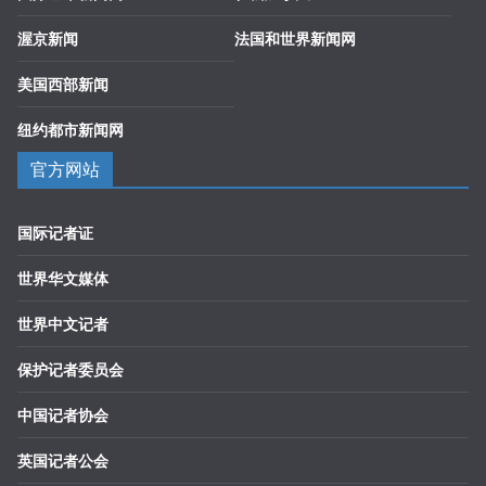
渥京新闻
法国和世界新闻网
美国西部新闻
纽约都市新闻网
官方网站
国际记者证
世界华文媒体
世界中文记者
保护记者委员会
中国记者协会
英国记者公会