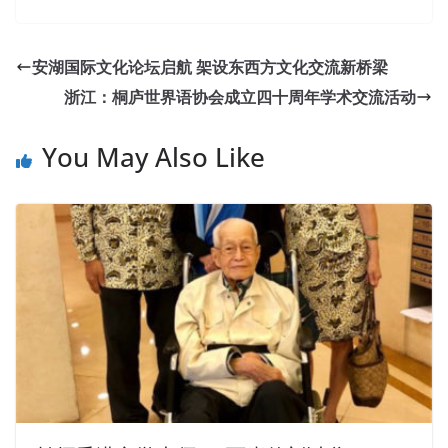
安湖国际文化论坛启航 架设东西方文化交流新桥梁
浙江：桐庐世界语协会成立四十周年学术交流活动
You May Also Like