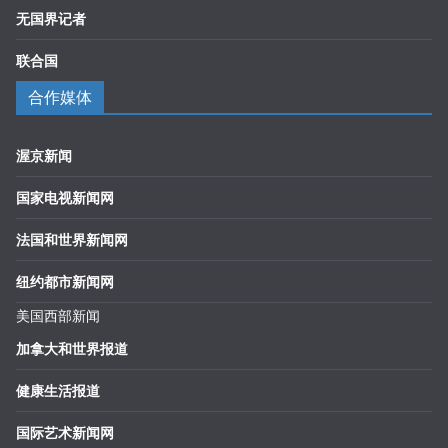
无国界记者
联合国
合作媒体
渥京新闻
国家电视新闻网
法国和世界新闻网
纽约都市新闻网
美国西部新闻
加拿大和世界报道
健康生活报道
国际艺术新闻网