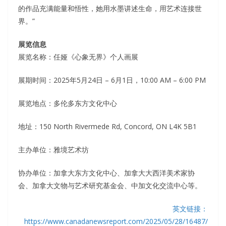
的作品充满能量和悟性，她用水墨讲述生命，用艺术连接世
界。”
展览信息
展览名称：任娅《心象无界》个人画展
展期时间：2025年5月24日 – 6月1日，10:00 AM – 6:00 PM
展览地点：多伦多东方文化中心
地址：150 North Rivermede Rd, Concord, ON L4K 5B1
主办单位：雅境艺术坊
协办单位：加拿大东方文化中心、加拿大大西洋美术家协
会、加拿大文物与艺术研究基金会、中加文化交流中心等。
英文链接：
https://www.canadanewsreport.com/2025/05/28/16487/