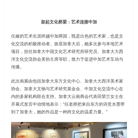
架起文化桥梁：艺术连接中加
任娅的艺术生涯跨越中加两国，既是出色的艺术家，也是文
化交流的积极推动者。旅居加拿大后，她多次参与本地艺术
项目，担任加拿大中国文化艺术研究所研究员、加拿大大西
洋文化交流协会美协主席等职，致力于促进中加艺术互动与
传播。
此次画展由包括加拿大东方文化中心、加拿大大西洋美术家
协会、加拿大文物与艺术研究基金会、中加文化交流中心在
内的多家机构联合支持。加拿大云南商会代表田荣兰女士在
开幕式发言中动情地表示：“任老师把来自东方的诗意水墨带
到了加拿大，她的作品是一种跨文化的温柔力量。”