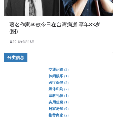
著名作家李敖今日在台湾病逝 享年83岁
(图)
2018年3月18日
分类信息
交通运输
(2)
休闲娱乐
(1)
医疗保健
(2)
媒体印刷
(2)
宗教礼仪
(1)
实用信息
(1)
居家房屋
(9)
推荐商家
(2)