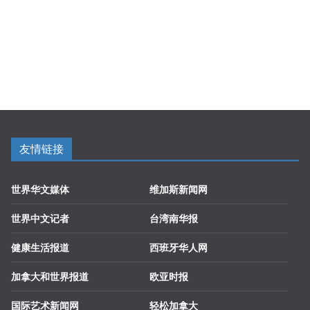
友情链接
世界华文媒体
维加斯新闻网
世界中文记者
台湾南华报
健康生活报道
西班牙华人网
加拿大和世界报道
欧亚时报
国际艺术新闻网
轻松加拿大