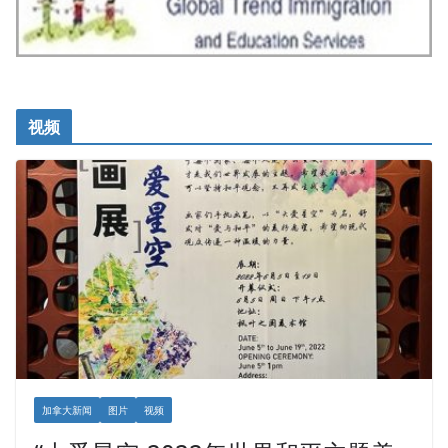
视频
加拿大新闻
图片
视频