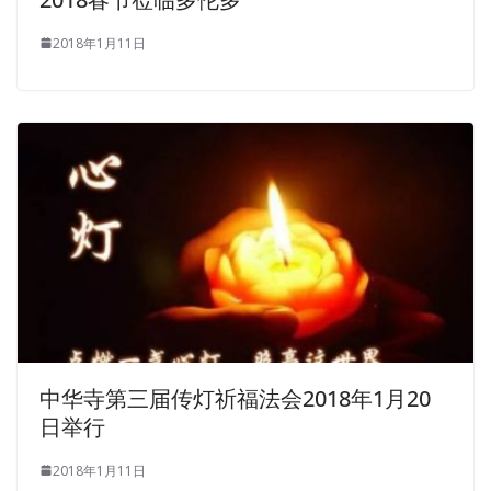
2018年1月11日
中华寺第三届传灯祈福法会2018年1月20
日举行
2018年1月11日