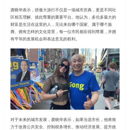
龚晓华表示，骄傲大游行不仅是一场城市庆典，更是不同社
区相互理解、彼此尊重的重要平台。他认为，多伦多最大的
财富是生活在这里的人，无论来自哪个国家、属于哪个族
裔、拥有怎样的文化背景，每一位市民都应得到尊重，并拥
有平等的发展机会和表达意见的权利。
对于未来的城市发展，龚晓华表示，如果当选市长，他将致
力于改善公共安全、控制税务增长、推动经济发展、提升政