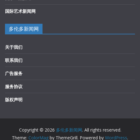
国际艺术新闻网
多伦多新闻网
关于我们
联系我们
广告服务
服务协议
版权声明
Copyright © 2026
多伦多新闻网
. All rights reserved.
Theme:
ColorMag
by ThemeGrill. Powered by
WordPress
.