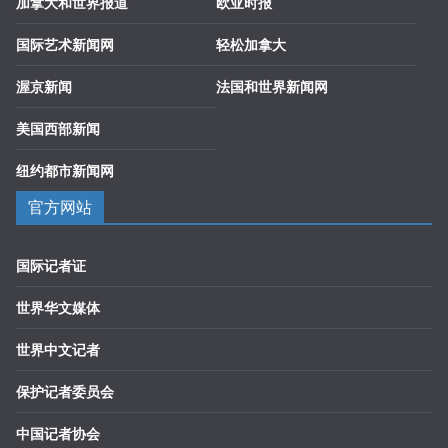
加拿大和世界报道
欧亚时报
国际艺术新闻网
轻松加拿大
渥京新闻
法国和世界新闻网
美国西部新闻
纽约都市新闻网
官方网站
国际记者证
世界华文媒体
世界中文记者
保护记者委员会
中国记者协会