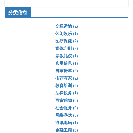
分类信息
交通运输
(2)
休闲娱乐
(1)
医疗保健
(2)
媒体印刷
(2)
宗教礼仪
(1)
实用信息
(1)
居家房屋
(9)
推荐商家
(2)
教育培训
(0)
法律税务
(1)
百货购物
(0)
社会服务
(0)
网络游戏
(0)
通讯电脑
(1)
金融工商
(3)