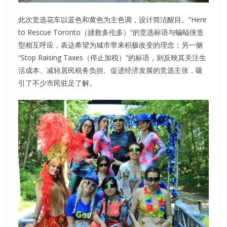
此次竞选花车以蓝色和黄色为主色调，设计简洁醒目。“Here
to Rescue Toronto（拯救多伦多）”的竞选标语与蝙蝠侠造
型相互呼应，表达希望为城市带来积极改变的理念；另一侧
“Stop Raising Taxes（停止加税）”的标语，则反映其关注生
活成本、减轻居民税务负担、促进经济发展的竞选主张，吸
引了不少市民驻足了解。