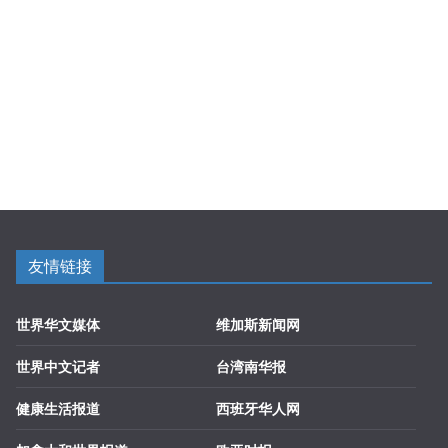
友情链接
世界华文媒体
维加斯新闻网
世界中文记者
台湾南华报
健康生活报道
西班牙华人网