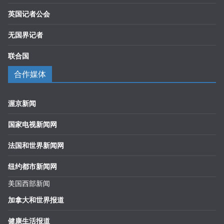
英国记者公会
无国界记者
联合国
合作媒体
渥京新闻
国家电视新闻网
法国和世界新闻网
纽约都市新闻网
美国西部新闻
加拿大和世界报道
健康生活报道