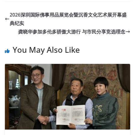
2026深圳国际佛事用品展览会暨沉香文化艺术展开幕盛
典纪实
龚晓华参加多伦多骄傲大游行 与市民分享竞选理念
You May Also Like