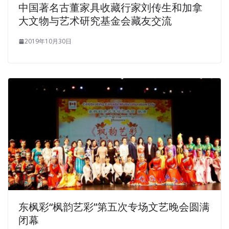
中国著名古董家具收藏行家刘传生和加拿
大文物与艺术研究基金会藏友交流
2019年10月30日
东枫彩“枫韵艺彩”第五次专场文艺晚会圆满
闭幕