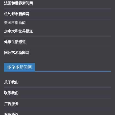
法国和世界新闻网
纽约都市新闻网
美国西部新闻
加拿大和世界报道
健康生活报道
国际艺术新闻网
多伦多新闻网
关于我们
联系我们
广告服务
服务协议