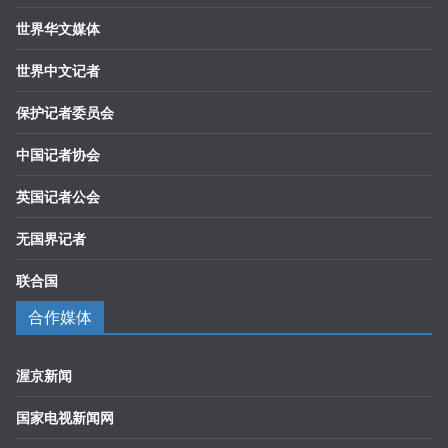
世界华文媒体
世界中文记者
保护记者委员会
中国记者协会
英国记者公会
无国界记者
联合国
合作媒体
渥京新闻
国家电视新闻网