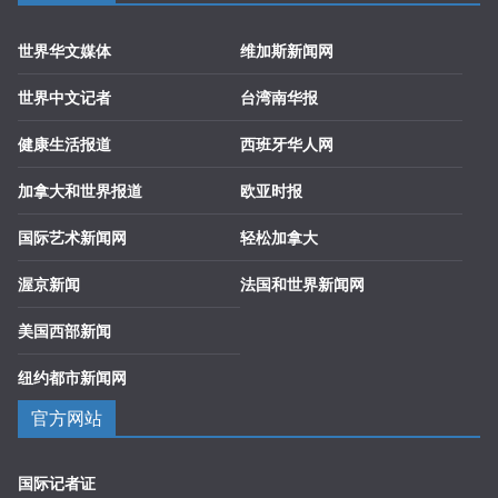
世界华文媒体
维加斯新闻网
世界中文记者
台湾南华报
健康生活报道
西班牙华人网
加拿大和世界报道
欧亚时报
国际艺术新闻网
轻松加拿大
渥京新闻
法国和世界新闻网
美国西部新闻
纽约都市新闻网
官方网站
国际记者证