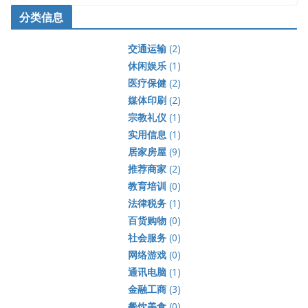
分类信息
交通运输
(2)
休闲娱乐
(1)
医疗保健
(2)
媒体印刷
(2)
宗教礼仪
(1)
实用信息
(1)
居家房屋
(9)
推荐商家
(2)
教育培训
(0)
法律税务
(1)
百货购物
(0)
社会服务
(0)
网络游戏
(0)
通讯电脑
(1)
金融工商
(3)
餐饮美食
(0)