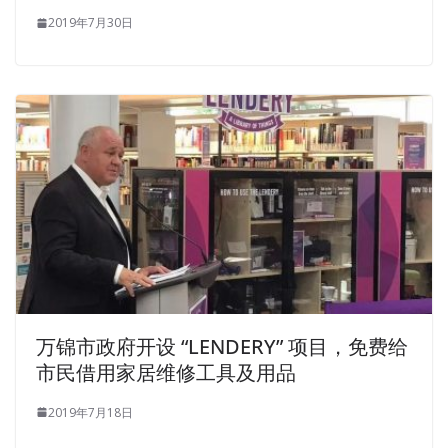
2019年7月30日
万锦市政府开设 “LENDERY” 项目，免费给
市民借用家居维修工具及用品
2019年7月18日