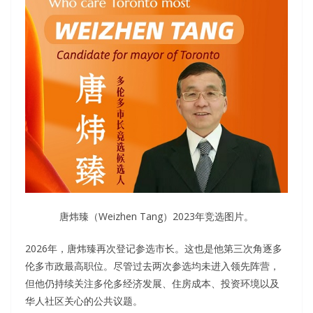
唐炜臻（Weizhen Tang）2023年竞选图片。
2026年，唐炜臻再次登记参选市长。这也是他第三次角逐多
伦多市政最高职位。尽管过去两次参选均未进入领先阵营，
但他仍持续关注多伦多经济发展、住房成本、投资环境以及
华人社区关心的公共议题。