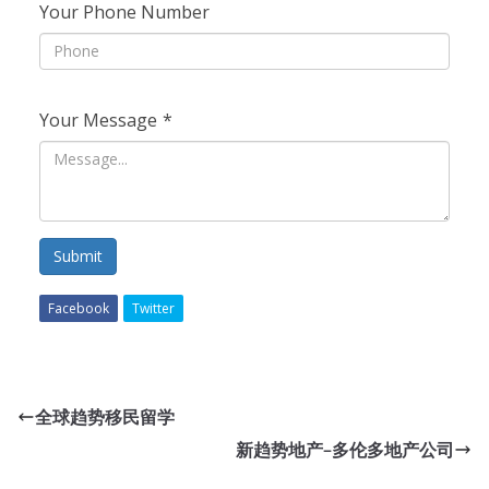
Your Phone Number
Your Message
*
Submit
Facebook
Twitter
全球趋势移民留学
新趋势地产–多伦多地产公司