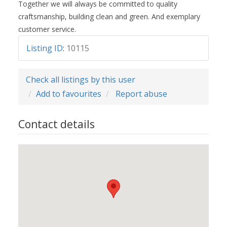
Together we will always be committed to quality
craftsmanship, building clean and green. And exemplary
customer service.
Listing ID
:
10115
Check all listings by this user
Add to favourites
Report abuse
Contact details