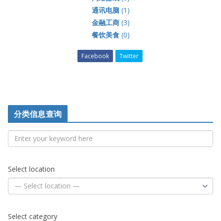
通讯电脑
(1)
金融工商
(3)
餐饮美食
(0)
Facebook
Twitter
分类信息查询
Select location
Select category