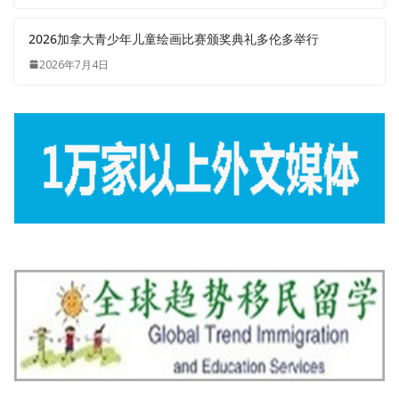
2026加拿大青少年儿童绘画比赛颁奖典礼多伦多举行
2026年7月4日