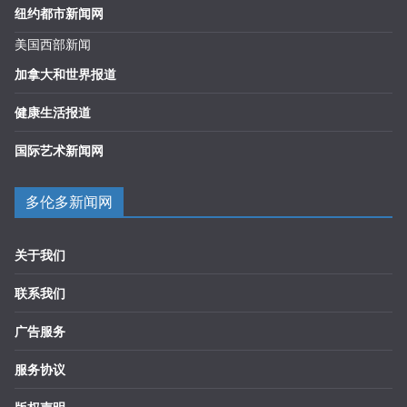
纽约都市新闻网
美国西部新闻
加拿大和世界报道
健康生活报道
国际艺术新闻网
多伦多新闻网
关于我们
联系我们
广告服务
服务协议