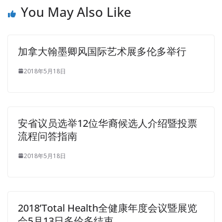
You May Also Like
加拿大翰墨卿风国际艺术展多伦多举行
2018年5月18日
安省议员选举12位华裔候选人介绍暨投票
流程问答指南
2018年5月18日
2018’Total Health全健康年度会议暨展览
会5月13日多伦多结束