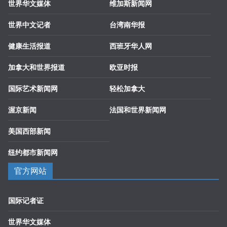
世界华文媒体
维加斯新闻网
世界中文记者
台湾南华报
健康生活报道
西班牙华人网
加拿大和世界报道
欧亚时报
国际艺术新闻网
轻松加拿大
渥京新闻
法国和世界新闻网
美国西部新闻
纽约都市新闻网
官方网站
国际记者证
世界华文媒体