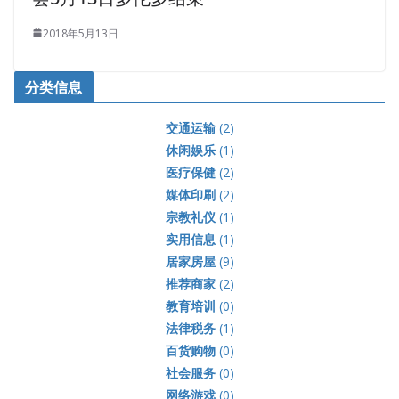
2018年5月13日
分类信息
交通运输
(2)
休闲娱乐
(1)
医疗保健
(2)
媒体印刷
(2)
宗教礼仪
(1)
实用信息
(1)
居家房屋
(9)
推荐商家
(2)
教育培训
(0)
法律税务
(1)
百货购物
(0)
社会服务
(0)
网络游戏
(0)