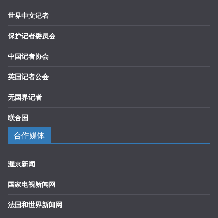
世界中文记者
保护记者委员会
中国记者协会
英国记者公会
无国界记者
联合国
合作媒体
渥京新闻
国家电视新闻网
法国和世界新闻网