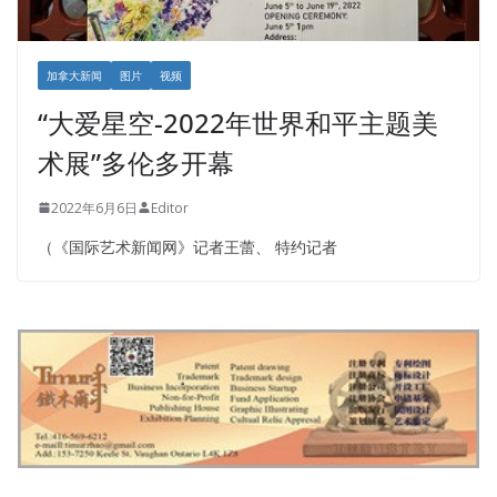
加拿大新闻
图片
视频
“大爱星空-2022年世界和平主题美
术展”多伦多开幕
2022年6月6日
Editor
（《国际艺术新闻网》记者王蕾、 特约记者