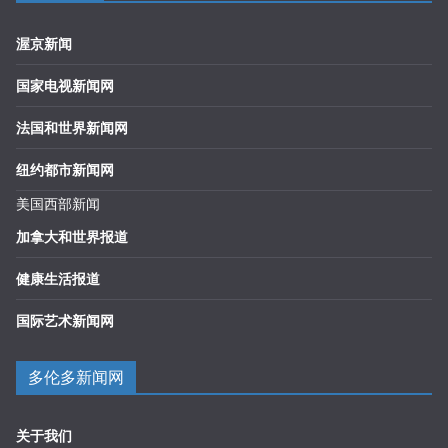
渥京新闻
国家电视新闻网
法国和世界新闻网
纽约都市新闻网
美国西部新闻
加拿大和世界报道
健康生活报道
国际艺术新闻网
多伦多新闻网
关于我们