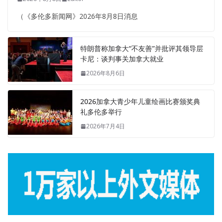
（《多伦多新闻网》2026年8月8日消息
特朗普称加拿大“不友善”并批评其领导层
卡尼：谈判事关加拿大就业
2026年8月6日
2026加拿大青少年儿童绘画比赛颁奖典
礼多伦多举行
2026年7月4日