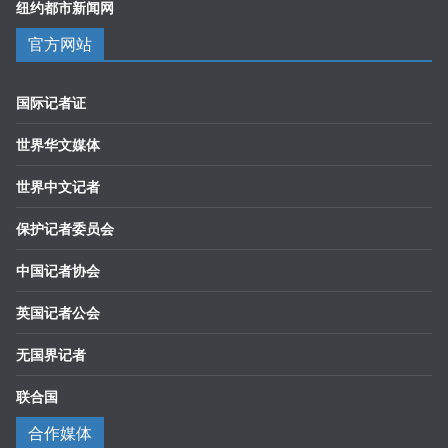
纽约都市新闻网
官方网站
国际记者证
世界华文媒体
世界中文记者
保护记者委员会
中国记者协会
英国记者公会
无国界记者
联合国
合作媒体