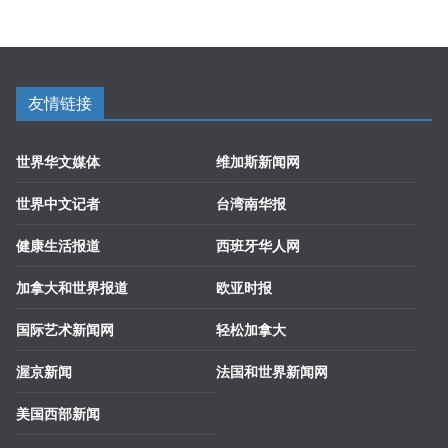
友情链接
世界华文媒体
维加斯新闻网
世界中文记者
台湾南华报
健康生活报道
西班牙华人网
加拿大和世界报道
欧亚时报
国际艺术新闻网
轻松加拿大
渥京新闻
法国和世界新闻网
美国西部新闻