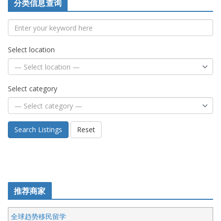
分类信息查询
Select location
Select category
Search Listings
Reset
推荐商家
全球趋势移民留学