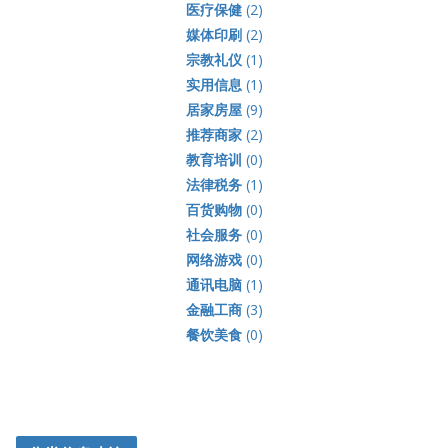
医疗保健
(2)
媒体印刷
(2)
宗教礼仪
(1)
实用信息
(1)
居家房屋
(9)
推荐商家
(2)
教育培训
(0)
法律税务
(1)
百货购物
(0)
社会服务
(0)
网络游戏
(0)
通讯电脑
(1)
金融工商
(3)
餐饮美食
(0)