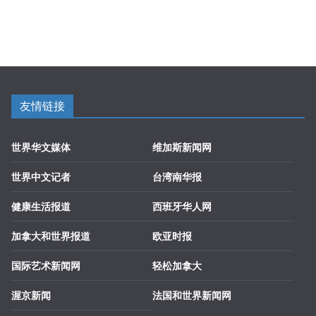
友情链接
世界华文媒体
维加斯新闻网
世界中文记者
台湾南华报
健康生活报道
西班牙华人网
加拿大和世界报道
欧亚时报
国际艺术新闻网
轻松加拿大
渥京新闻
法国和世界新闻网