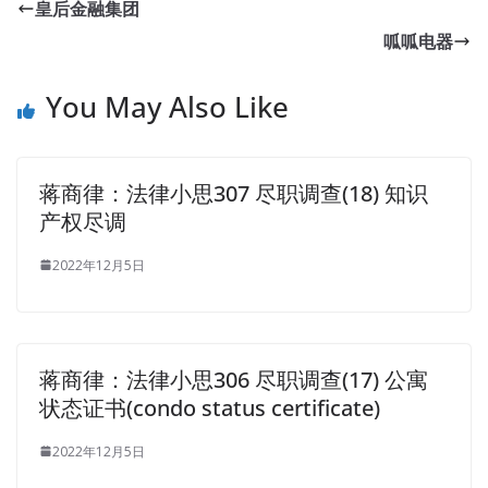
皇后金融集团
呱呱电器
You May Also Like
蒋商律：法律小思307 尽职调查(18) 知识
产权尽调
2022年12月5日
蒋商律：法律小思306 尽职调查(17) 公寓
状态证书(condo status certificate)
2022年12月5日