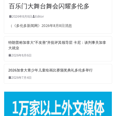
百乐门大舞台舞会闪耀多伦多
2026年8月8日
Editor
（《多伦多新闻网》2026年8月8日消息
特朗普称加拿大“不友善”并批评其领导层 卡尼：谈判事关加拿
大就业
2026年8月6日
2026加拿大青少年儿童绘画比赛颁奖典礼多伦多举行
2026年7月4日