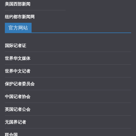
美国西部新闻
纽约都市新闻网
官方网站
国际记者证
世界华文媒体
世界中文记者
保护记者委员会
中国记者协会
英国记者公会
无国界记者
联合国