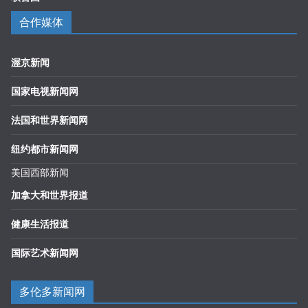
合作媒体
渥京新闻
国家电视新闻网
法国和世界新闻网
纽约都市新闻网
美国西部新闻
加拿大和世界报道
健康生活报道
国际艺术新闻网
多伦多新闻网