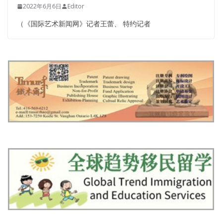
2022年6月6日
Editor
（《国际艺术新闻网》记者王蕾、 特约记者