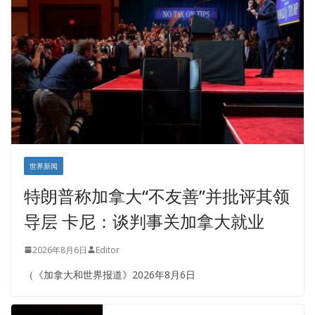
世界新闻
特朗普称加拿大“不友善”并批评其领
导层 卡尼：谈判事关加拿大就业
2026年8月6日
Editor
（《加拿大和世界报道》2026年8月6日