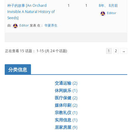
种子的故事 [An Orchard
1
1
8年、 8月前
Invisible A Natural History of
Editor
Seeds]
由:
Editor
发表
在：
华夏养生
正在查看 15 话题： 1-15 (共 24 个话题)
1
2
→
分类信息
交通运输
(2)
休闲娱乐
(1)
医疗保健
(2)
媒体印刷
(2)
宗教礼仪
(1)
实用信息
(1)
居家房屋
(9)