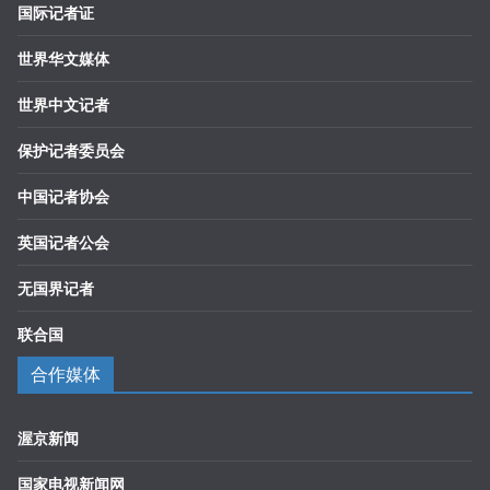
国际记者证
世界华文媒体
世界中文记者
保护记者委员会
中国记者协会
英国记者公会
无国界记者
联合国
合作媒体
渥京新闻
国家电视新闻网