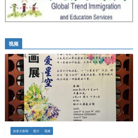
视频
加拿大新闻
图片
视频