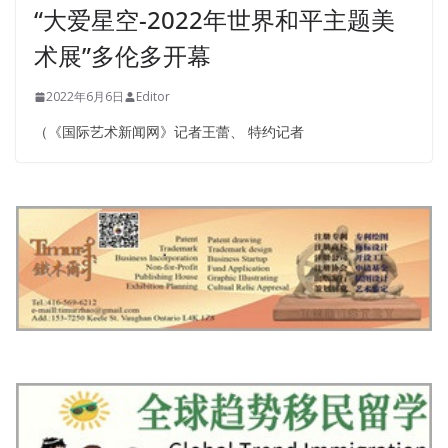
“大爱星空-2022年世界和平主题美
术展”多伦多开幕
2022年6月6日
Editor
（《国际艺术新闻网》记者王蕾、 特约记者