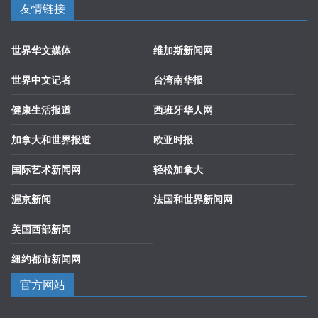
友情链接
世界华文媒体
维加斯新闻网
世界中文记者
台湾南华报
健康生活报道
西班牙华人网
加拿大和世界报道
欧亚时报
国际艺术新闻网
轻松加拿大
渥京新闻
法国和世界新闻网
美国西部新闻
纽约都市新闻网
官方网站