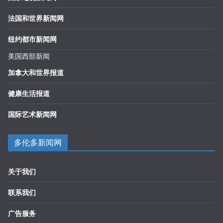
法国和世界新闻网
纽约都市新闻网
美国西部新闻
加拿大和世界报道
健康生活报道
国际艺术新闻网
多伦多新闻网
关于我们
联系我们
广告服务