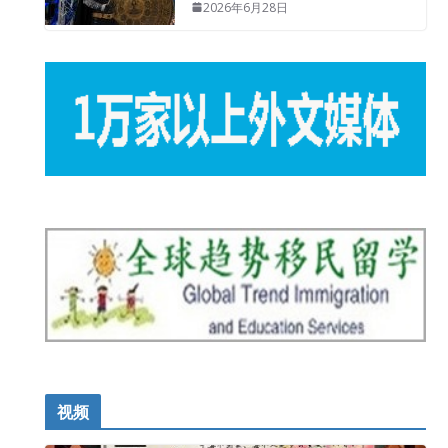
2026年6月28日
视频