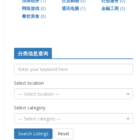
法律税务
(1)
百货购物
(0)
社会服务
(0)
网络游戏
(0)
通讯电脑
(1)
金融工商
(3)
餐饮美食
(0)
分类信息查询
Select location
Select category
Search Listings
Reset