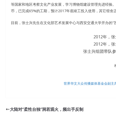
等国家和地区考察文化产业发展，学习博物馆建设管理先进经验。2
币，已完成65%的工期，预计2017年底竣工投入使用，其它馆舍
目前，张士兴先生在文化部艺术发展中心与西安交通大学开办的“
2012年，
2012年，
张士兴组团带队参
世界华文大众传播媒体基金会副主
大陆对“柔性台独”洞若观火，频出手反制