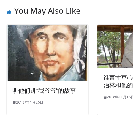
You May Also Like
谁言寸草心
治林和他
听他们讲“我爷爷”的故事
2018年11月18
2018年11月26日