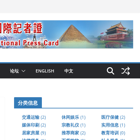
论坛
ENGLISH
中文
分类信息
交通运输
(2)
休闲娱乐
(1)
医疗保健
(2)
媒体印刷
(2)
宗教礼仪
(1)
实用信息
(1)
居家房屋
(9)
推荐商家
(2)
教育培训
(0)