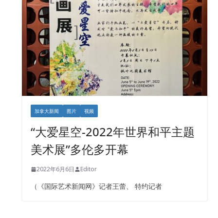
加拿大新闻
图片
视频
“大爱星空-2022年世界和平主题
美术展”多伦多开幕
2022年6月6日
Editor
（《国际艺术新闻网》记者王蕾、 特约记者