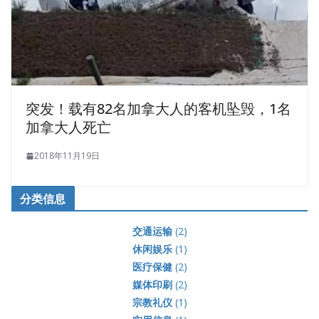
突发！载有82名加拿大人的客机坠毁，1名
加拿大人死亡
2018年11月19日
分类信息
交通运输
(2)
休闲娱乐
(1)
医疗保健
(2)
媒体印刷
(2)
宗教礼仪
(1)