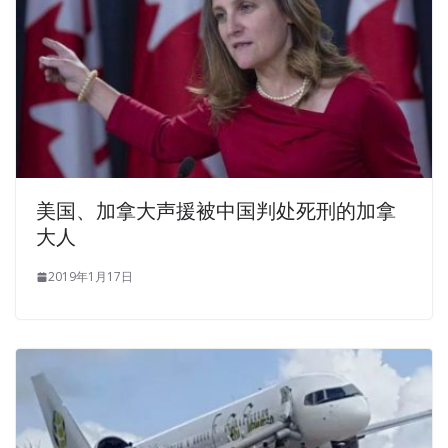
美国、加拿大声援被中国判处死刑的加拿
大人
2019年1月17日