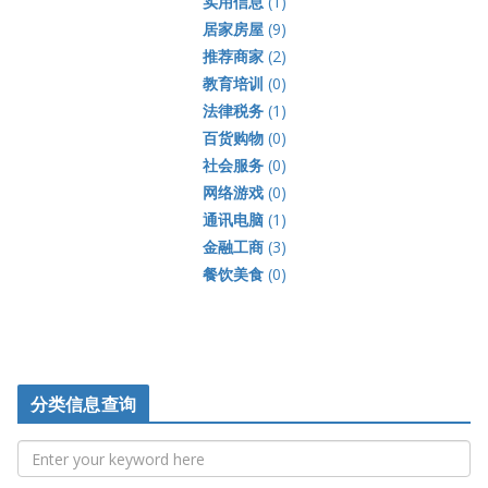
实用信息
(1)
居家房屋
(9)
推荐商家
(2)
教育培训
(0)
法律税务
(1)
百货购物
(0)
社会服务
(0)
网络游戏
(0)
通讯电脑
(1)
金融工商
(3)
餐饮美食
(0)
分类信息查询