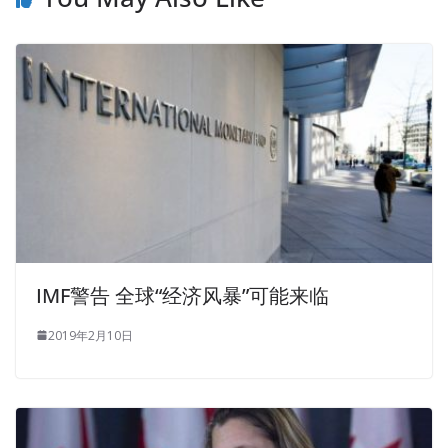
IMF警告 全球“经济风暴”可能来临
2019年2月10日