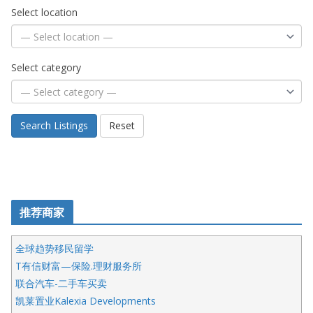
Select location
Select category
Search Listings
Reset
推荐商家
全球趋势移民留学
T有信财富—保险.理财服务所
联合汽车-二手车买卖
凯莱置业Kalexia Developments