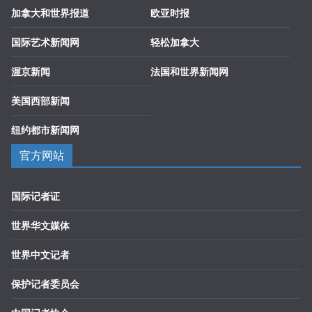
加拿大和世界报道
欧亚时报
国际艺术新闻网
轻松加拿大
渥京新闻
法国和世界新闻网
美国西部新闻
纽约都市新闻网
官方网站
国际记者证
世界华文媒体
世界中文记者
保护记者委员会