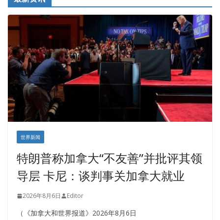
世界新闻
特朗普称加拿大“不友善”并批评其领
导层 卡尼：谈判事关加拿大就业
2026年8月6日
Editor
（《加拿大和世界报道》2026年8月6日