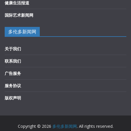
健康生活报道
国际艺术新闻网
多伦多新闻网
关于我们
联系我们
广告服务
服务协议
版权声明
Copyright © 2026
多伦多新闻网
. All rights reserved.