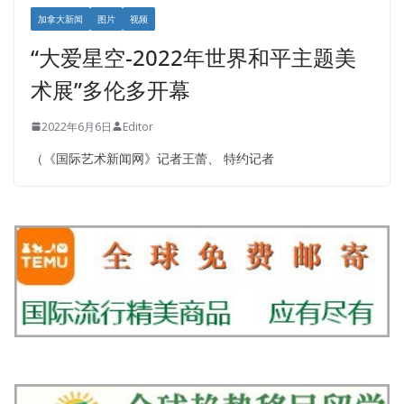
加拿大新闻
图片
视频
“大爱星空-2022年世界和平主题美
术展”多伦多开幕
2022年6月6日
Editor
（《国际艺术新闻网》记者王蕾、 特约记者