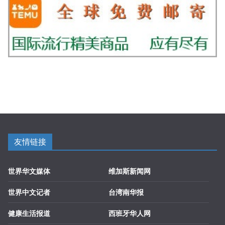
友情链接
世界华文媒体
维加斯新闻网
世界中文记者
台湾南华报
健康生活报道
西班牙华人网