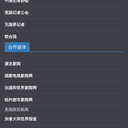
中国记者协会
英国记者公会
无国界记者
联合国
合作媒体
渥京新闻
国家电视新闻网
法国和世界新闻网
纽约都市新闻网
美国西部新闻
加拿大和世界报道