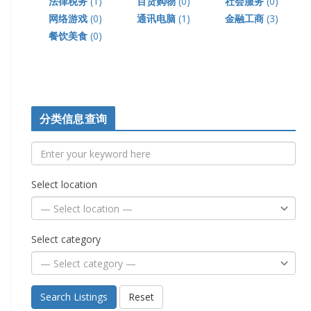
法律税务
(1)
百货购物
(0)
社会服务
(0)
网络游戏
(0)
通讯电脑
(1)
金融工商
(3)
餐饮美食
(0)
分类信息查询
Select location
Select category
Search Listings
Reset