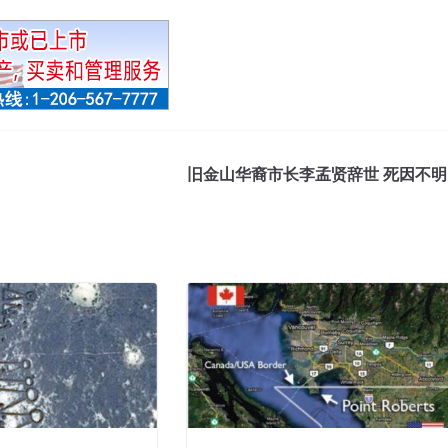
旧金山华裔市长李孟贤辞世 死因不明