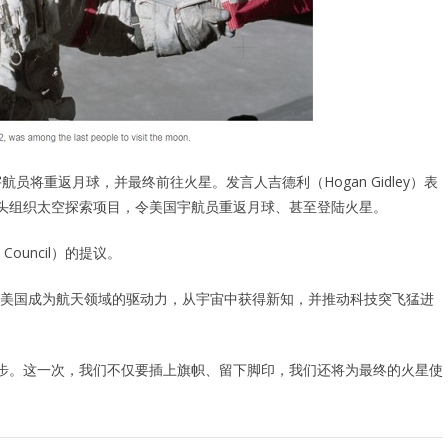
将重返月球，并最终前往火星。发言人吉德利（Hogan Gidley）表
牵头组织太空探索项目，令美国宇航员重返月球、甚至登陆火星。
Council）的提议。
美国成为航天领域的驱动力，从宇宙中获得新知，并推动科技突飞猛进
一步。这一次，我们不仅要插上旗帜、留下脚印，我们还将为最终的火星使