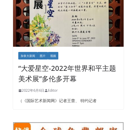
加拿大新闻
图片
视频
“大爱星空-2022年世界和平主题
美术展”多伦多开幕
2022年6月6日
Editor
（《国际艺术新闻网》记者王蕾、 特约记者