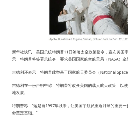
新华社快讯：美国总统特朗普11日签署太空政策指令，宣布美国宇航员
示，特朗普将签署总统令，要求美国国家航空航天局（NASA）
吉德利还表示，特朗普此举基于国家航天委员会（National Space 
吉德利在一份声明中称，特朗普将改变美国的载人航天政策，以使
地发展。
特朗普称，“这是自1997年以来，让美国宇航员重返月球的重要
命奠定基础。”