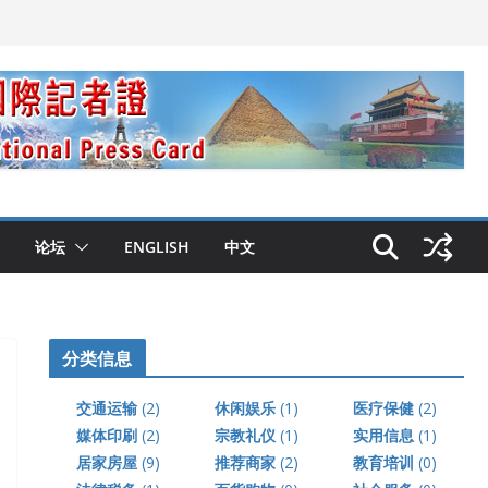
论坛
ENGLISH
中文
分类信息
交通运输
(2)
休闲娱乐
(1)
医疗保健
(2)
媒体印刷
(2)
宗教礼仪
(1)
实用信息
(1)
居家房屋
(9)
推荐商家
(2)
教育培训
(0)