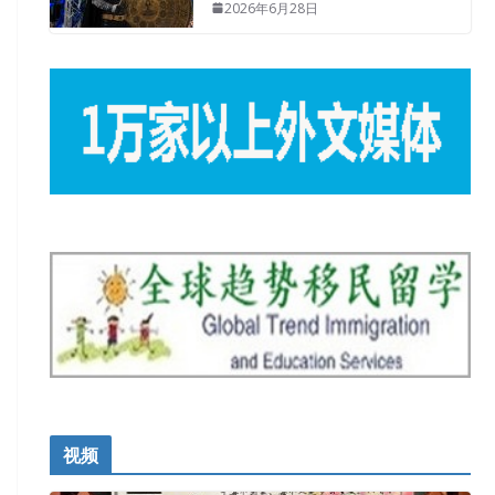
2026年6月28日
视频