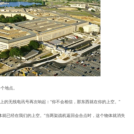
一个地点。
上的无线电讯号再次响起︰“你不会相信，那东西就在你的上空。”
体就已经在我们的上空。”当两架战机返回会合点时，这个物体就消失