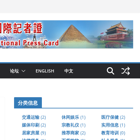
论坛
ENGLISH
中文
分类信息
交通运输
(2)
休闲娱乐
(1)
医疗保健
(2)
媒体印刷
(2)
宗教礼仪
(1)
实用信息
(1)
居家房屋
(9)
推荐商家
(2)
教育培训
(0)