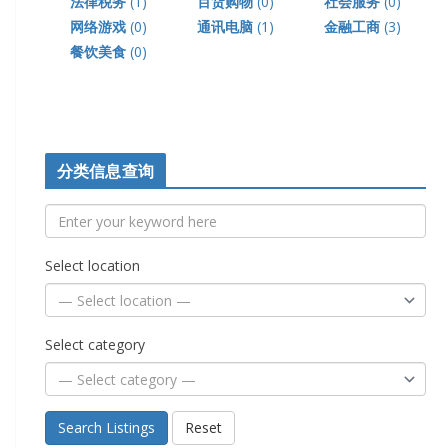
法律税务
(1)
百货购物
(0)
社会服务
(0)
网络游戏
(0)
通讯电脑
(1)
金融工商
(3)
餐饮美食
(0)
分类信息查询
Select location
Select category
Search Listings
Reset