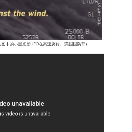
图中的小黑点是UFO在高速旋转。(美国国防部)